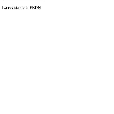
La revista de la FEDN