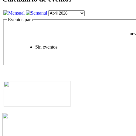
Eventos para
Juev
Sin eventos