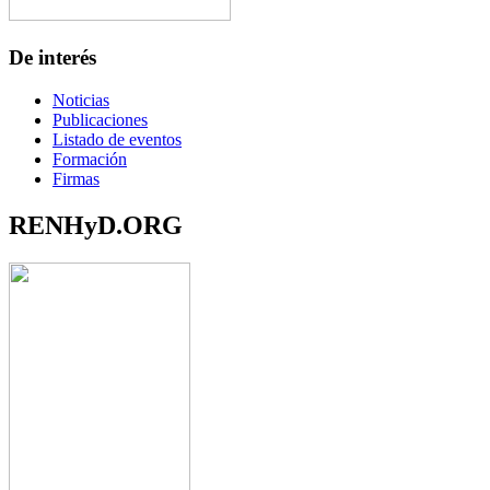
De interés
Noticias
Publicaciones
Listado de eventos
Formación
Firmas
RENHyD.ORG