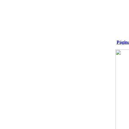
Págin