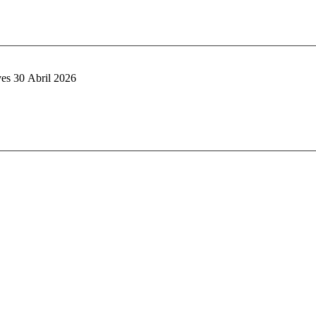
es 30 Abril 2026