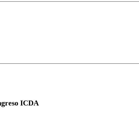
greso ICDA