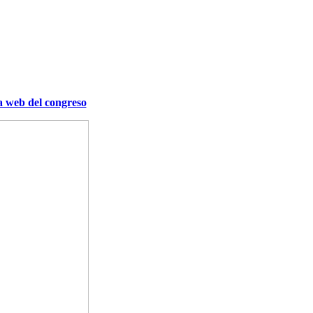
a web del congreso