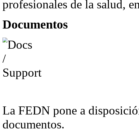
profesionales de la salud, e
Documentos
La FEDN pone a disposició
documentos.