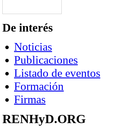
De interés
Noticias
Publicaciones
Listado de eventos
Formación
Firmas
RENHyD.ORG