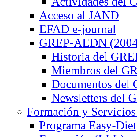
Actividades de
Acceso al JAND
EFAD e-journal
GREP-AEDN (2004
Historia del G
Miembros del 
Documentos de
Newsletters de
Formación y Servicios
Programa Easy-Diet