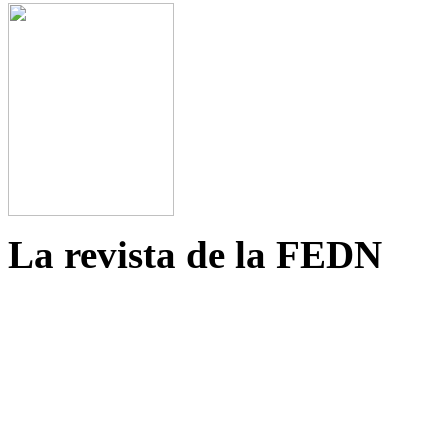
La revista de la FEDN