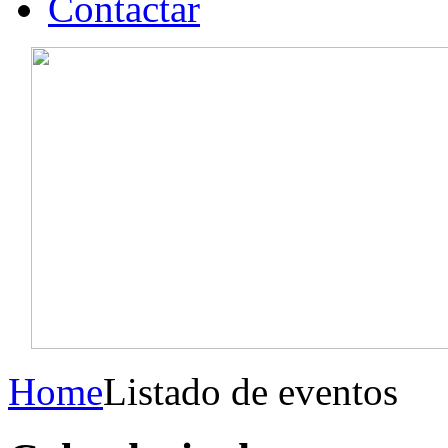
Contactar
Home
Listado de eventos