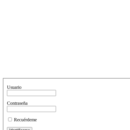
Usuario
Contraseña
Recuérdeme