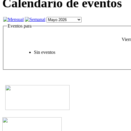
Calendario de eventos
Eventos para
Vier
Sin eventos