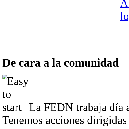
De cara a la comunidad
La FEDN trabaja día a
Tenemos acciones dirigidas 