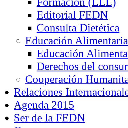
Formación (LLL)
Editorial FEDN
Consulta Dietética
Educación Alimentaria
Educación Alimentar
Derechos del consu
Cooperación Humanitar
Relaciones Internacional
Agenda 2015
Ser de la FEDN