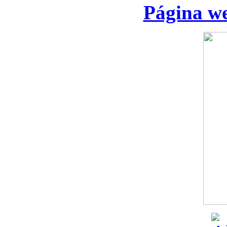
Página we