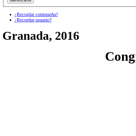
¿Recordar contraseña?
¿Recordar usuario?
Granada, 2016
Cong