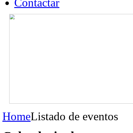
Contactar
Home
Listado de eventos