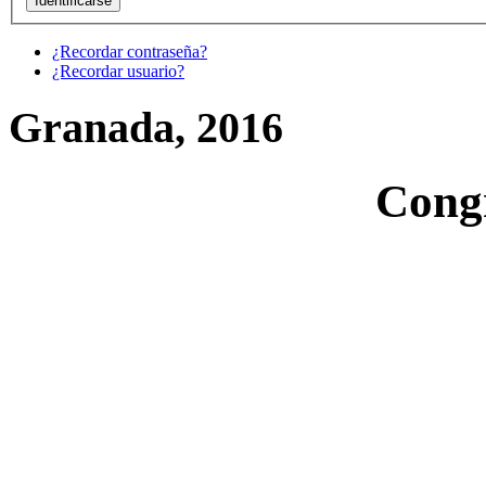
¿Recordar contraseña?
¿Recordar usuario?
Granada, 2016
Cong