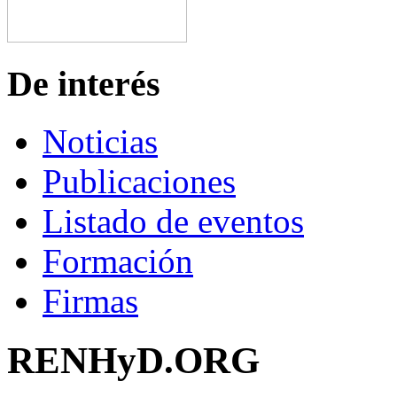
De interés
Noticias
Publicaciones
Listado de eventos
Formación
Firmas
RENHyD.ORG