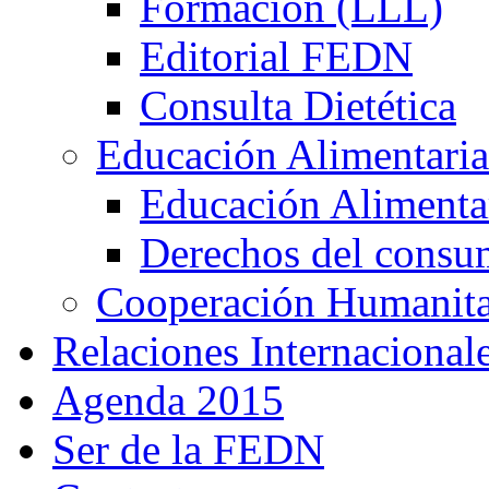
Formación (LLL)
Editorial FEDN
Consulta Dietética
Educación Alimentaria
Educación Alimentar
Derechos del consu
Cooperación Humanitar
Relaciones Internacional
Agenda 2015
Ser de la FEDN