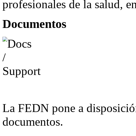
profesionales de la salud, e
Documentos
La FEDN pone a disposició
documentos.