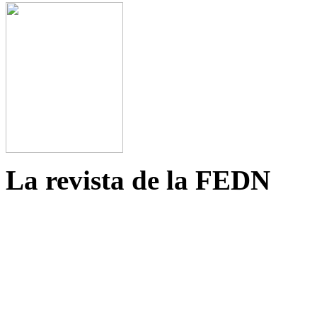
La revista de la FEDN