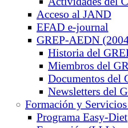
Actividades de
Acceso al JAND
EFAD e-journal
GREP-AEDN (2004
Historia del G
Miembros del 
Documentos de
Newsletters de
Formación y Servicios
Programa Easy-Diet