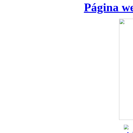
Página we