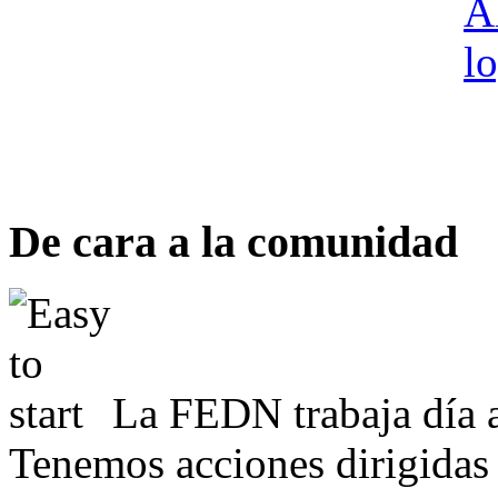
De cara a la comunidad
La FEDN trabaja día a
Tenemos acciones dirigidas 