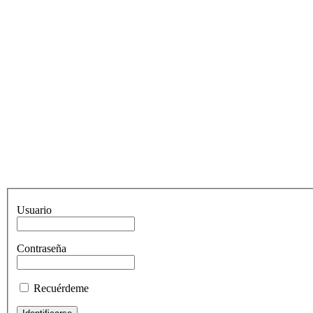
Usuario
Contraseña
Recuérdeme