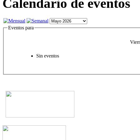
Calendario de eventos
Eventos para
Vier
Sin eventos