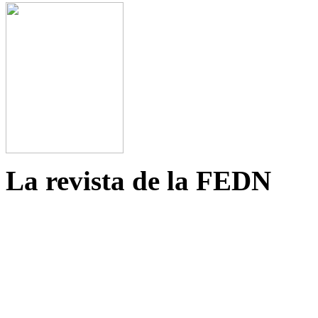
La revista de la FEDN