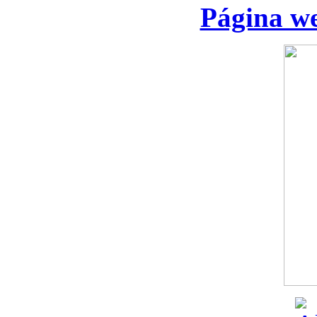
Página we