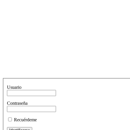
Usuario
Contraseña
Recuérdeme