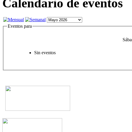
Calendario de eventos
Eventos para
Sába
Sin eventos