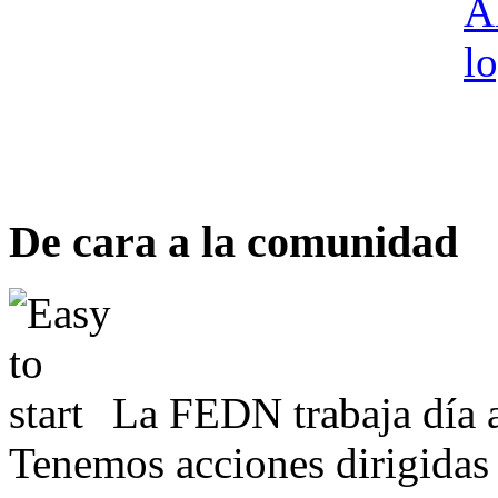
De cara a la comunidad
La FEDN trabaja día a
Tenemos acciones dirigidas 