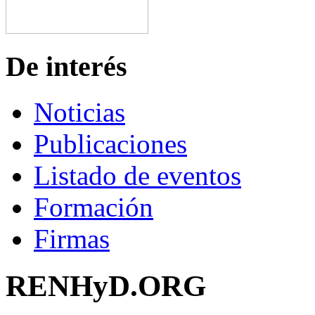
De interés
Noticias
Publicaciones
Listado de eventos
Formación
Firmas
RENHyD.ORG