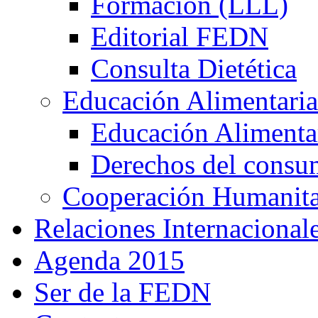
Formación (LLL)
Editorial FEDN
Consulta Dietética
Educación Alimentaria
Educación Alimentar
Derechos del consu
Cooperación Humanitar
Relaciones Internacional
Agenda 2015
Ser de la FEDN