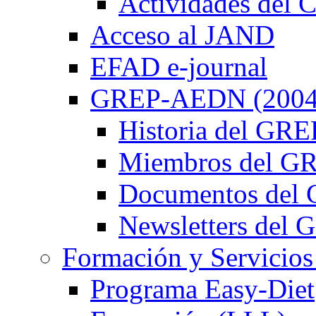
Actividades de
Acceso al JAND
EFAD e-journal
GREP-AEDN (2004
Historia del G
Miembros del 
Documentos de
Newsletters de
Formación y Servicios
Programa Easy-Diet