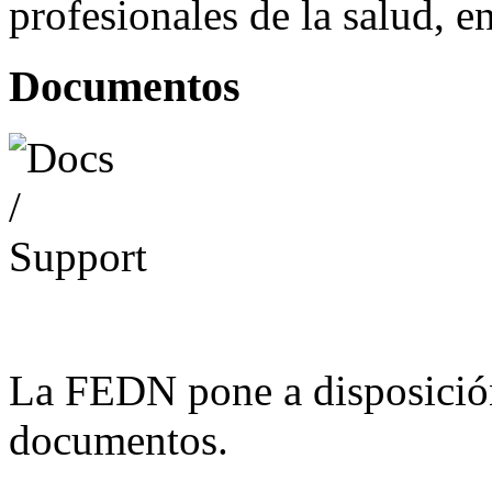
profesionales de la salud, e
Documentos
La FEDN pone a disposició
documentos.