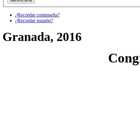
¿Recordar contraseña?
¿Recordar usuario?
Granada, 2016
Cong