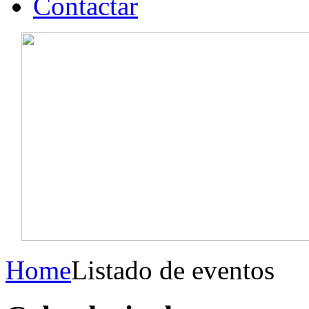
Contactar
Home
Listado de eventos