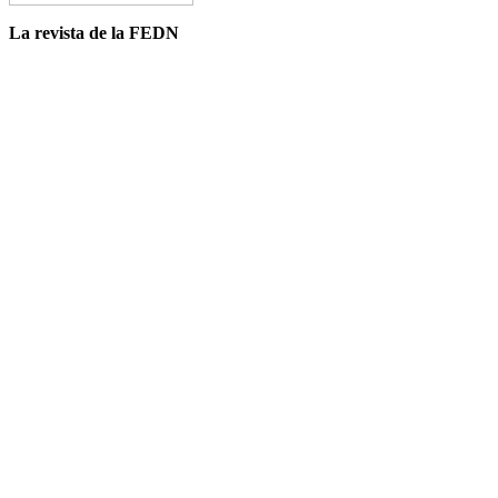
La revista de la FEDN