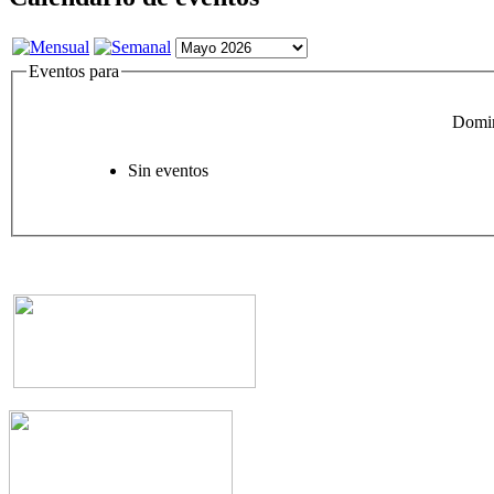
Eventos para
Domi
Sin eventos