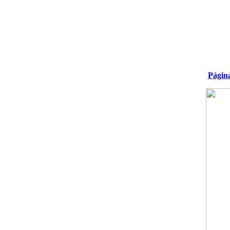
Págin