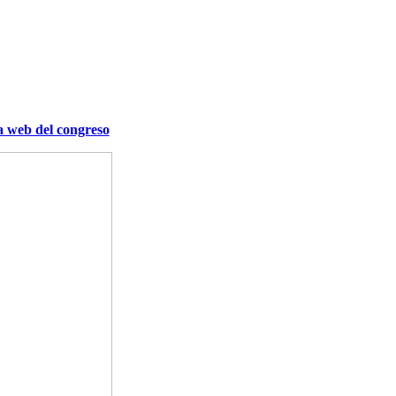
a web del congreso