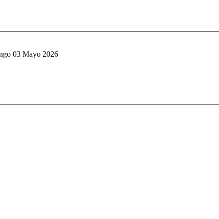
ngo 03 Mayo 2026