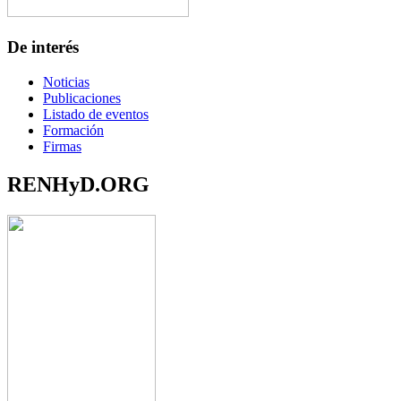
De interés
Noticias
Publicaciones
Listado de eventos
Formación
Firmas
RENHyD.ORG