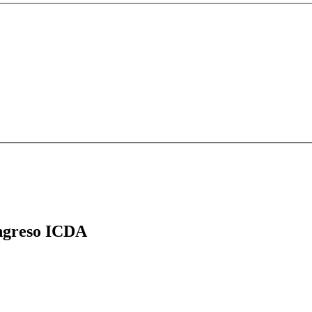
greso ICDA