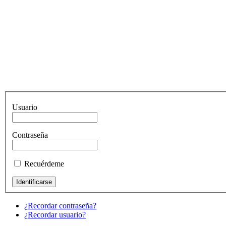
Usuario
Contraseña
Recuérdeme
¿Recordar contraseña?
¿Recordar usuario?