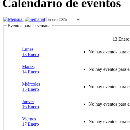
Calendario de eventos
Eventos para la semana :
13 Enero
Lunes
No hay eventos para e
13 Enero
Martes
No hay eventos para e
14 Enero
Miércoles
No hay eventos para e
15 Enero
Jueves
No hay eventos para e
16 Enero
Viernes
No hay eventos para e
17 Enero