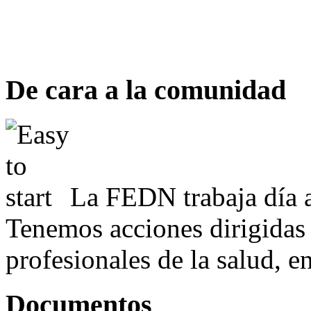
De cara a la comunidad
La FEDN trabaja día a
Tenemos acciones dirigidas 
profesionales de la salud, e
Documentos