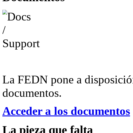
La FEDN pone a disposició
documentos.
Acceder a los documentos
La pieza que falta