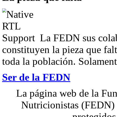
La FEDN sus colab
constituyen la pieza que fal
toda la población. Solamente
Ser de la FEDN
La página web de la Fun
Nutricionistas (FEDN) 
protegidos