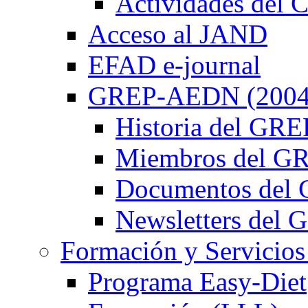
Actividades de
Acceso al JAND
EFAD e-journal
GREP-AEDN (2004
Historia del G
Miembros del 
Documentos de
Newsletters de
Formación y Servicios
Programa Easy-Diet