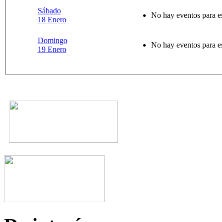
Sábado
No hay eventos para e
18 Enero
Domingo
No hay eventos para e
19 Enero