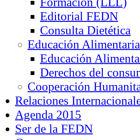
Formación (LLL)
Editorial FEDN
Consulta Dietética
Educación Alimentaria
Educación Alimentar
Derechos del consu
Cooperación Humanitar
Relaciones Internacional
Agenda 2015
Ser de la FEDN