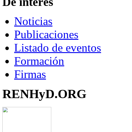
De interés
Noticias
Publicaciones
Listado de eventos
Formación
Firmas
RENHyD.ORG