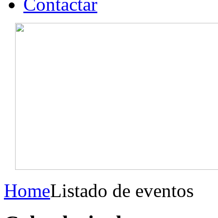
Contactar
Home
Listado de eventos