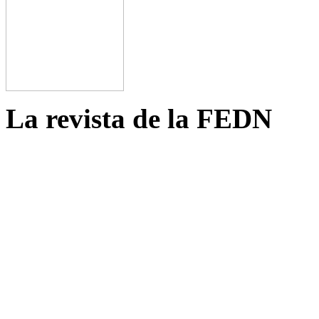
La revista de la FEDN