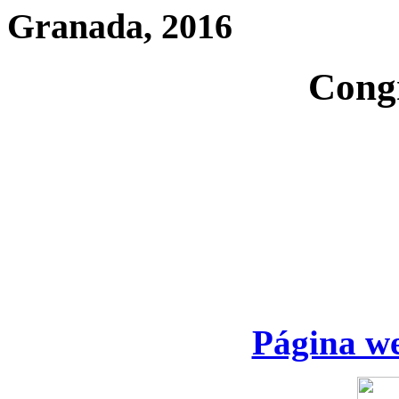
Granada, 2016
Cong
Página we