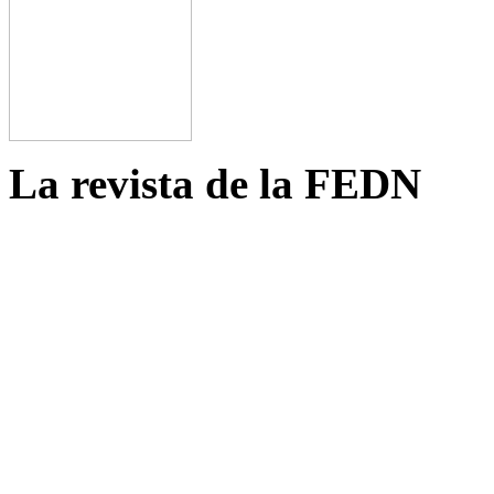
La revista de la FEDN