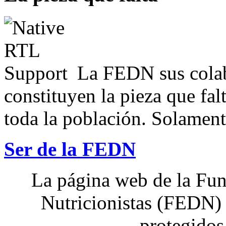
La FEDN sus colab
constituyen la pieza que fal
toda la población. Solamente
Ser de la FEDN
La página web de la Fun
Nutricionistas (FEDN) 
protegidos