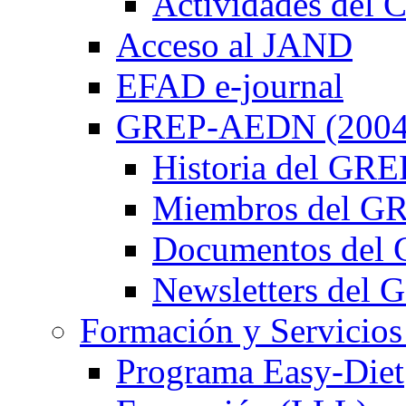
Actividades de
Acceso al JAND
EFAD e-journal
GREP-AEDN (2004
Historia del G
Miembros del 
Documentos de
Newsletters de
Formación y Servicios
Programa Easy-Diet