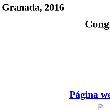
Granada, 2016
Cong
Página we