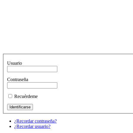
Usuario
Contraseña
Recuérdeme
¿Recordar contraseña?
¿Recordar usuario?