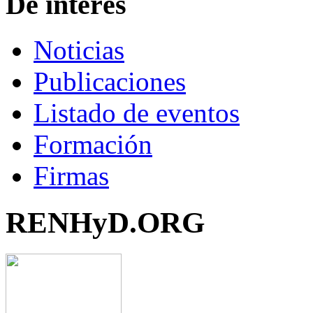
De interés
Noticias
Publicaciones
Listado de eventos
Formación
Firmas
RENHyD.ORG