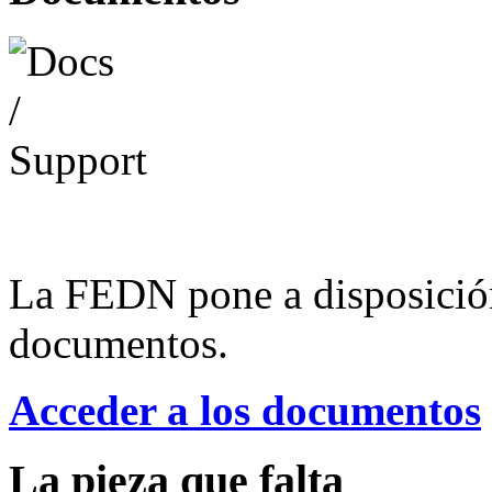
La FEDN pone a disposició
documentos.
Acceder a los documentos
La pieza que falta