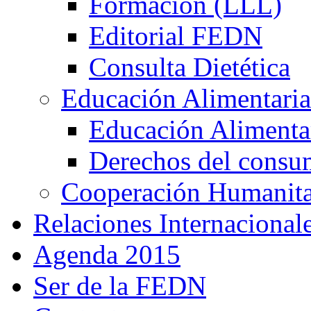
Formación (LLL)
Editorial FEDN
Consulta Dietética
Educación Alimentaria
Educación Alimentar
Derechos del consu
Cooperación Humanitar
Relaciones Internacional
Agenda 2015
Ser de la FEDN