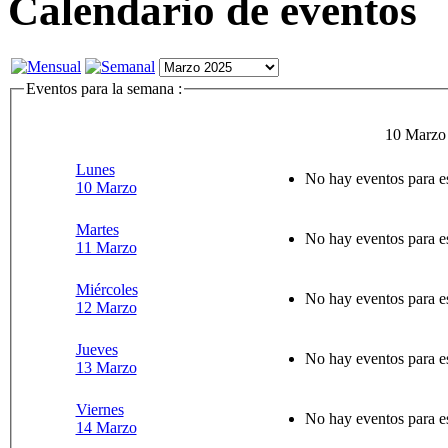
Calendario de eventos
Eventos para la semana :
10 Marzo
Lunes
No hay eventos para e
10 Marzo
Martes
No hay eventos para e
11 Marzo
Miércoles
No hay eventos para e
12 Marzo
Jueves
No hay eventos para e
13 Marzo
Viernes
No hay eventos para e
14 Marzo