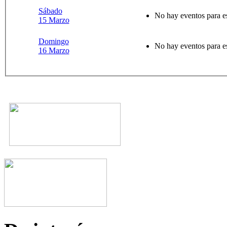
Sábado
No hay eventos para e
15 Marzo
Domingo
No hay eventos para e
16 Marzo