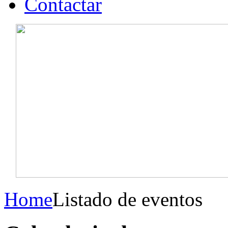
Contactar
Home
Listado de eventos