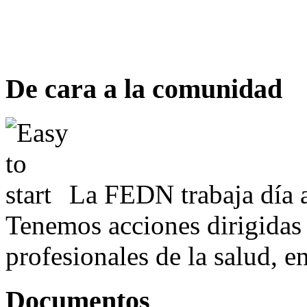
De cara a la comunidad
La FEDN trabaja día a
Tenemos acciones dirigidas 
profesionales de la salud, e
Documentos