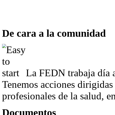
De cara a la comunidad
La FEDN trabaja día a
Tenemos acciones dirigidas 
profesionales de la salud, e
Documentos