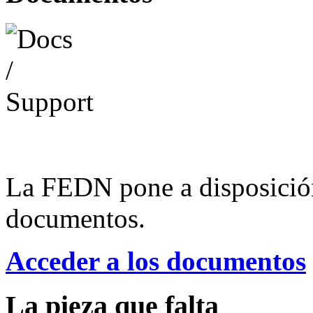
La FEDN pone a disposició
documentos.
Acceder a los documentos
La pieza que falta