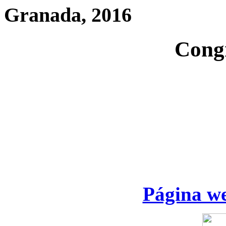
Granada, 2016
Cong
Página we