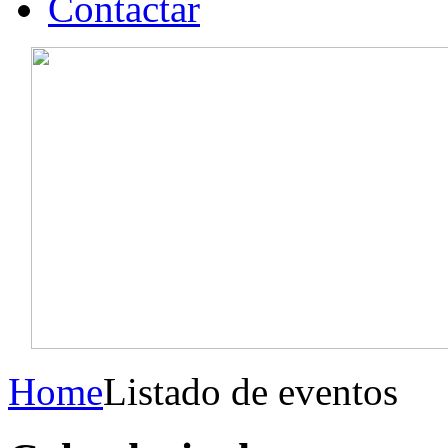
Contactar
Home
Listado de eventos