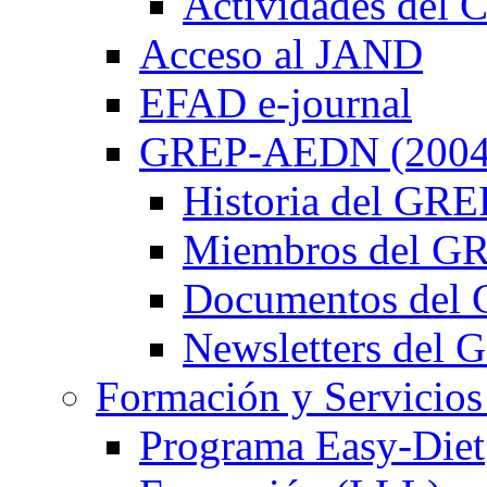
Actividades de
Acceso al JAND
EFAD e-journal
GREP-AEDN (2004
Historia del G
Miembros del 
Documentos de
Newsletters de
Formación y Servicios
Programa Easy-Diet