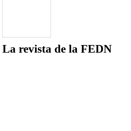
La revista de la FEDN