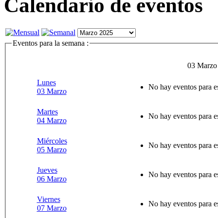
Calendario de eventos
Eventos para la semana :
03 Marzo
Lunes
No hay eventos para e
03 Marzo
Martes
No hay eventos para e
04 Marzo
Miércoles
No hay eventos para e
05 Marzo
Jueves
No hay eventos para e
06 Marzo
Viernes
No hay eventos para e
07 Marzo