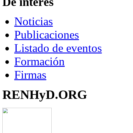
De interés
Noticias
Publicaciones
Listado de eventos
Formación
Firmas
RENHyD.ORG