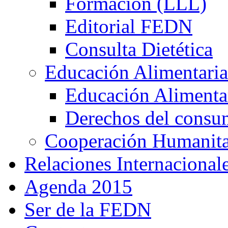
Formación (LLL)
Editorial FEDN
Consulta Dietética
Educación Alimentaria
Educación Alimentar
Derechos del consu
Cooperación Humanitar
Relaciones Internacional
Agenda 2015
Ser de la FEDN