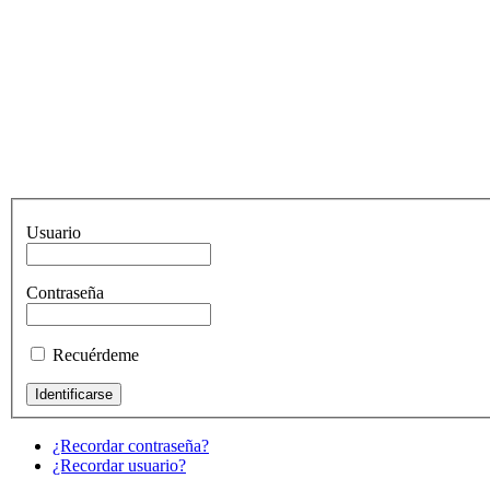
Usuario
Contraseña
Recuérdeme
¿Recordar contraseña?
¿Recordar usuario?