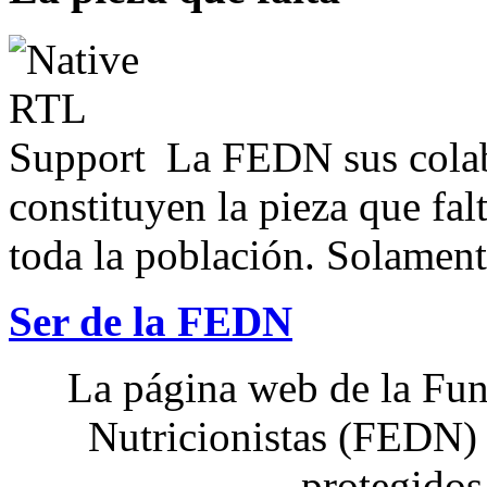
La FEDN sus colab
constituyen la pieza que fal
toda la población. Solamente
Ser de la FEDN
La página web de la Fun
Nutricionistas (FEDN) 
protegidos