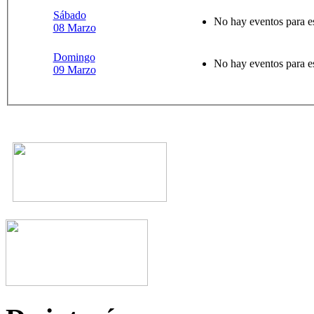
Sábado
No hay eventos para e
08 Marzo
Domingo
No hay eventos para e
09 Marzo