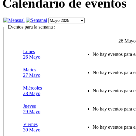
Calendario de eventos
Eventos para la semana :
26 Mayo 
Lunes
No hay eventos para e
26 Mayo
Martes
No hay eventos para e
27 Mayo
Miércoles
No hay eventos para e
28 Mayo
Jueves
No hay eventos para e
29 Mayo
Viernes
No hay eventos para e
30 Mayo