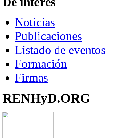
De interés
Noticias
Publicaciones
Listado de eventos
Formación
Firmas
RENHyD.ORG