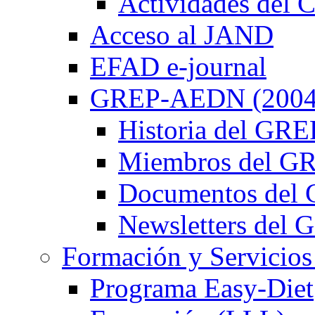
Actividades de
Acceso al JAND
EFAD e-journal
GREP-AEDN (2004
Historia del G
Miembros del 
Documentos de
Newsletters de
Formación y Servicios
Programa Easy-Diet