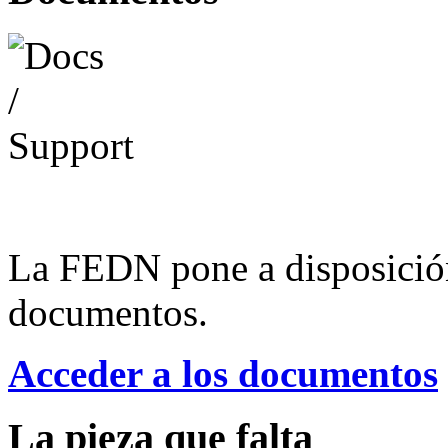
La FEDN pone a disposició
documentos.
Acceder a los documentos
La pieza que falta