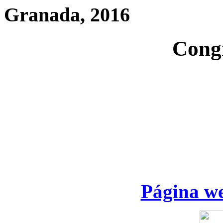
Granada, 2016
Cong
Página we