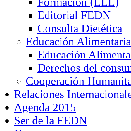
Formación (LLL)
Editorial FEDN
Consulta Dietética
Educación Alimentaria
Educación Alimentar
Derechos del consu
Cooperación Humanitar
Relaciones Internacional
Agenda 2015
Ser de la FEDN