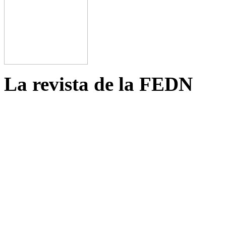
La revista de la FEDN