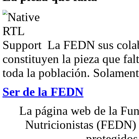
La FEDN sus colab
constituyen la pieza que fal
toda la población. Solamente
Ser de la FEDN
La página web de la Fun
Nutricionistas (FEDN) 
protegidos