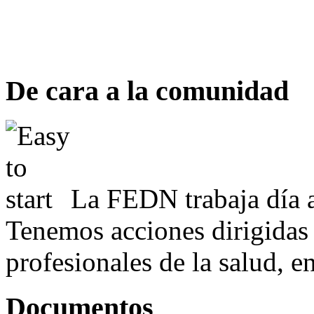
De cara a la comunidad
La FEDN trabaja día a
Tenemos acciones dirigidas 
profesionales de la salud, e
Documentos