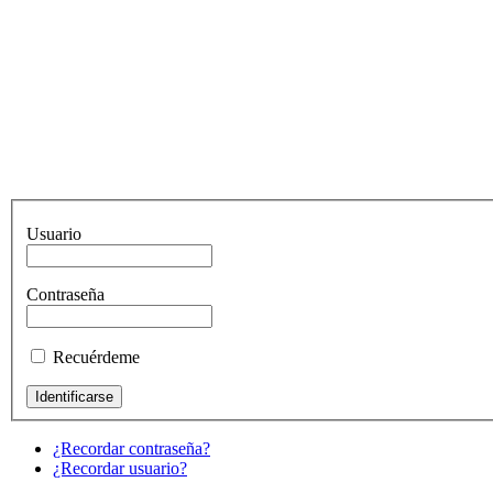
Usuario
Contraseña
Recuérdeme
¿Recordar contraseña?
¿Recordar usuario?