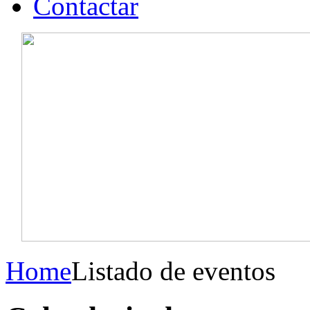
Contactar
Home
Listado de eventos