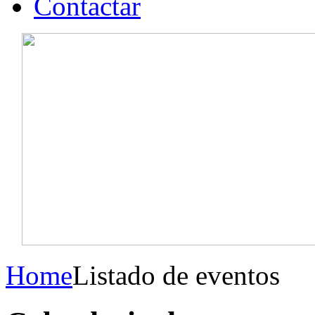
Contactar
Home
Listado de eventos