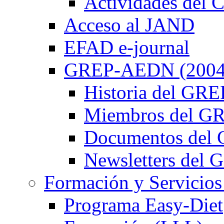
Actividades de
Acceso al JAND
EFAD e-journal
GREP-AEDN (2004
Historia del G
Miembros del 
Documentos de
Newsletters de
Formación y Servicios
Programa Easy-Diet