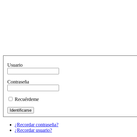
Usuario
Contraseña
Recuérdeme
¿Recordar contraseña?
¿Recordar usuario?