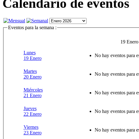
Calendario de eventos
Eventos para la semana :
19 Enero
Lunes
No hay eventos para e
19 Enero
Martes
No hay eventos para e
20 Enero
Miércoles
No hay eventos para e
21 Enero
Jueves
No hay eventos para e
22 Enero
Viernes
No hay eventos para e
23 Enero