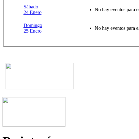
Sábado
No hay eventos para e
24 Enero
Domingo
No hay eventos para e
25 Enero