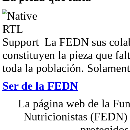
La FEDN sus colab
constituyen la pieza que fal
toda la población. Solamente
Ser de la FEDN
La página web de la Fun
Nutricionistas (FEDN) 
protegidos