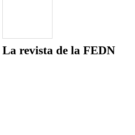
La revista de la FEDN