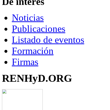
De interés
Noticias
Publicaciones
Listado de eventos
Formación
Firmas
RENHyD.ORG