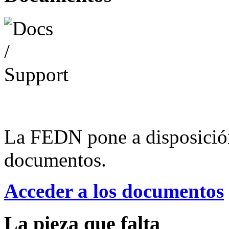
La FEDN pone a disposició
documentos.
Acceder a los documentos
La pieza que falta