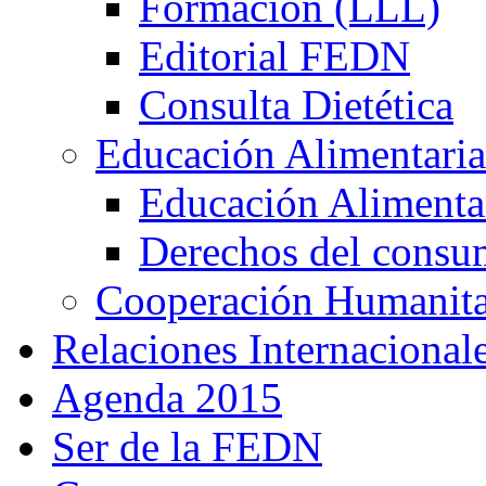
Formación (LLL)
Editorial FEDN
Consulta Dietética
Educación Alimentaria
Educación Alimentar
Derechos del consu
Cooperación Humanitar
Relaciones Internacional
Agenda 2015
Ser de la FEDN