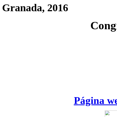
Granada, 2016
Cong
Página we