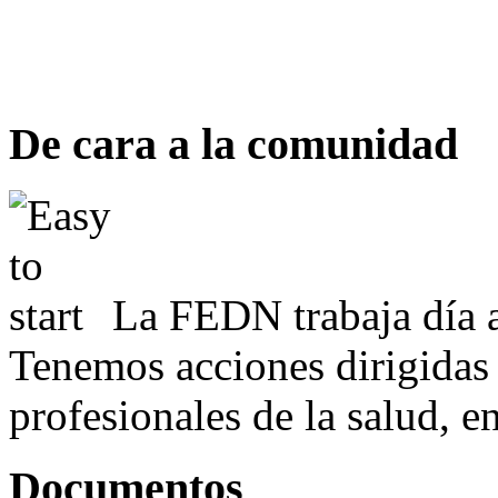
De cara a la comunidad
La FEDN trabaja día a
Tenemos acciones dirigidas 
profesionales de la salud, e
Documentos