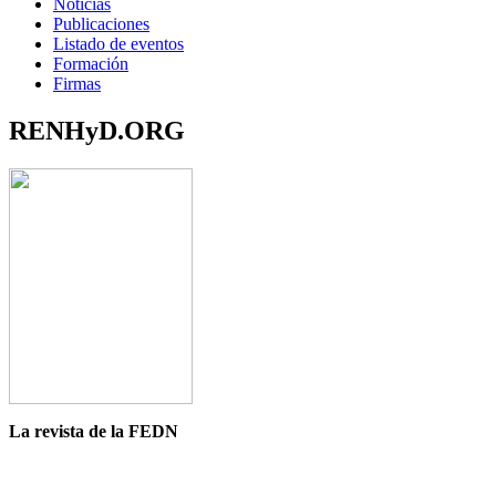
Noticias
Publicaciones
Listado de eventos
Formación
Firmas
RENHyD.ORG
La revista de la FEDN