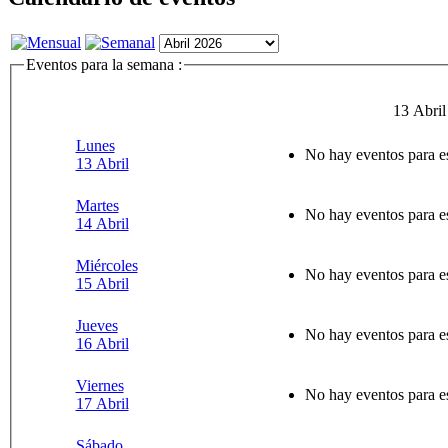
Eventos para la semana :
13 Abril
Lunes
No hay eventos para e
13 Abril
Martes
No hay eventos para e
14 Abril
Miércoles
No hay eventos para e
15 Abril
Jueves
No hay eventos para e
16 Abril
Viernes
No hay eventos para e
17 Abril
Sábado