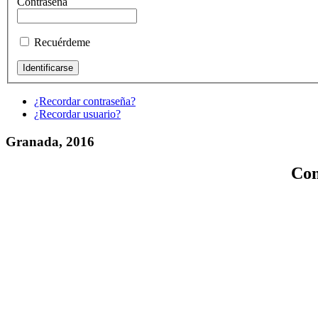
Contraseña
Recuérdeme
¿Recordar contraseña?
¿Recordar usuario?
Granada, 2016
Con