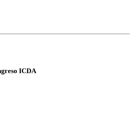
greso ICDA