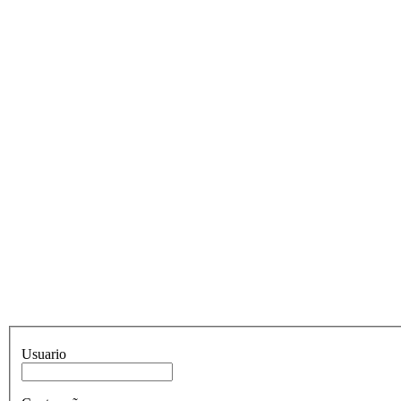
Usuario