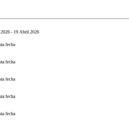
 2026 - 19 Abril 2026
sta fecha
sta fecha
sta fecha
sta fecha
sta fecha