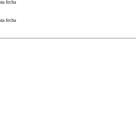
sta fecha
sta fecha