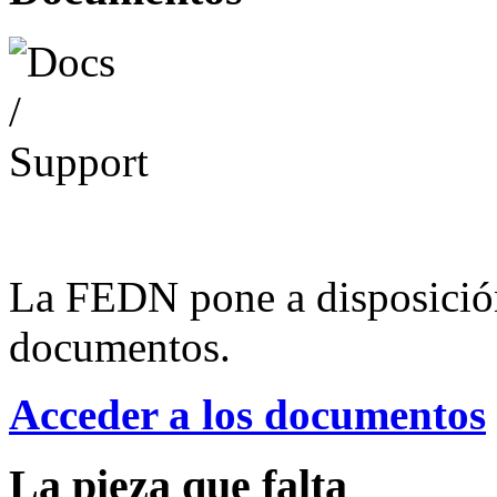
La FEDN pone a disposició
documentos.
Acceder a los documentos
La pieza que falta