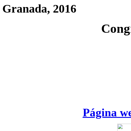
Granada, 2016
Cong
Página we