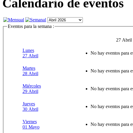
Calendario de eventos
Eventos para la semana :
27 Abril
Lunes
No hay eventos para e
27 Abril
Martes
No hay eventos para e
28 Abril
Miércoles
No hay eventos para e
29 Abril
Jueves
No hay eventos para e
30 Abril
Viernes
No hay eventos para e
01 Mayo