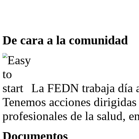
De cara a la comunidad
La FEDN trabaja día a
Tenemos acciones dirigidas 
profesionales de la salud, e
Documentos