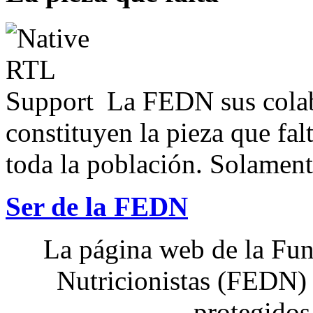
La FEDN sus colab
constituyen la pieza que fal
toda la población. Solamente
Ser de la FEDN
La página web de la Fun
Nutricionistas (FEDN) 
protegidos