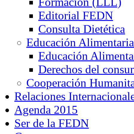
Formación (LLL)
Editorial FEDN
Consulta Dietética
Educación Alimentaria
Educación Alimentar
Derechos del consu
Cooperación Humanitar
Relaciones Internacional
Agenda 2015
Ser de la FEDN