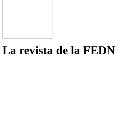
La revista de la FEDN