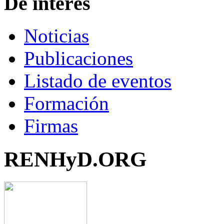
De interés
Noticias
Publicaciones
Listado de eventos
Formación
Firmas
RENHyD.ORG