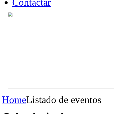
Contactar
Home
Listado de eventos