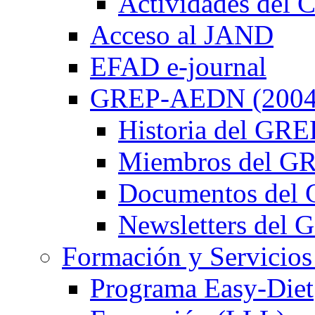
Actividades de
Acceso al JAND
EFAD e-journal
GREP-AEDN (2004
Historia del G
Miembros del 
Documentos de
Newsletters de
Formación y Servicios
Programa Easy-Diet