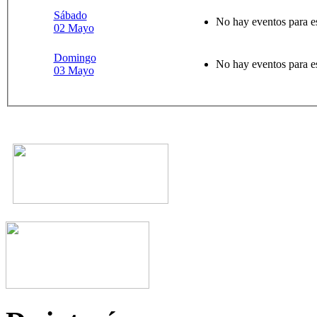
Sábado
No hay eventos para e
02 Mayo
Domingo
No hay eventos para e
03 Mayo