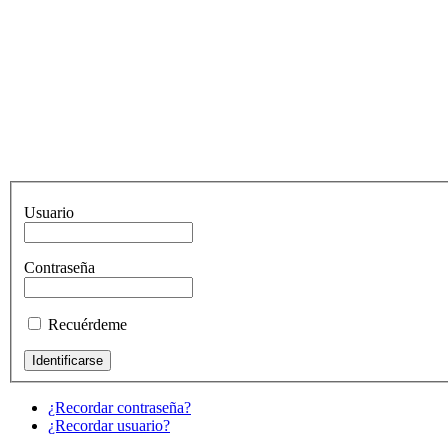
Usuario
Contraseña
Recuérdeme
¿Recordar contraseña?
¿Recordar usuario?