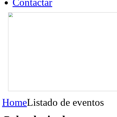
Contactar
Home
Listado de eventos