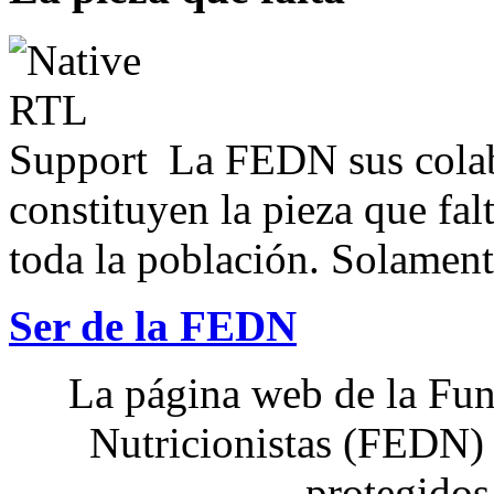
La FEDN sus colab
constituyen la pieza que fal
toda la población. Solamente
Ser de la FEDN
La página web de la Fun
Nutricionistas (FEDN) 
protegidos