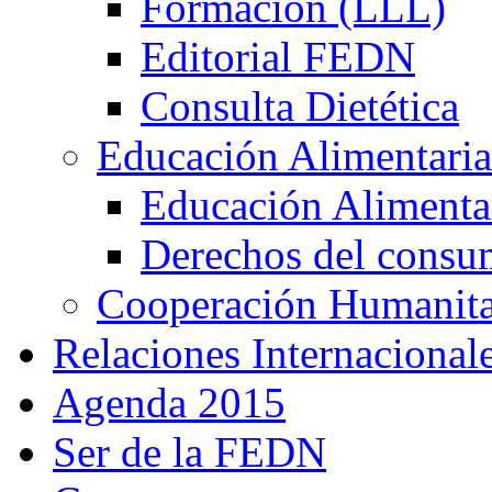
Formación (LLL)
Editorial FEDN
Consulta Dietética
Educación Alimentaria
Educación Alimentar
Derechos del consu
Cooperación Humanitar
Relaciones Internacional
Agenda 2015
Ser de la FEDN