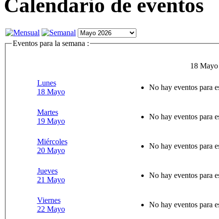
Calendario de eventos
Eventos para la semana :
18 Mayo 
Lunes
No hay eventos para e
18 Mayo
Martes
No hay eventos para e
19 Mayo
Miércoles
No hay eventos para e
20 Mayo
Jueves
No hay eventos para e
21 Mayo
Viernes
No hay eventos para e
22 Mayo