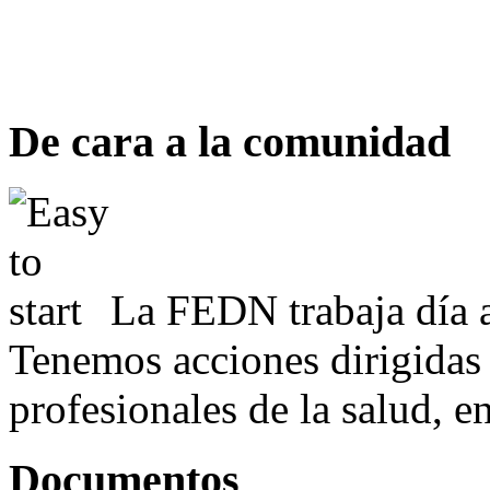
De cara a la comunidad
La FEDN trabaja día a
Tenemos acciones dirigidas 
profesionales de la salud, e
Documentos