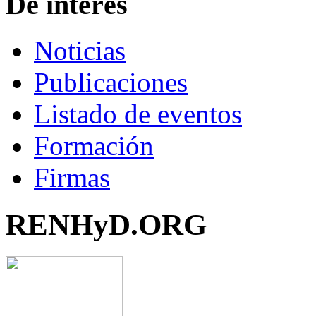
De interés
Noticias
Publicaciones
Listado de eventos
Formación
Firmas
RENHyD.ORG