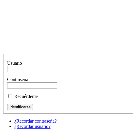
Usuario
Contraseña
Recuérdeme
¿Recordar contraseña?
¿Recordar usuario?