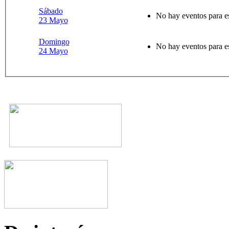
Sábado
No hay eventos para e
23 Mayo
Domingo
No hay eventos para e
24 Mayo