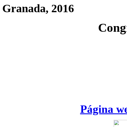
Granada, 2016
Cong
Página we