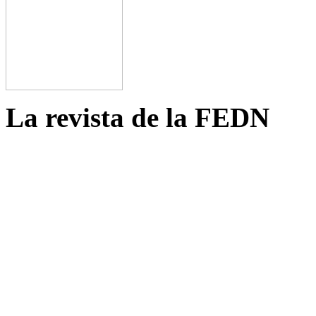
La revista de la FEDN