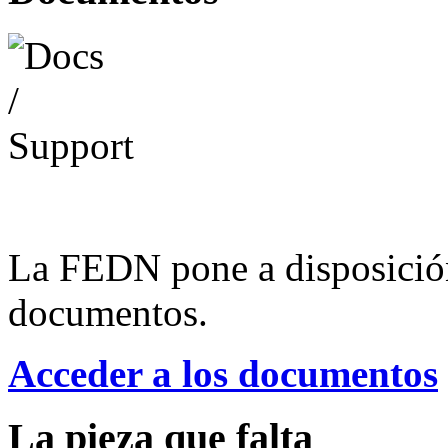
La FEDN pone a disposició
documentos.
Acceder a los documentos
La pieza que falta