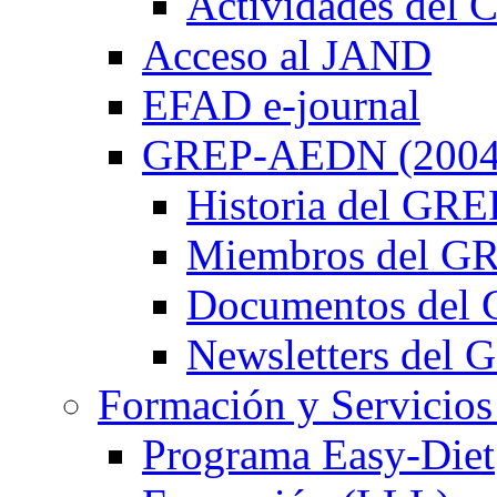
Actividades de
Acceso al JAND
EFAD e-journal
GREP-AEDN (2004
Historia del G
Miembros del 
Documentos de
Newsletters de
Formación y Servicios
Programa Easy-Diet