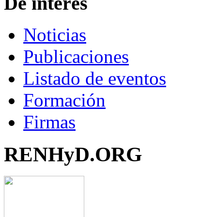
De interés
Noticias
Publicaciones
Listado de eventos
Formación
Firmas
RENHyD.ORG