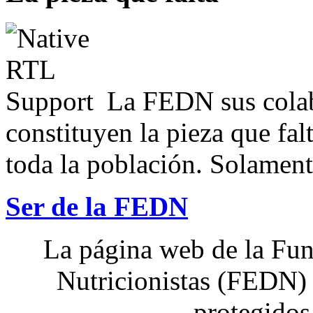
La FEDN sus colab
constituyen la pieza que fal
toda la población. Solamente
Ser de la FEDN
La página web de la Fun
Nutricionistas (FEDN) 
protegidos