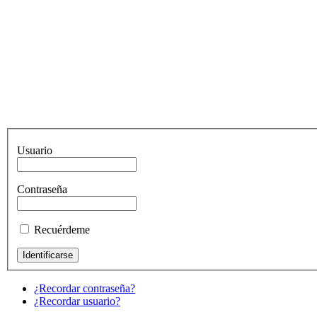
Usuario
Contraseña
Recuérdeme
¿Recordar contraseña?
¿Recordar usuario?