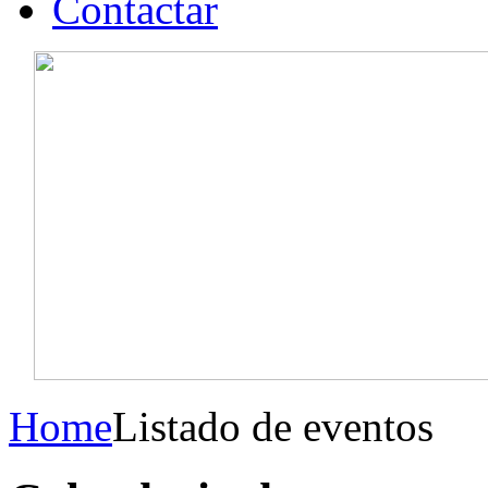
Contactar
Home
Listado de eventos