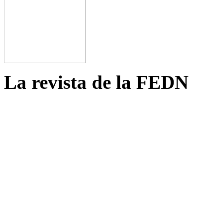
La revista de la FEDN