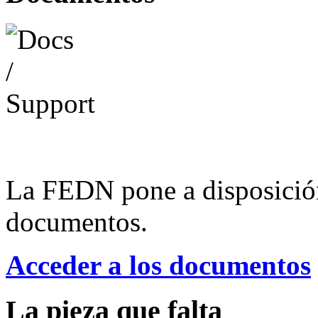
La FEDN pone a disposició
documentos.
Acceder a los documentos
La pieza que falta