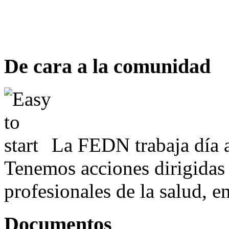
De cara a la comunidad
La FEDN trabaja día a
Tenemos acciones dirigidas 
profesionales de la salud, e
Documentos