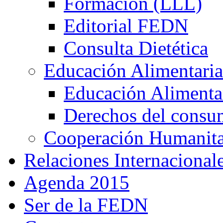
Formación (LLL)
Editorial FEDN
Consulta Dietética
Educación Alimentaria
Educación Alimentar
Derechos del consu
Cooperación Humanitar
Relaciones Internacional
Agenda 2015
Ser de la FEDN