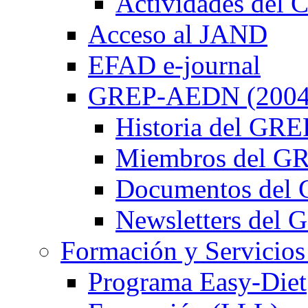
Actividades de
Acceso al JAND
EFAD e-journal
GREP-AEDN (2004
Historia del G
Miembros del 
Documentos de
Newsletters de
Formación y Servicios
Programa Easy-Diet