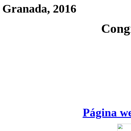
Granada, 2016
Cong
Página we