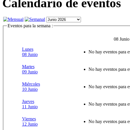
Calendario de eventos
Eventos para la semana :
08 Junio
Lunes
No hay eventos para e
08 Junio
Martes
No hay eventos para e
09 Junio
Miércoles
No hay eventos para e
10 Junio
Jueves
No hay eventos para e
11 Junio
Viernes
No hay eventos para e
12 Junio