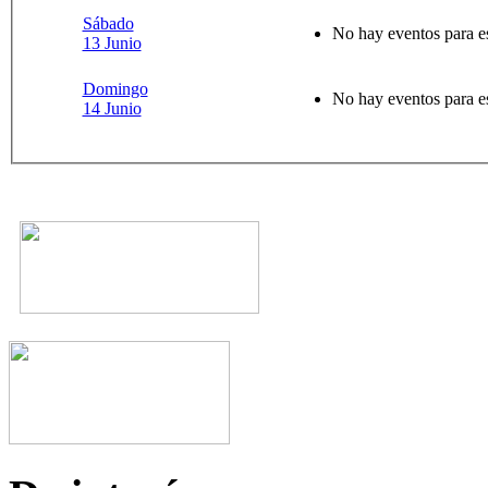
Sábado
No hay eventos para e
13 Junio
Domingo
No hay eventos para e
14 Junio