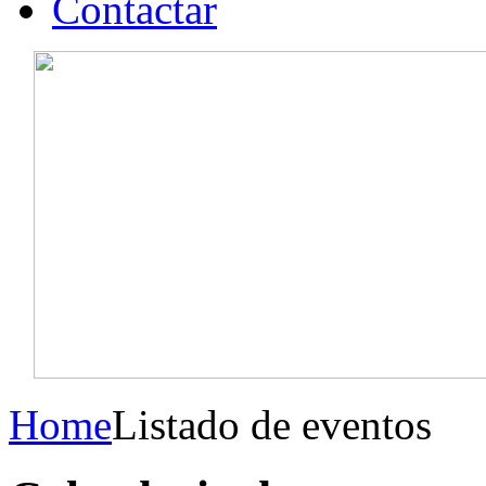
Contactar
Home
Listado de eventos