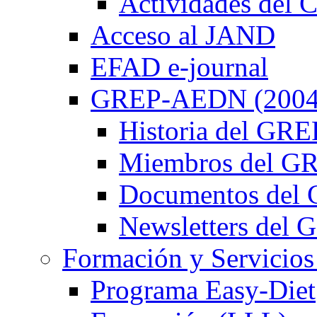
Actividades de
Acceso al JAND
EFAD e-journal
GREP-AEDN (2004
Historia del G
Miembros del 
Documentos de
Newsletters de
Formación y Servicios
Programa Easy-Diet