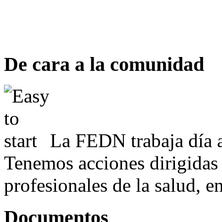
De cara a la comunidad
La FEDN trabaja día a
Tenemos acciones dirigidas 
profesionales de la salud, e
Documentos