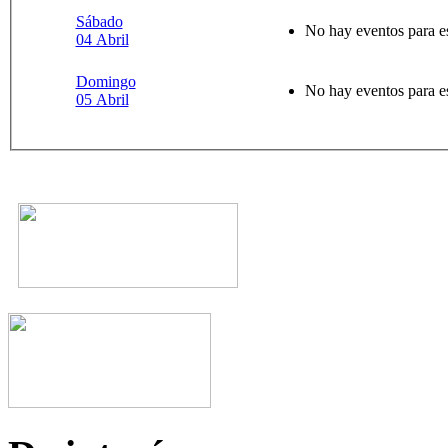
Sábado
No hay eventos para e
04 Abril
Domingo
No hay eventos para e
05 Abril