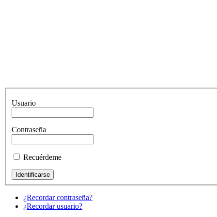
Usuario
Contraseña
Recuérdeme
¿Recordar contraseña?
¿Recordar usuario?