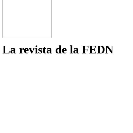
La revista de la FEDN