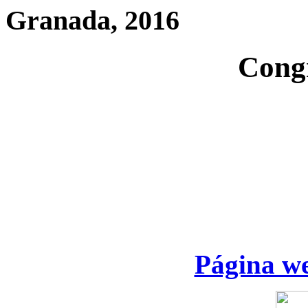
Granada, 2016
Cong
Página we