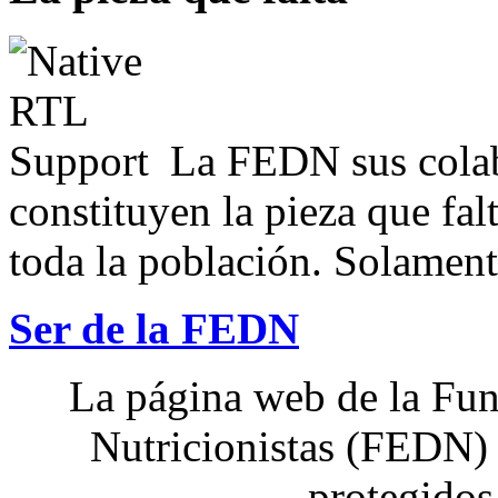
La FEDN sus colab
constituyen la pieza que fal
toda la población. Solamente
Ser de la FEDN
La página web de la Fun
Nutricionistas (FEDN) 
protegidos