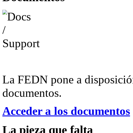
La FEDN pone a disposició
documentos.
Acceder a los documentos
La pieza que falta