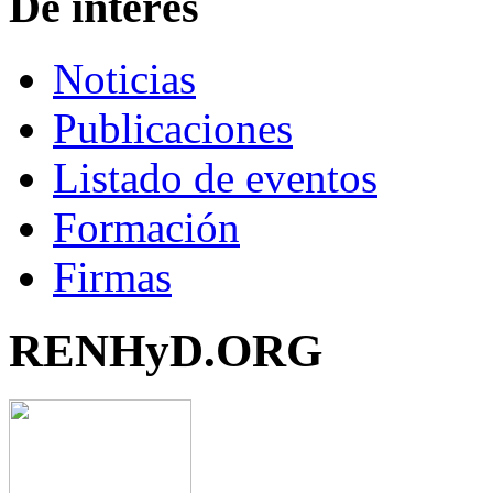
De interés
Noticias
Publicaciones
Listado de eventos
Formación
Firmas
RENHyD.ORG