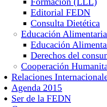
Formación (LLL)
Editorial FEDN
Consulta Dietética
Educación Alimentaria
Educación Alimentar
Derechos del consu
Cooperación Humanitar
Relaciones Internacional
Agenda 2015
Ser de la FEDN