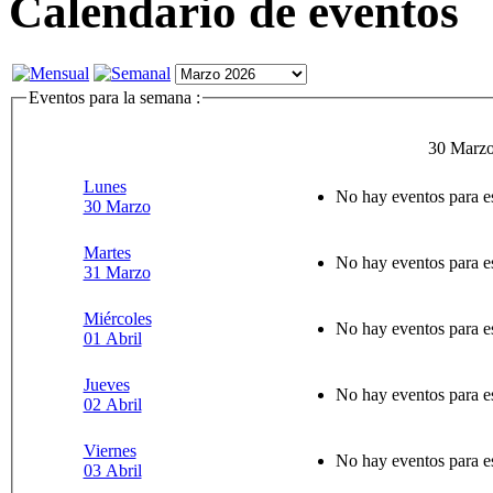
Calendario de eventos
Eventos para la semana :
30 Marzo
Lunes
No hay eventos para e
30 Marzo
Martes
No hay eventos para e
31 Marzo
Miércoles
No hay eventos para e
01 Abril
Jueves
No hay eventos para e
02 Abril
Viernes
No hay eventos para e
03 Abril