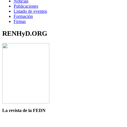
Noticias
Publicaciones
Listado de eventos
Formación
Firmas
RENHyD.ORG
La revista de la FEDN