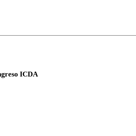
greso ICDA