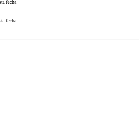
sta fecha
sta fecha