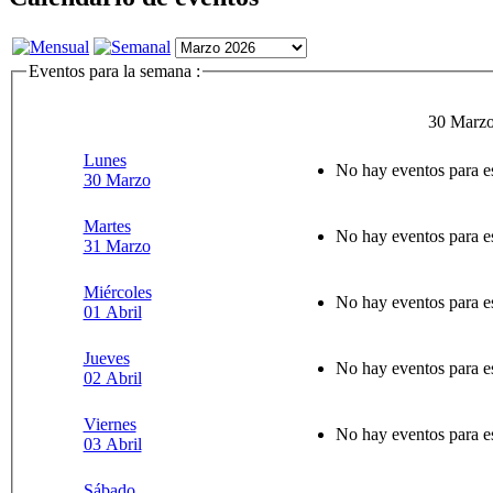
Eventos para la semana :
30 Marzo
Lunes
No hay eventos para e
30 Marzo
Martes
No hay eventos para e
31 Marzo
Miércoles
No hay eventos para e
01 Abril
Jueves
No hay eventos para e
02 Abril
Viernes
No hay eventos para e
03 Abril
Sábado