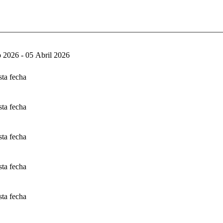
 2026 - 05 Abril 2026
sta fecha
sta fecha
sta fecha
sta fecha
sta fecha