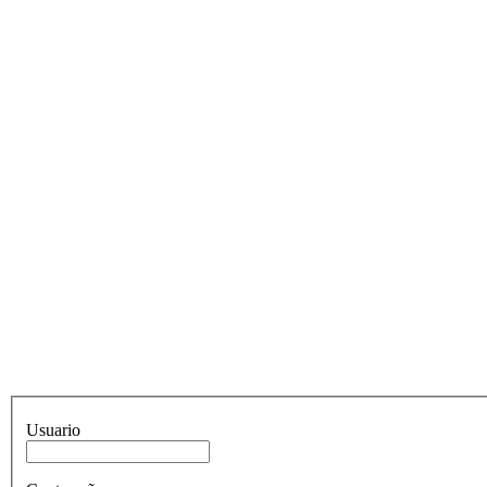
Usuario