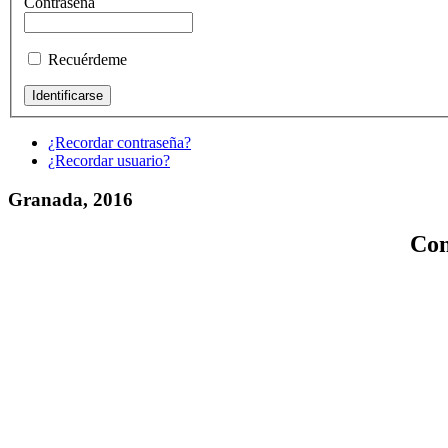
Contraseña
Recuérdeme
¿Recordar contraseña?
¿Recordar usuario?
Granada, 2016
Con