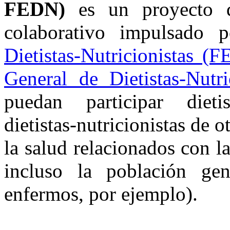
FEDN)
es un proyecto q
colaborativo impulsado
Dietistas-Nutricionistas (
General de Dietistas-Nutr
puedan participar dietis
dietistas-nutricionistas de o
la salud relacionados con l
incluso la población gen
enfermos, por ejemplo).