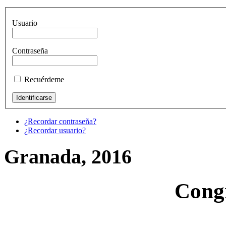
Usuario
Contraseña
Recuérdeme
¿Recordar contraseña?
¿Recordar usuario?
Granada, 2016
Cong