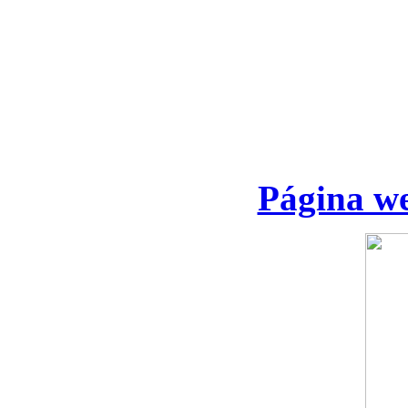
Página we