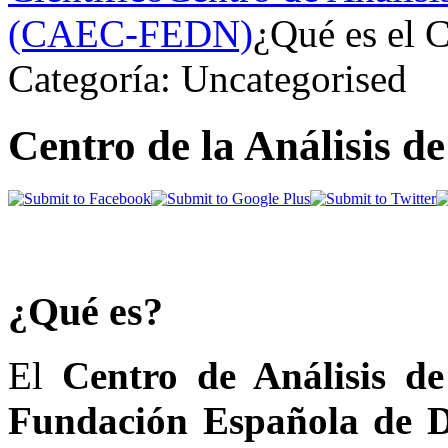
(CAEC-FEDN)
¿Qué es el
Categoría: Uncategorised
Centro de la Análisis de
¿Qué es?
El
Centro de Análisis de
Fundación Española de Di