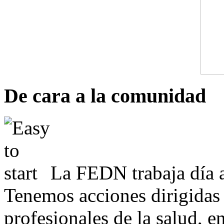
De cara a la comunidad
La FEDN trabaja día a
Tenemos acciones dirigidas 
profesionales de la salud, e