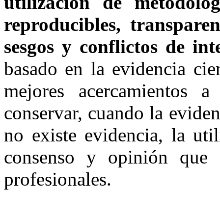
utilización de metodolog
reproducibles, transpare
sesgos y conflictos de int
basado en la evidencia cie
mejores acercamientos a
conservar, cuando la eviden
no existe evidencia, la ut
consenso y opinión que c
profesionales.