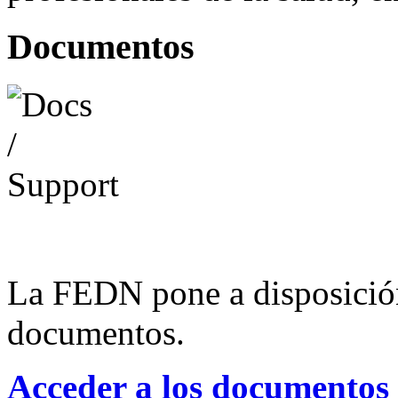
Documentos
La FEDN pone a disposició
documentos.
Acceder a los documentos