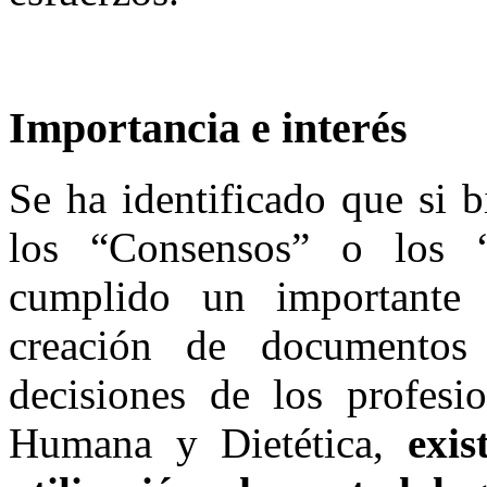
Importancia e interés
Se ha identificado que si b
los “Consensos” o los 
cumplido un importante
creación de documento
decisiones de los profesi
Humana y Dietética,
exis