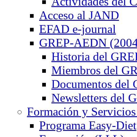
Actividades de
Acceso al JAND
EFAD e-journal
GREP-AEDN (2004
Historia del G
Miembros del 
Documentos de
Newsletters de
Formación y Servicios
Programa Easy-Diet