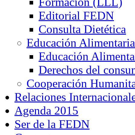
Formación (LLL)
Editorial FEDN
Consulta Dietética
Educación Alimentaria
Educación Alimentar
Derechos del consu
Cooperación Humanitar
Relaciones Internacional
Agenda 2015
Ser de la FEDN