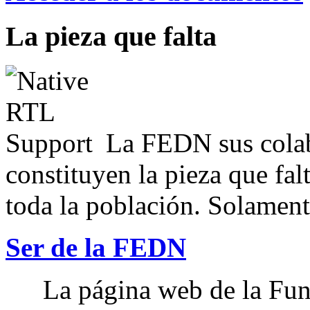
La pieza que falta
La FEDN sus colab
constituyen la pieza que fal
toda la población. Solamente
Ser de la FEDN
La página web de la Fun