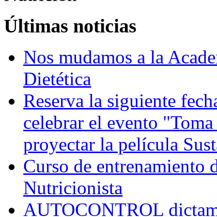
Últimas noticias
Nos mudamos a la Academ
Dietética
Reserva la siguiente fec
celebrar el evento "Toma
proyectar la película Sus
Curso de entrenamiento de
Nutricionista
AUTOCONTROL dictamina