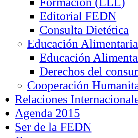
Formación (LLL)
Editorial FEDN
Consulta Dietética
Educación Alimentaria
Educación Alimentar
Derechos del consu
Cooperación Humanitar
Relaciones Internacional
Agenda 2015
Ser de la FEDN