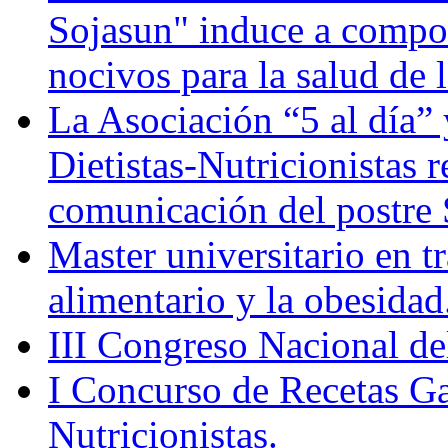
Sojasun" induce a compo
nocivos para la salud de 
La Asociación “5 al día”
Dietistas-Nutricionistas 
comunicación del post
Master universitario en 
alimentario y la obesidad
III Congreso Nacional de
I Concurso de Recetas Ga
Nutricionistas.