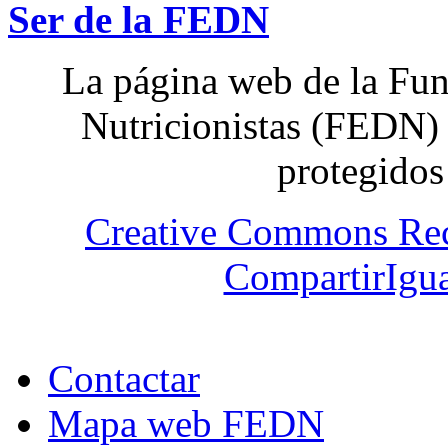
Ser de la FEDN
La página web de la Fun
Nutricionistas (FEDN) 
protegidos
Creative Commons Re
CompartirIgua
Contactar
Mapa web FEDN