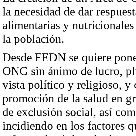
la necesidad de dar respues
alimentarias y nutricionale
la población.
Desde FEDN se quiere poner
ONG sin ánimo de lucro, plu
vista político y religioso, y
promoción de la salud en gr
de exclusión social, así co
incidiendo en los factores 