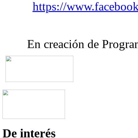
https://www.facebo
En creación de Progra
De interés