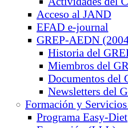
Actividades de
Acceso al JAND
EFAD e-journal
GREP-AEDN (2004
Historia del G
Miembros del 
Documentos de
Newsletters de
Formación y Servicios
Programa Easy-Diet