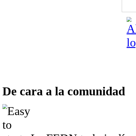
De cara a la comunidad