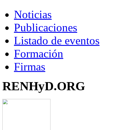
Noticias
Publicaciones
Listado de eventos
Formación
Firmas
RENHyD.ORG