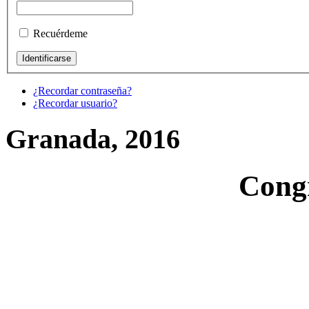
Recuérdeme
¿Recordar contraseña?
¿Recordar usuario?
Granada, 2016
Cong