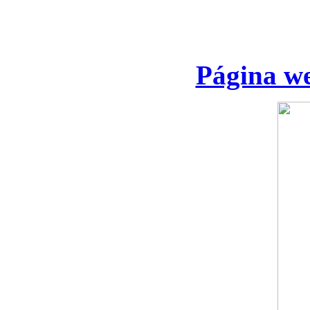
Página we