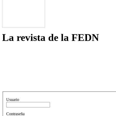
La revista de la FEDN
Usuario
Contraseña