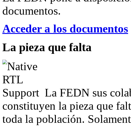
documentos.
Acceder a los documentos
La pieza que falta
La FEDN sus colab
constituyen la pieza que fal
toda la población. Solamente