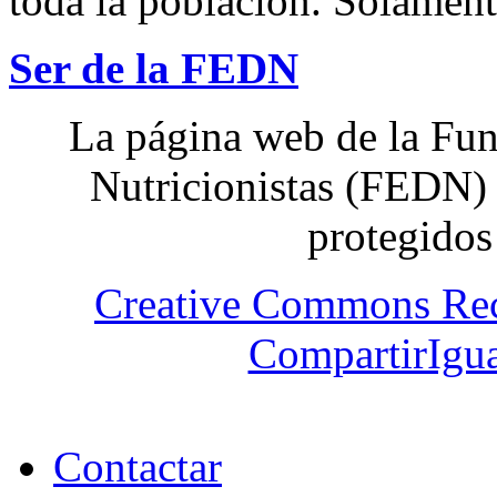
toda la población. Solamente
Ser de la FEDN
La página web de la Fun
Nutricionistas (FEDN) 
protegidos
Creative Commons Re
CompartirIgua
Contactar