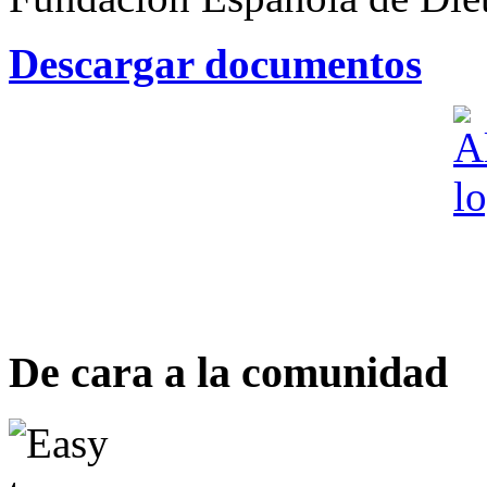
Descargar documentos
De cara a la comunidad