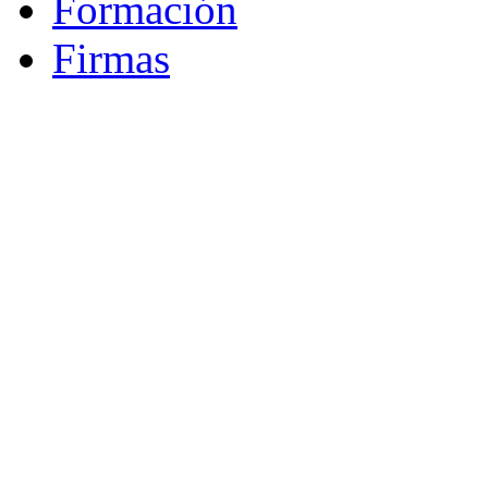
Formación
Firmas