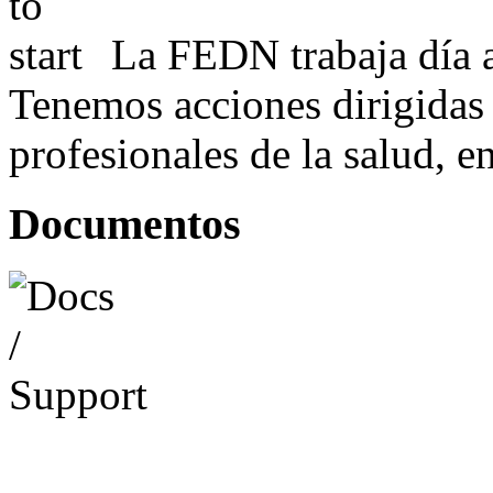
La FEDN trabaja día a
Tenemos acciones dirigidas 
profesionales de la salud, e
Documentos