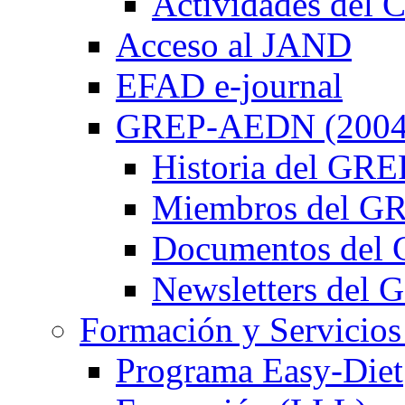
Actividades de
Acceso al JAND
EFAD e-journal
GREP-AEDN (2004
Historia del G
Miembros del 
Documentos de
Newsletters de
Formación y Servicios
Programa Easy-Diet