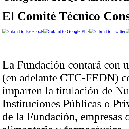
El Comité Técnico Con
La Fundación contará con 
(en adelante CTC-FEDN) co
imparten la titulación de N
Instituciones Públicas o Pri
de la Fundación, empresas de