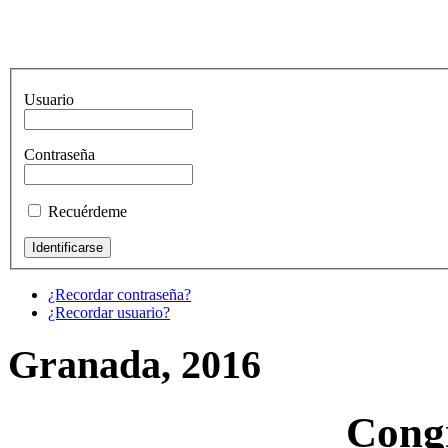
Usuario
Contraseña
Recuérdeme
¿Recordar contraseña?
¿Recordar usuario?
Granada, 2016
Cong