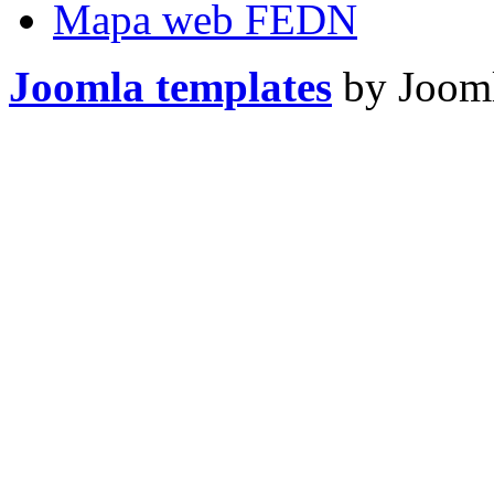
Mapa web FEDN
Joomla templates
by Jooml