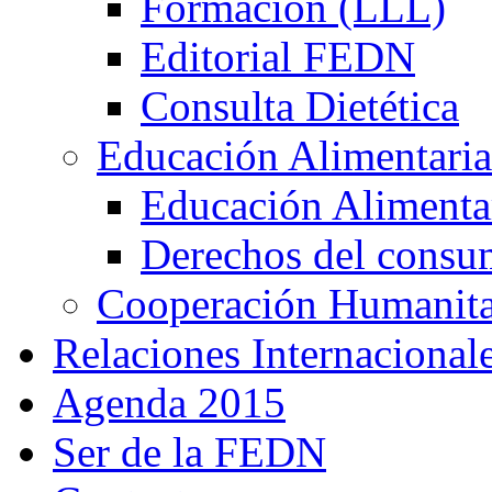
Formación (LLL)
Editorial FEDN
Consulta Dietética
Educación Alimentaria
Educación Alimentar
Derechos del consu
Cooperación Humanitar
Relaciones Internacional
Agenda 2015
Ser de la FEDN