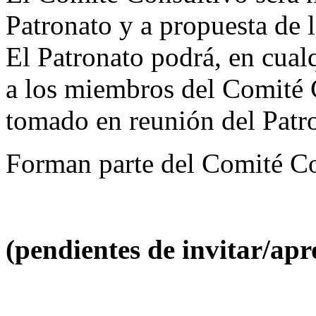
Patronato y a propuesta de 
El Patronato podrá, en cua
a los miembros del Comité 
tomado en reunión del Patr
Forman parte del Comité C
(pendientes de invitar/a