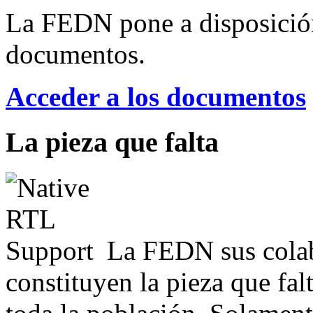
La FEDN pone a disposició
documentos.
Acceder a los documentos
La pieza que falta
La FEDN sus colab
constituyen la pieza que fal