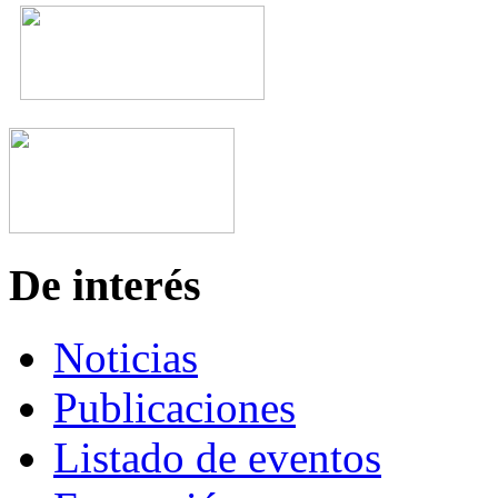
De interés
Noticias
Publicaciones
Listado de eventos