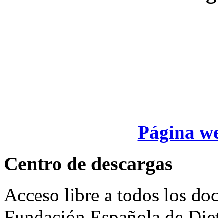
Página we
Centro de descargas
Acceso libre a todos los do
Fundación Española de Dieti