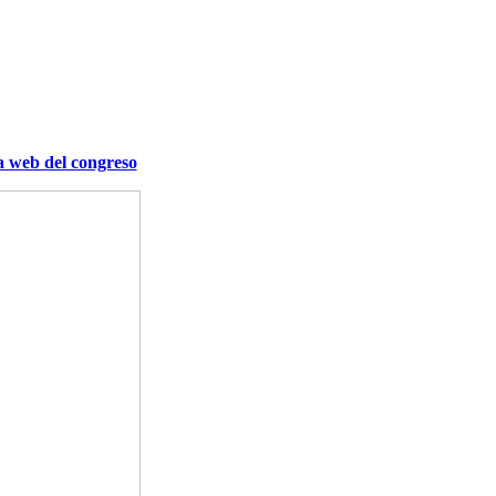
a web del congreso