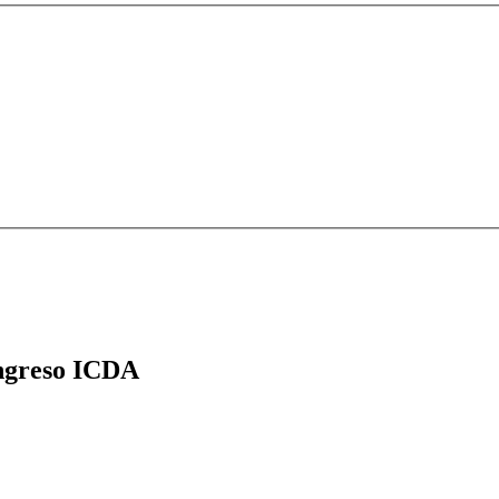
greso ICDA