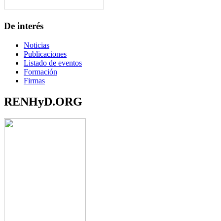
De interés
Noticias
Publicaciones
Listado de eventos
Formación
Firmas
RENHyD.ORG