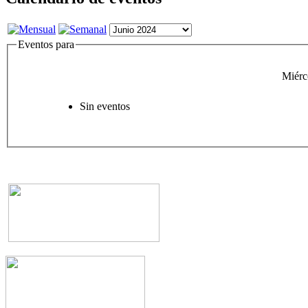
Eventos para
Miérc
Sin eventos