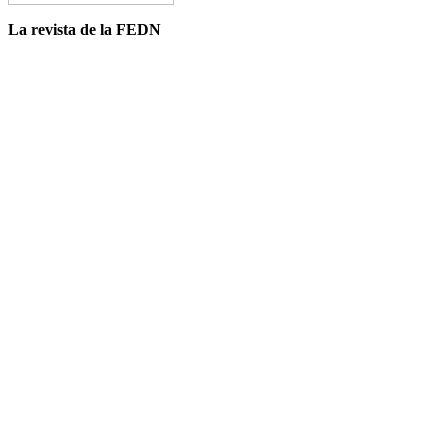
La revista de la FEDN