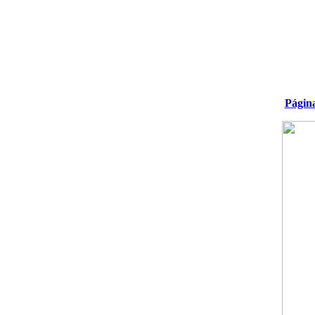
Págin