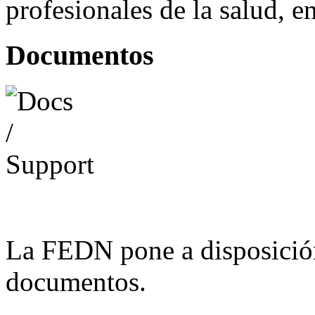
profesionales de la salud, e
Documentos
La FEDN pone a disposició
documentos.