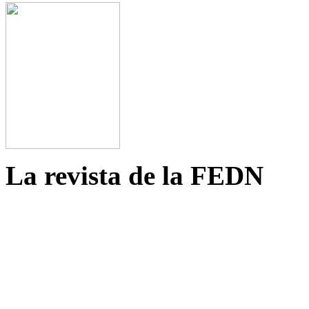
La revista de la FEDN