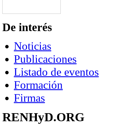
De interés
Noticias
Publicaciones
Listado de eventos
Formación
Firmas
RENHyD.ORG