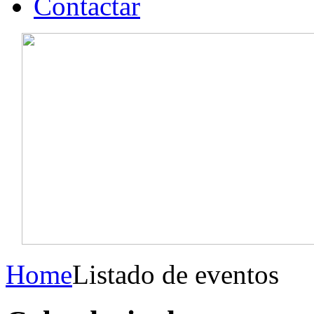
Contactar
Home
Listado de eventos