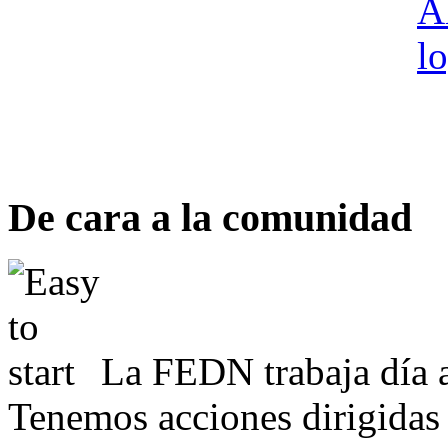
De cara a la comunidad
La FEDN trabaja día a
Tenemos acciones dirigidas 