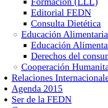
Formación (LLL)
Editorial FEDN
Consulta Dietética
Educación Alimentaria
Educación Alimentar
Derechos del consu
Cooperación Humanitar
Relaciones Internacional
Agenda 2015
Ser de la FEDN