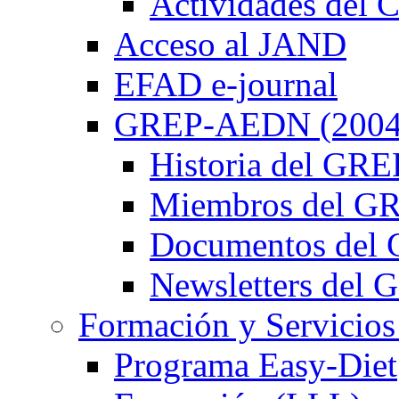
Actividades de
Acceso al JAND
EFAD e-journal
GREP-AEDN (2004
Historia del G
Miembros del 
Documentos de
Newsletters de
Formación y Servicios
Programa Easy-Diet