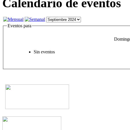
Calendario de eventos
Eventos para
Domingo
Sin eventos