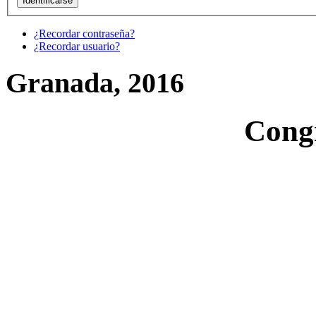
¿Recordar contraseña?
¿Recordar usuario?
Granada, 2016
Cong