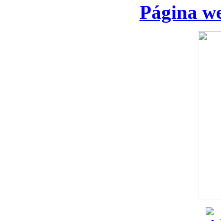
Página we