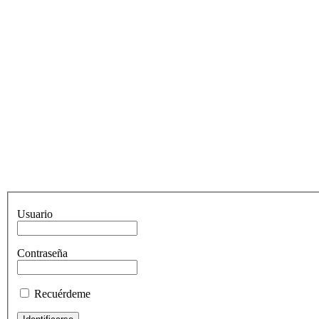
Usuario
Contraseña
Recuérdeme