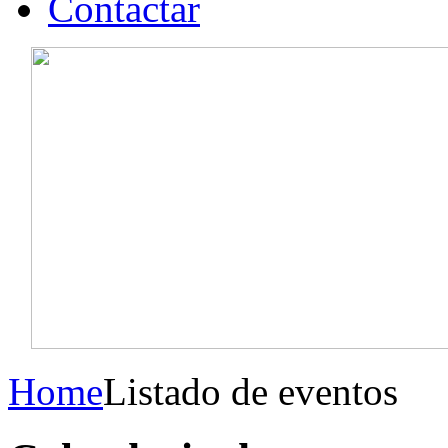
Contactar
Home
Listado de eventos