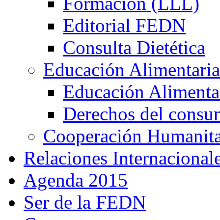
Formación (LLL)
Editorial FEDN
Consulta Dietética
Educación Alimentaria
Educación Alimentar
Derechos del consu
Cooperación Humanitar
Relaciones Internacional
Agenda 2015
Ser de la FEDN