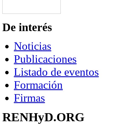
De interés
Noticias
Publicaciones
Listado de eventos
Formación
Firmas
RENHyD.ORG