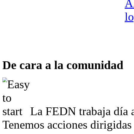
De cara a la comunidad
La FEDN trabaja día a
Tenemos acciones dirigidas 