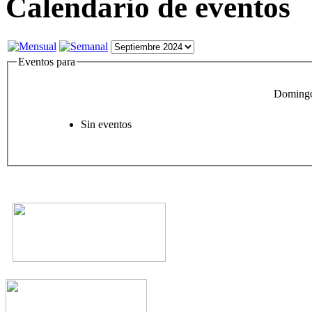
Calendario de eventos
Eventos para
Domingo
Sin eventos