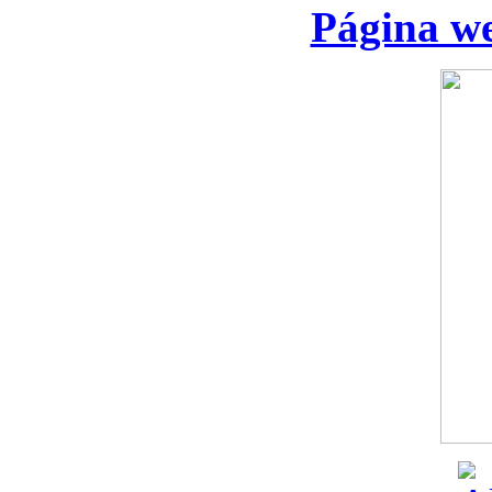
Página we