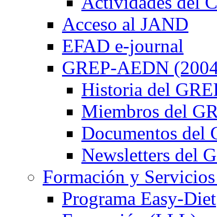
Actividades de
Acceso al JAND
EFAD e-journal
GREP-AEDN (2004
Historia del G
Miembros del 
Documentos de
Newsletters de
Formación y Servicios
Programa Easy-Diet