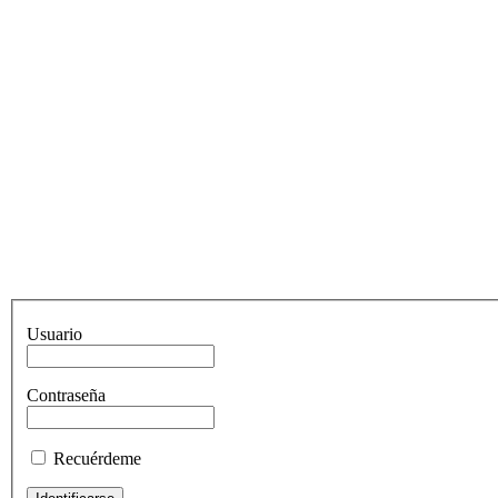
Usuario
Contraseña
Recuérdeme