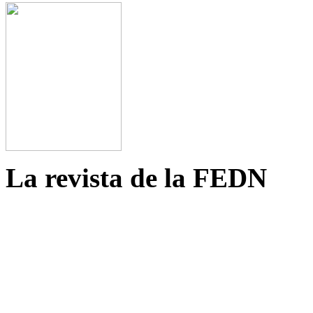
La revista de la FEDN