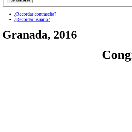
¿Recordar contraseña?
¿Recordar usuario?
Granada, 2016
Cong