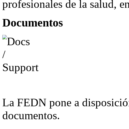
profesionales de la salud, e
Documentos
La FEDN pone a disposició
documentos.