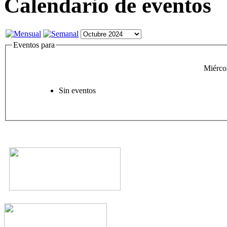
Calendario de eventos
Eventos para
Miérco
Sin eventos