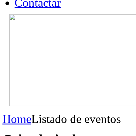
Contactar
Home
Listado de eventos