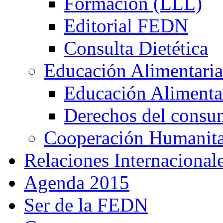
Formación (LLL)
Editorial FEDN
Consulta Dietética
Educación Alimentaria
Educación Alimentar
Derechos del consu
Cooperación Humanitar
Relaciones Internacional
Agenda 2015
Ser de la FEDN