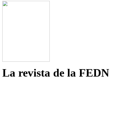
La revista de la FEDN