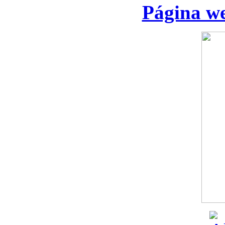
Página we