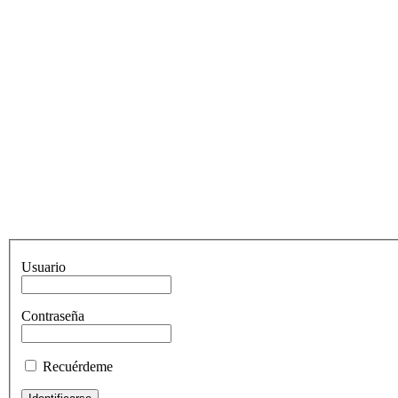
Usuario
Contraseña
Recuérdeme