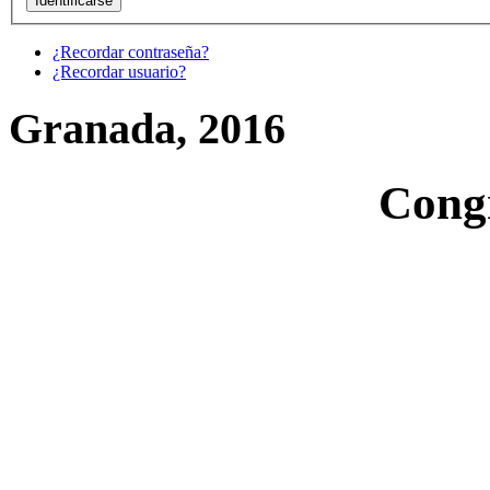
¿Recordar contraseña?
¿Recordar usuario?
Granada, 2016
Cong