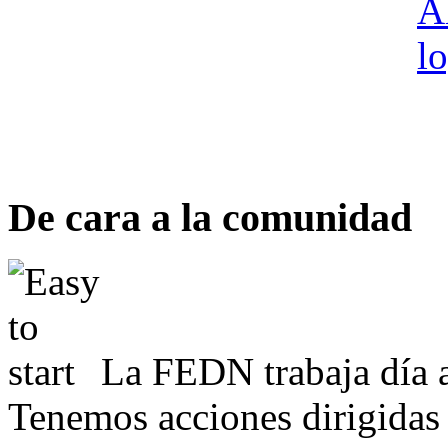
De cara a la comunidad
La FEDN trabaja día a
Tenemos acciones dirigidas 