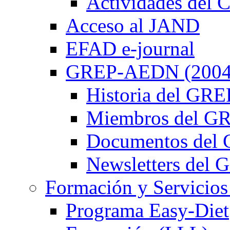
Actividades de
Acceso al JAND
EFAD e-journal
GREP-AEDN (2004
Historia del G
Miembros del 
Documentos de
Newsletters de
Formación y Servicios
Programa Easy-Diet