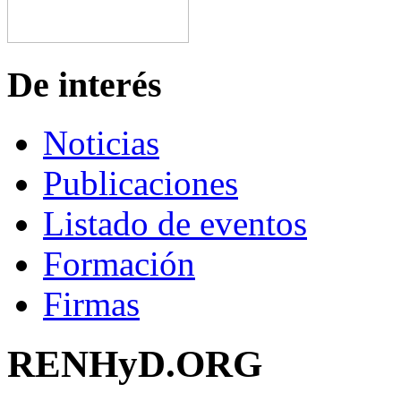
De interés
Noticias
Publicaciones
Listado de eventos
Formación
Firmas
RENHyD.ORG