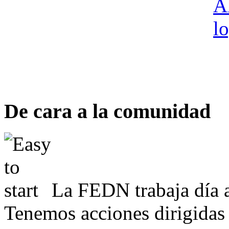
De cara a la comunidad
La FEDN trabaja día a
Tenemos acciones dirigidas 