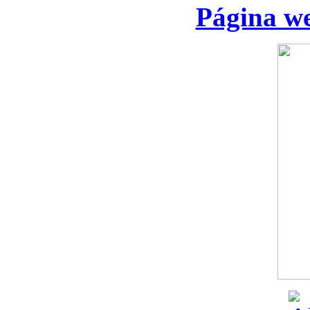
Página we