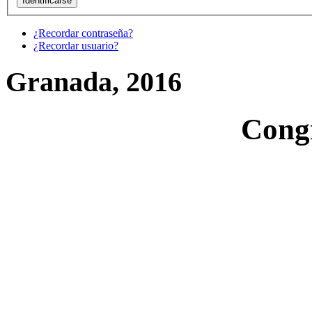
¿Recordar contraseña?
¿Recordar usuario?
Granada, 2016
Cong