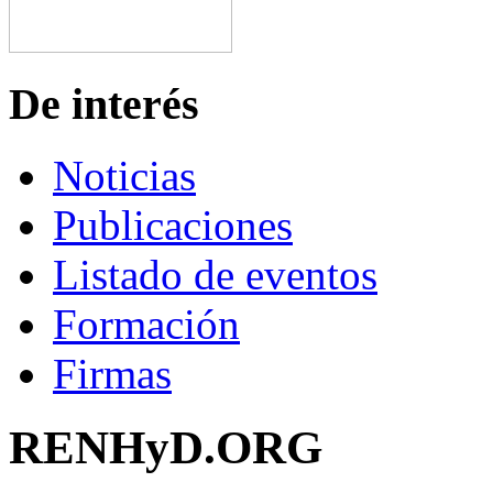
De interés
Noticias
Publicaciones
Listado de eventos
Formación
Firmas
RENHyD.ORG