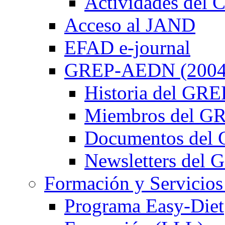
Actividades de
Acceso al JAND
EFAD e-journal
GREP-AEDN (2004
Historia del G
Miembros del 
Documentos de
Newsletters de
Formación y Servicios
Programa Easy-Diet