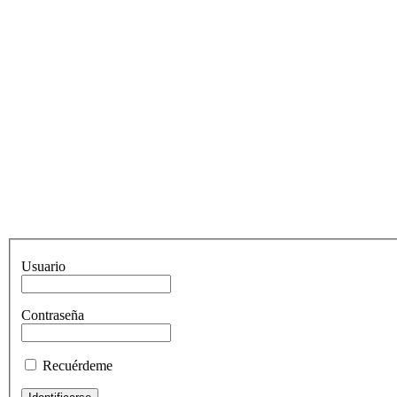
Usuario
Contraseña
Recuérdeme