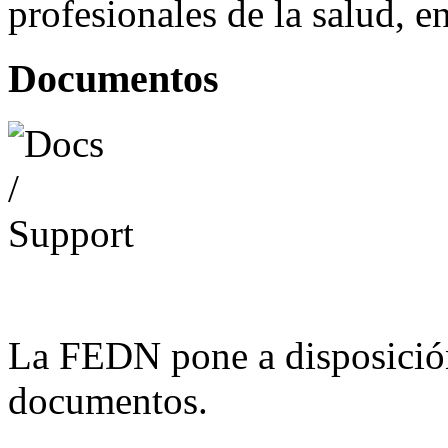
profesionales de la salud, e
Documentos
La FEDN pone a disposició
documentos.