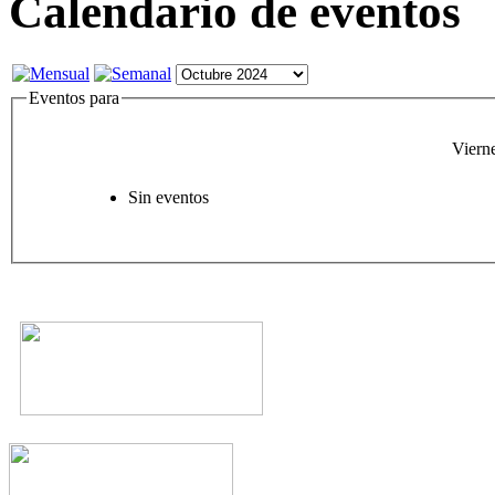
Calendario de eventos
Eventos para
Viern
Sin eventos