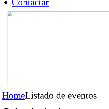
Contactar
Home
Listado de eventos