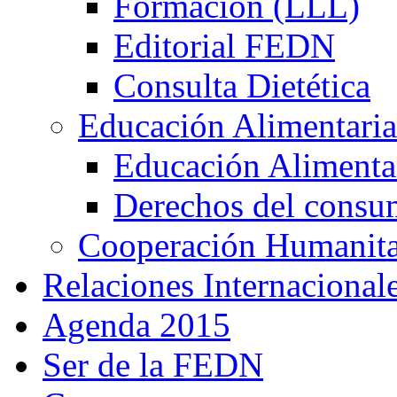
Formación (LLL)
Editorial FEDN
Consulta Dietética
Educación Alimentaria
Educación Alimentar
Derechos del consu
Cooperación Humanitar
Relaciones Internacional
Agenda 2015
Ser de la FEDN