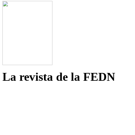
La revista de la FEDN