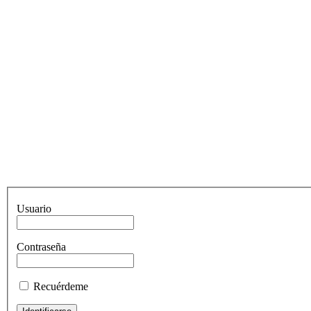
Usuario
Contraseña
Recuérdeme