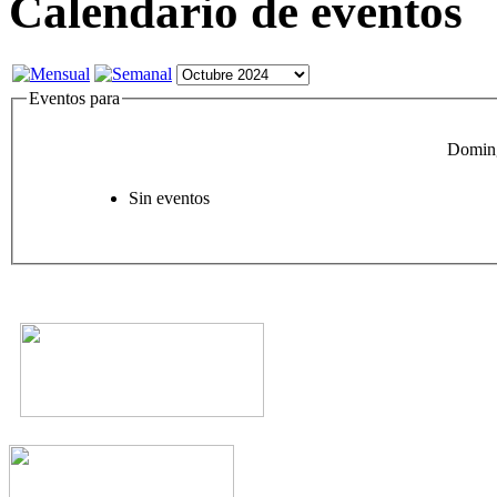
Calendario de eventos
Eventos para
Doming
Sin eventos