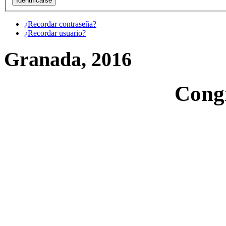
¿Recordar contraseña?
¿Recordar usuario?
Granada, 2016
Cong