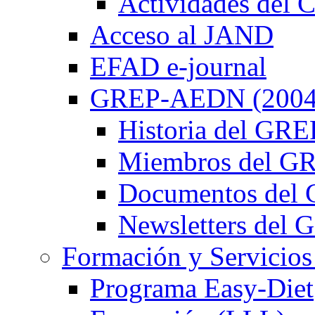
Actividades de
Acceso al JAND
EFAD e-journal
GREP-AEDN (2004
Historia del G
Miembros del 
Documentos de
Newsletters de
Formación y Servicios
Programa Easy-Diet