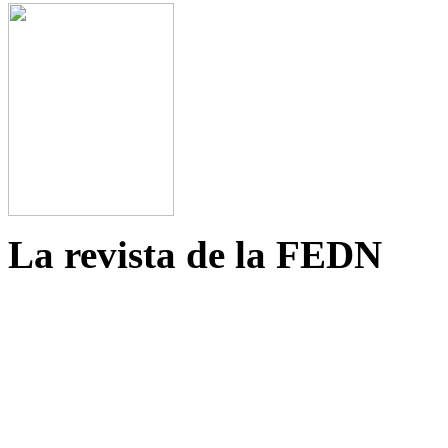
La revista de la FEDN