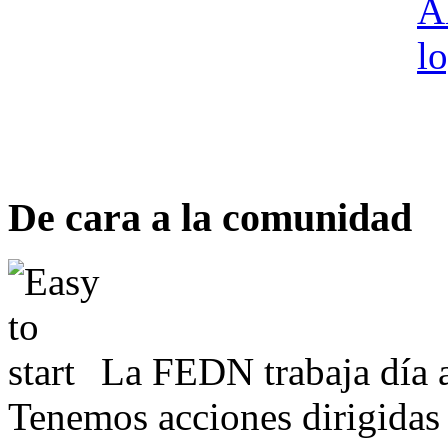
De cara a la comunidad
La FEDN trabaja día a
Tenemos acciones dirigidas 