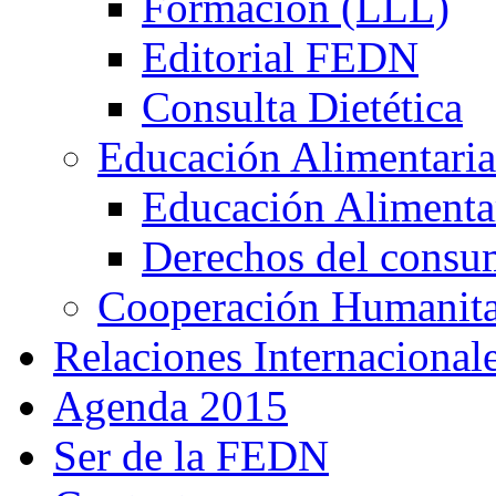
Formación (LLL)
Editorial FEDN
Consulta Dietética
Educación Alimentaria
Educación Alimentar
Derechos del consu
Cooperación Humanitar
Relaciones Internacional
Agenda 2015
Ser de la FEDN