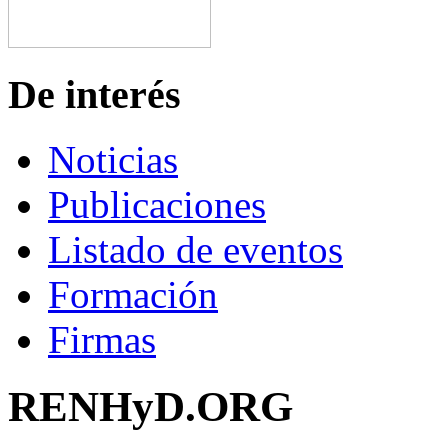
De interés
Noticias
Publicaciones
Listado de eventos
Formación
Firmas
RENHyD.ORG