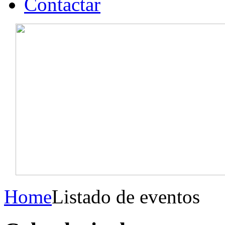
Contactar
Home
Listado de eventos