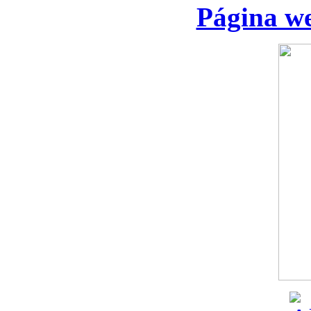
Página we