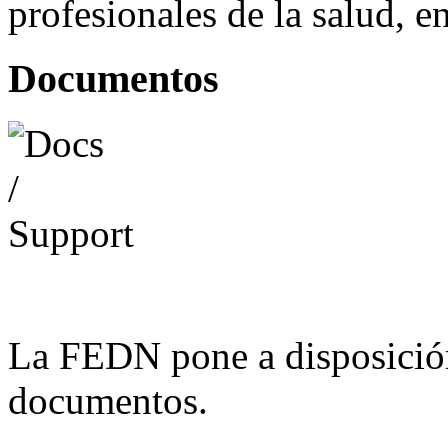
profesionales de la salud, e
Documentos
La FEDN pone a disposició
documentos.