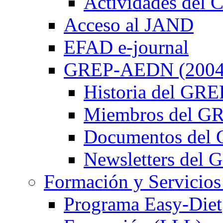
Actividades de
Acceso al JAND
EFAD e-journal
GREP-AEDN (2004
Historia del G
Miembros del 
Documentos de
Newsletters de
Formación y Servicios
Programa Easy-Diet