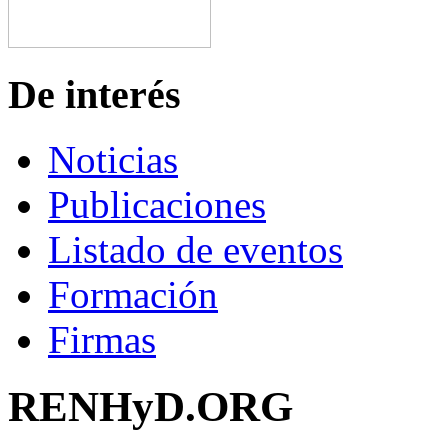
De interés
Noticias
Publicaciones
Listado de eventos
Formación
Firmas
RENHyD.ORG