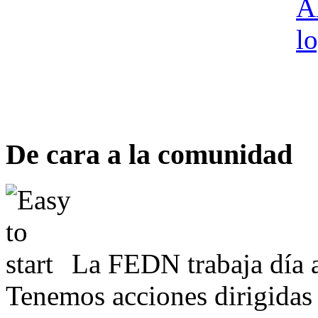
De cara a la comunidad
La FEDN trabaja día a
Tenemos acciones dirigidas 