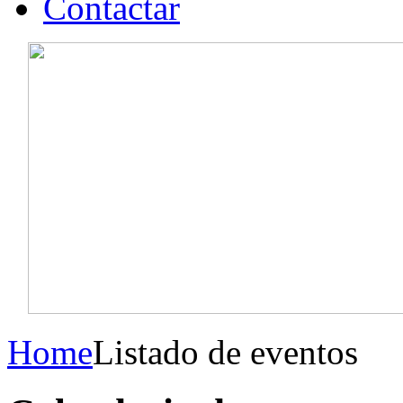
Contactar
Home
Listado de eventos