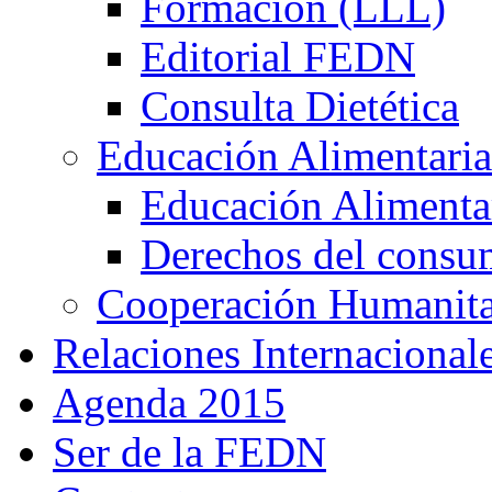
Formación (LLL)
Editorial FEDN
Consulta Dietética
Educación Alimentaria
Educación Alimentar
Derechos del consu
Cooperación Humanitar
Relaciones Internacional
Agenda 2015
Ser de la FEDN