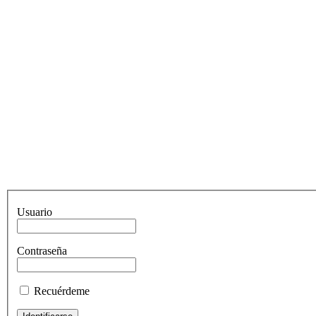
Usuario
Contraseña
Recuérdeme