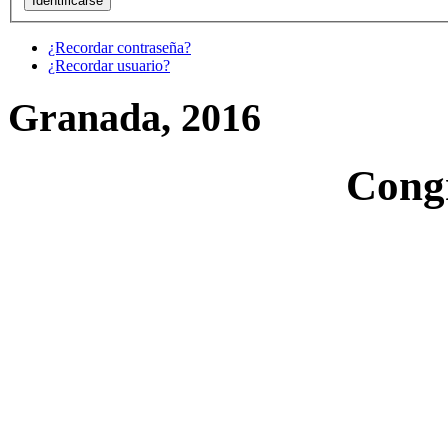
¿Recordar contraseña?
¿Recordar usuario?
Granada, 2016
Cong