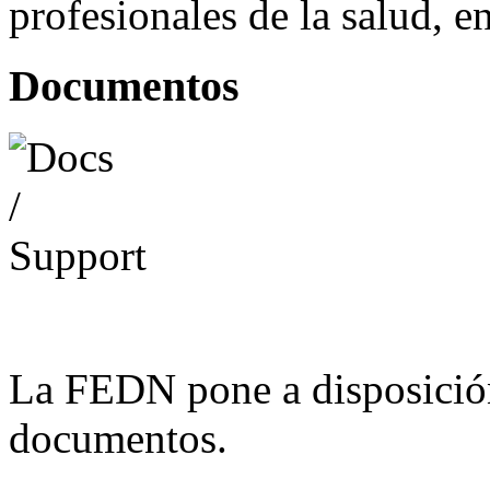
profesionales de la salud, e
Documentos
La FEDN pone a disposició
documentos.