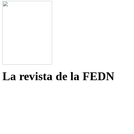
La revista de la FEDN