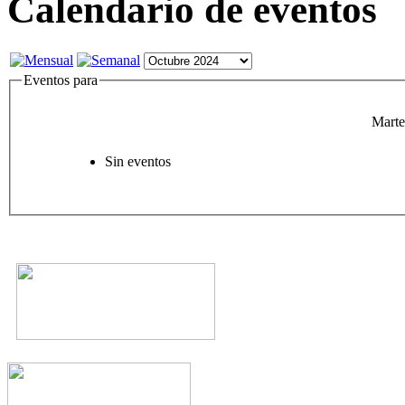
Calendario de eventos
Eventos para
Marte
Sin eventos