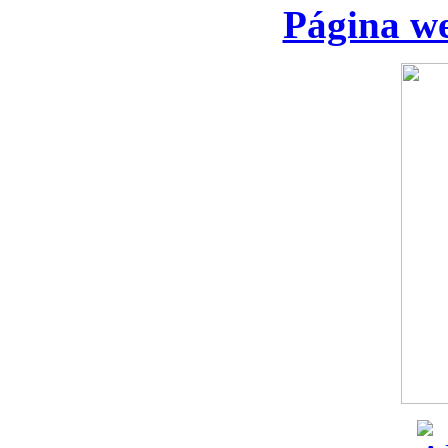
Página we