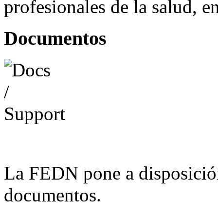
profesionales de la salud, e
Documentos
La FEDN pone a disposició
documentos.