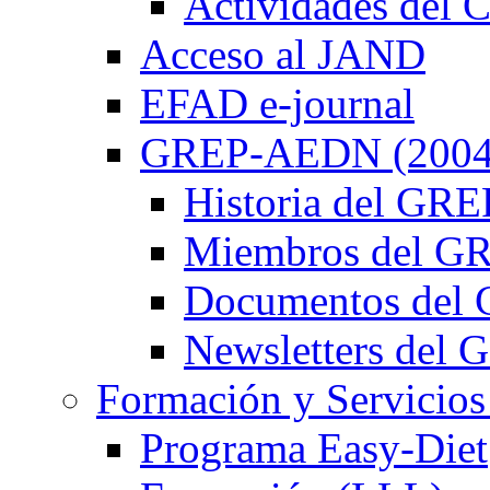
Actividades de
Acceso al JAND
EFAD e-journal
GREP-AEDN (2004
Historia del G
Miembros del 
Documentos de
Newsletters de
Formación y Servicios
Programa Easy-Diet