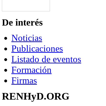
De interés
Noticias
Publicaciones
Listado de eventos
Formación
Firmas
RENHyD.ORG