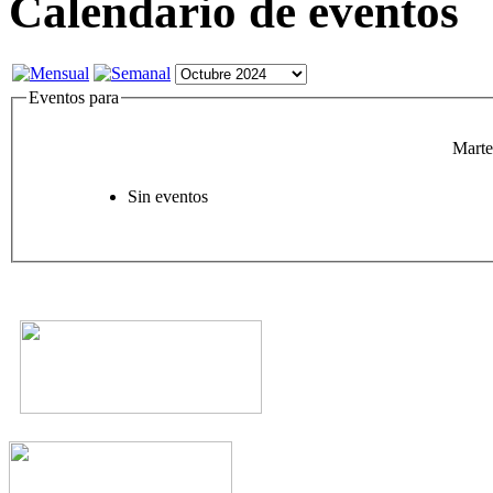
Calendario de eventos
Eventos para
Marte
Sin eventos