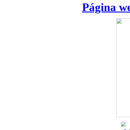
Página we