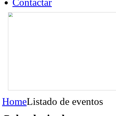
Contactar
Home
Listado de eventos