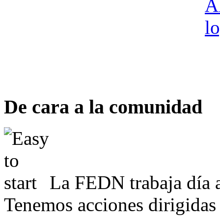
De cara a la comunidad
La FEDN trabaja día a
Tenemos acciones dirigidas 