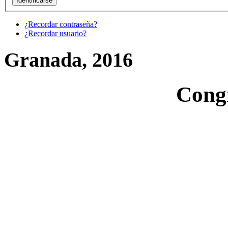
¿Recordar contraseña?
¿Recordar usuario?
Granada, 2016
Cong