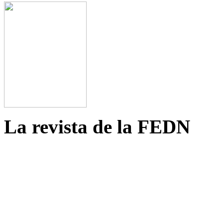
La revista de la FEDN