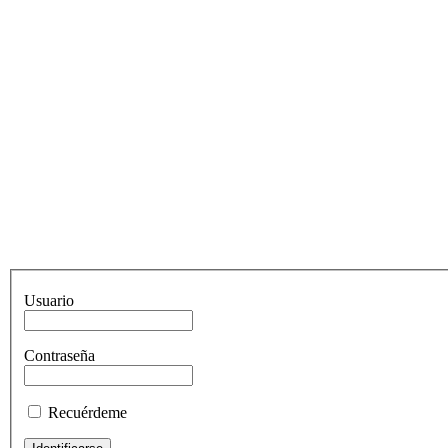
Usuario
Contraseña
Recuérdeme