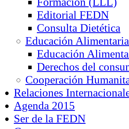
Formación (LLL)
Editorial FEDN
Consulta Dietética
Educación Alimentaria
Educación Alimentar
Derechos del consu
Cooperación Humanitar
Relaciones Internacional
Agenda 2015
Ser de la FEDN