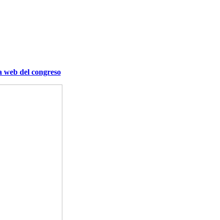
a web del congreso