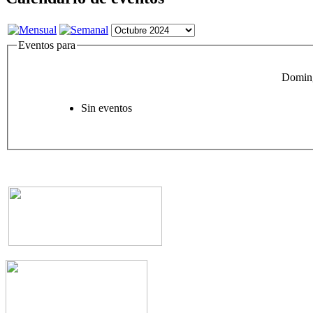
Eventos para
Doming
Sin eventos