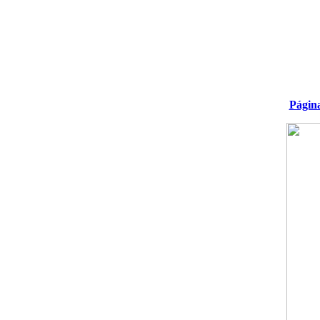
Págin