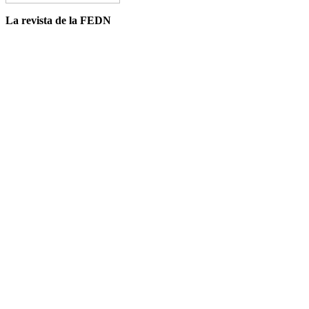
La revista de la FEDN