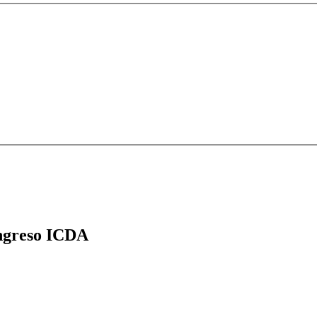
greso ICDA