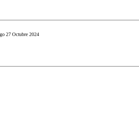
o 27 Octubre 2024