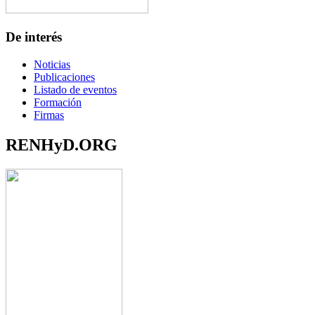
De interés
Noticias
Publicaciones
Listado de eventos
Formación
Firmas
RENHyD.ORG