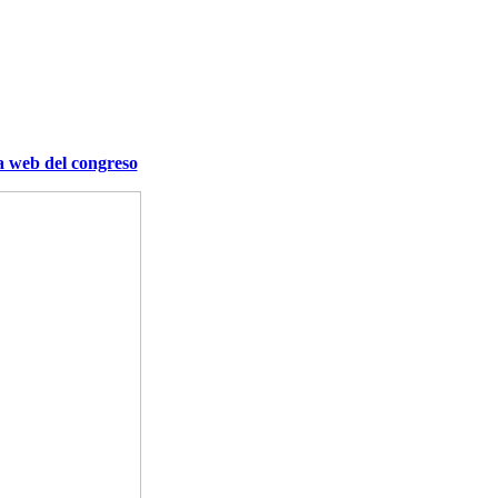
a web del congreso