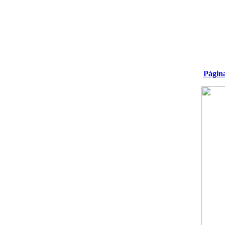
Págin