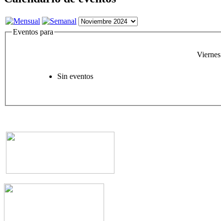
Eventos para
Vierne
Sin eventos