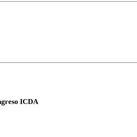
greso ICDA