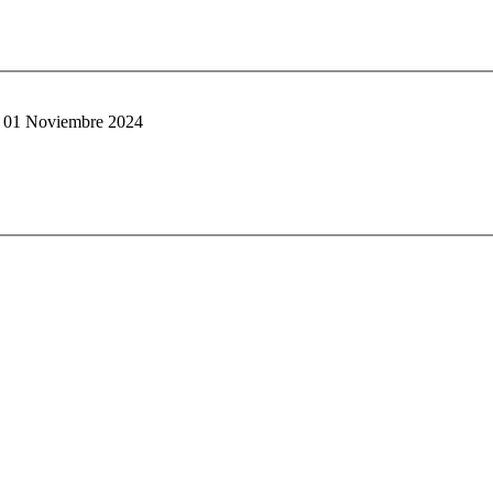
s 01 Noviembre 2024