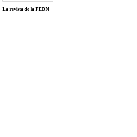
La revista de la FEDN