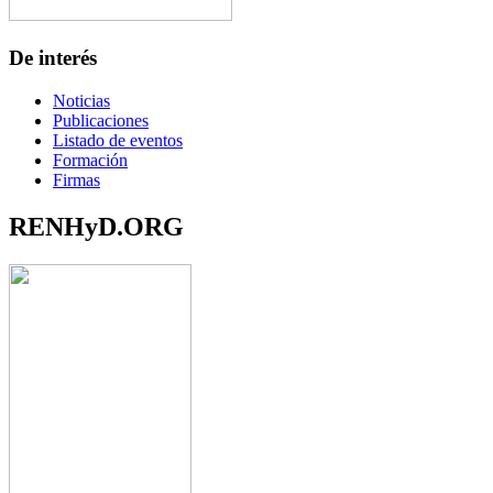
De interés
Noticias
Publicaciones
Listado de eventos
Formación
Firmas
RENHyD.ORG