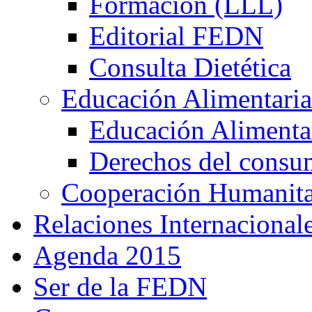
Formación (LLL)
Editorial FEDN
Consulta Dietética
Educación Alimentaria
Educación Alimentar
Derechos del consu
Cooperación Humanitar
Relaciones Internacional
Agenda 2015
Ser de la FEDN