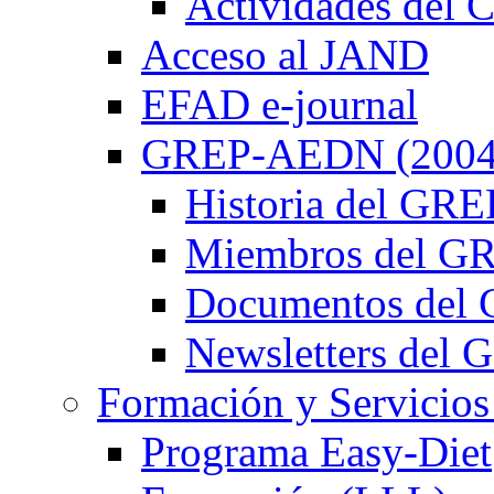
Actividades de
Acceso al JAND
EFAD e-journal
GREP-AEDN (2004
Historia del G
Miembros del 
Documentos de
Newsletters de
Formación y Servicios
Programa Easy-Diet