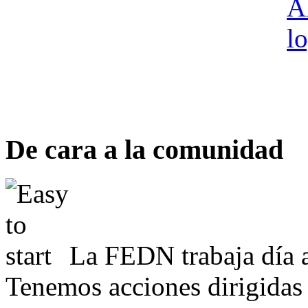
De cara a la comunidad
La FEDN trabaja día a
Tenemos acciones dirigidas 