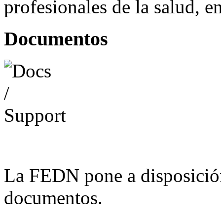
profesionales de la salud, e
Documentos
La FEDN pone a disposició
documentos.