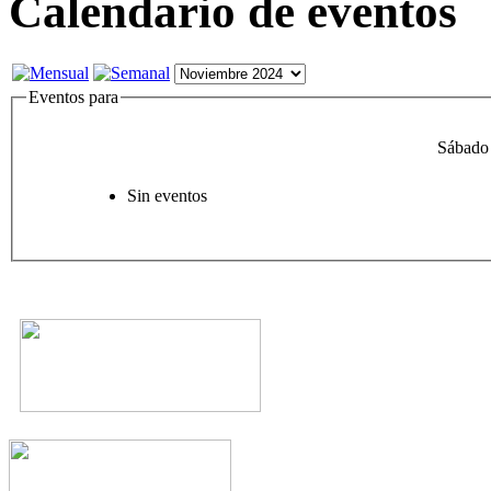
Calendario de eventos
Eventos para
Sábado
Sin eventos