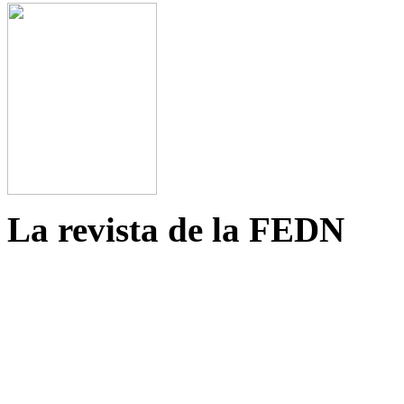
La revista de la FEDN