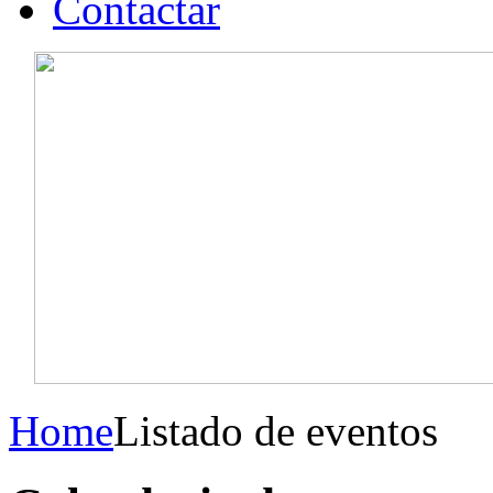
Contactar
Home
Listado de eventos