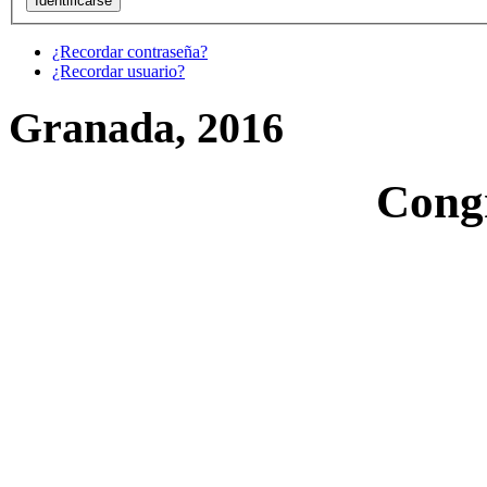
¿Recordar contraseña?
¿Recordar usuario?
Granada, 2016
Cong