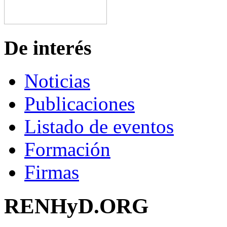
De interés
Noticias
Publicaciones
Listado de eventos
Formación
Firmas
RENHyD.ORG