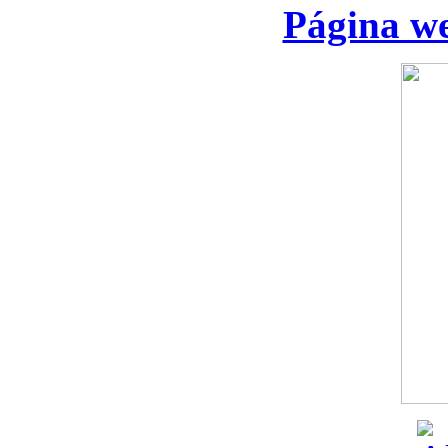
Página we