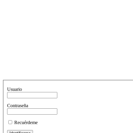
Usuario
Contraseña
Recuérdeme