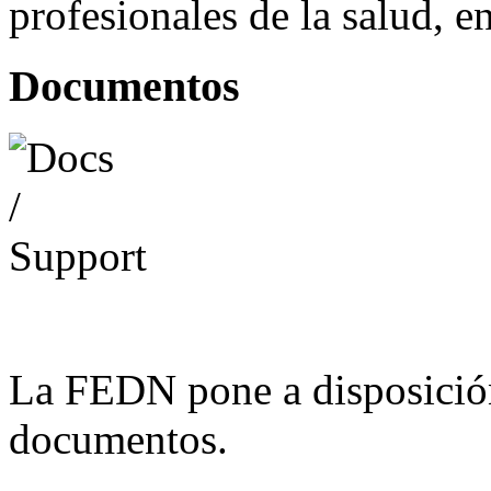
profesionales de la salud, e
Documentos
La FEDN pone a disposició
documentos.