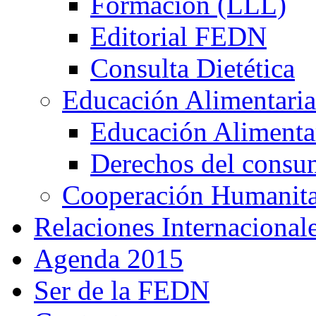
Formación (LLL)
Editorial FEDN
Consulta Dietética
Educación Alimentaria
Educación Alimentar
Derechos del consu
Cooperación Humanitar
Relaciones Internacional
Agenda 2015
Ser de la FEDN