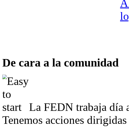
De cara a la comunidad
La FEDN trabaja día a
Tenemos acciones dirigidas 