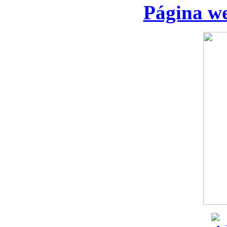
Página we