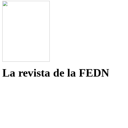
La revista de la FEDN