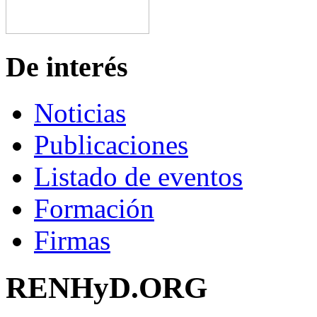
De interés
Noticias
Publicaciones
Listado de eventos
Formación
Firmas
RENHyD.ORG