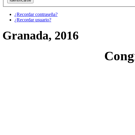
¿Recordar contraseña?
¿Recordar usuario?
Granada, 2016
Cong