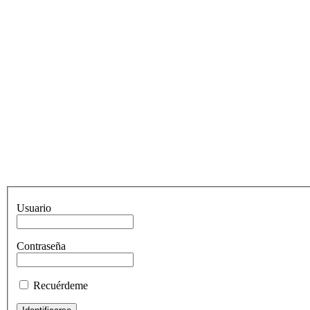
Usuario
Contraseña
Recuérdeme