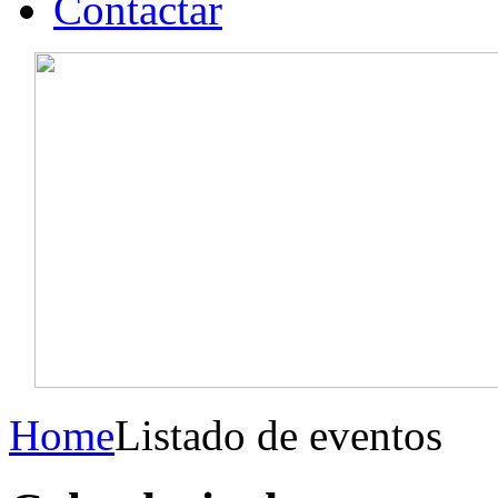
Contactar
Home
Listado de eventos