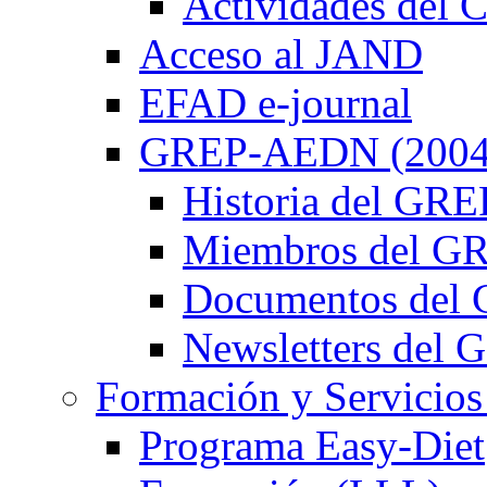
Actividades de
Acceso al JAND
EFAD e-journal
GREP-AEDN (2004
Historia del G
Miembros del 
Documentos de
Newsletters de
Formación y Servicios
Programa Easy-Diet