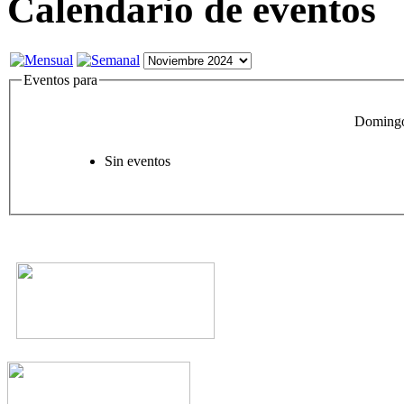
Calendario de eventos
Eventos para
Domingo
Sin eventos