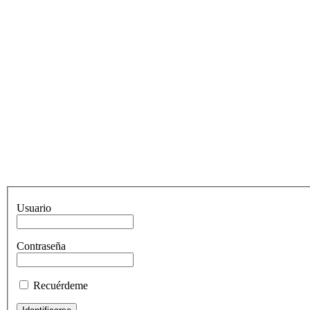
Usuario
Contraseña
Recuérdeme