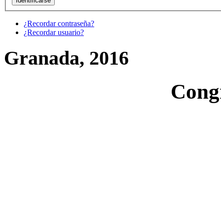
¿Recordar contraseña?
¿Recordar usuario?
Granada, 2016
Cong