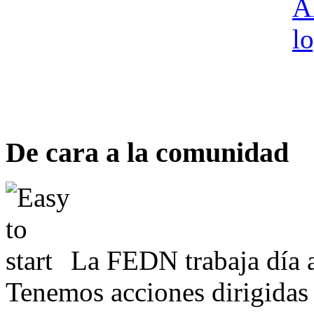
De cara a la comunidad
La FEDN trabaja día a
Tenemos acciones dirigidas 