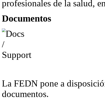
profesionales de la salud, e
Documentos
La FEDN pone a disposició
documentos.