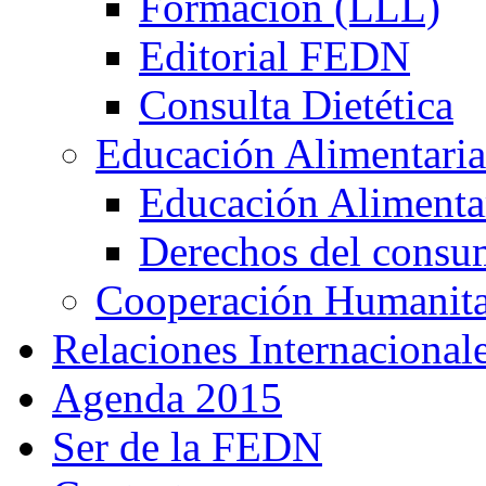
Formación (LLL)
Editorial FEDN
Consulta Dietética
Educación Alimentaria
Educación Alimentar
Derechos del consu
Cooperación Humanitar
Relaciones Internacional
Agenda 2015
Ser de la FEDN