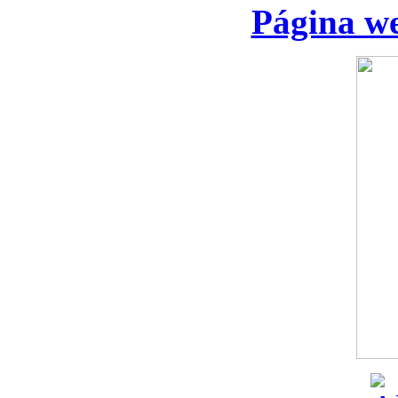
Página we