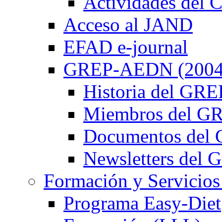
Actividades de
Acceso al JAND
EFAD e-journal
GREP-AEDN (2004
Historia del G
Miembros del 
Documentos de
Newsletters de
Formación y Servicios
Programa Easy-Diet