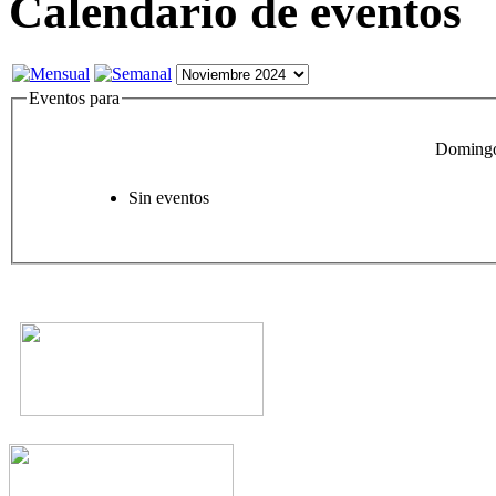
Calendario de eventos
Eventos para
Domingo
Sin eventos