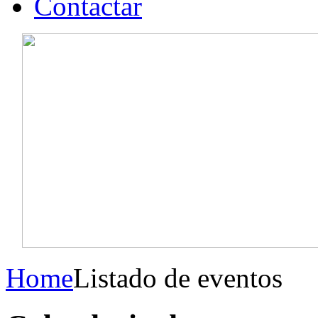
Contactar
Home
Listado de eventos