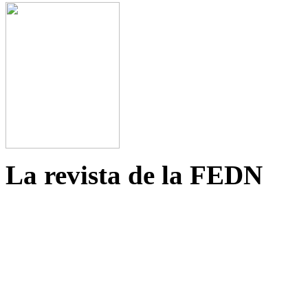
La revista de la FEDN