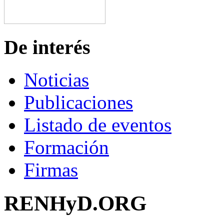
De interés
Noticias
Publicaciones
Listado de eventos
Formación
Firmas
RENHyD.ORG