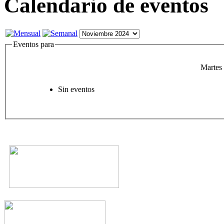
Calendario de eventos
Eventos para
Martes
Sin eventos