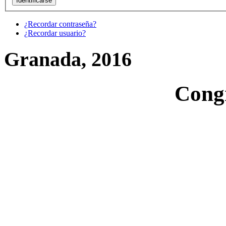
¿Recordar contraseña?
¿Recordar usuario?
Granada, 2016
Cong