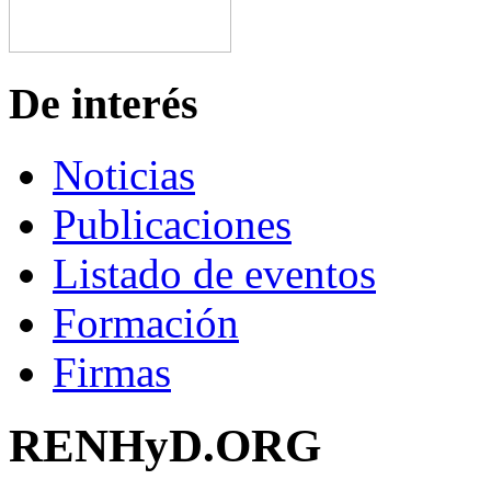
De interés
Noticias
Publicaciones
Listado de eventos
Formación
Firmas
RENHyD.ORG