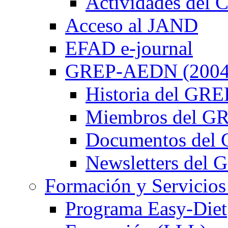
Actividades de
Acceso al JAND
EFAD e-journal
GREP-AEDN (2004
Historia del G
Miembros del 
Documentos de
Newsletters de
Formación y Servicios
Programa Easy-Diet