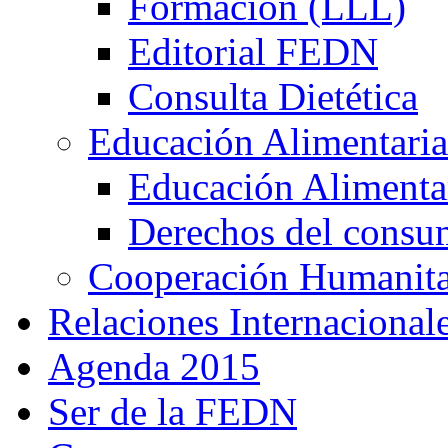
Formación (LLL)
Editorial FEDN
Consulta Dietética
Educación Alimentaria
Educación Alimentar
Derechos del consu
Cooperación Humanitar
Relaciones Internacional
Agenda 2015
Ser de la FEDN