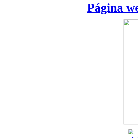
Página we