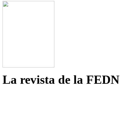
La revista de la FEDN