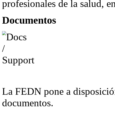
profesionales de la salud, e
Documentos
La FEDN pone a disposició
documentos.