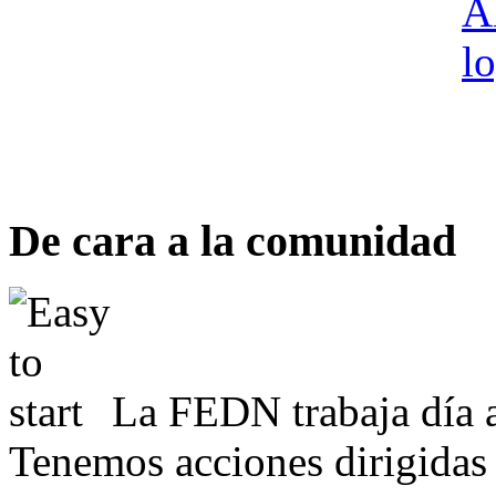
De cara a la comunidad
La FEDN trabaja día a
Tenemos acciones dirigidas 