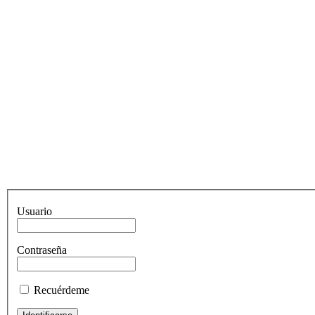
Usuario
Contraseña
Recuérdeme