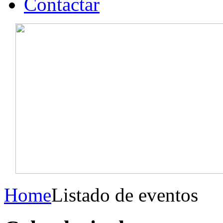
Contactar
Home
Listado de eventos