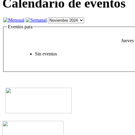
Calendario de eventos
Eventos para
Jueves
Sin eventos