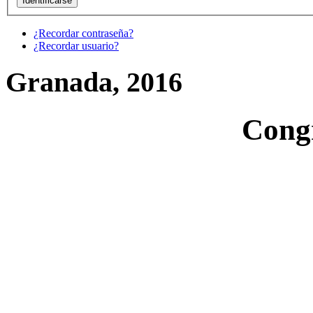
¿Recordar contraseña?
¿Recordar usuario?
Granada, 2016
Cong