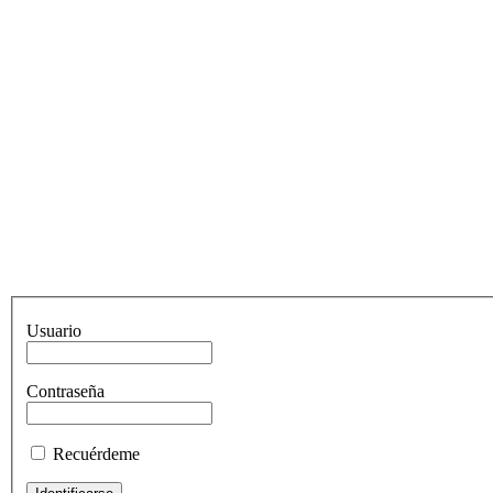
Usuario
Contraseña
Recuérdeme