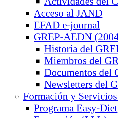
Actividades de
Acceso al JAND
EFAD e-journal
GREP-AEDN (2004
Historia del G
Miembros del 
Documentos de
Newsletters de
Formación y Servicios
Programa Easy-Diet