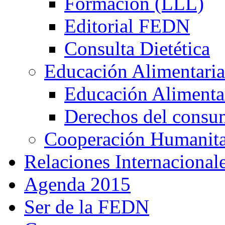
Formación (LLL)
Editorial FEDN
Consulta Dietética
Educación Alimentaria
Educación Alimentar
Derechos del consu
Cooperación Humanitar
Relaciones Internacional
Agenda 2015
Ser de la FEDN