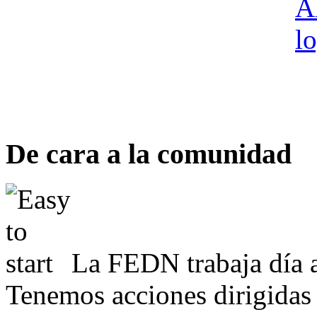
De cara a la comunidad
La FEDN trabaja día a
Tenemos acciones dirigidas 