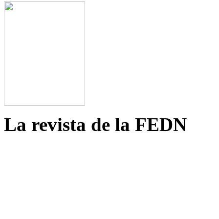
La revista de la FEDN