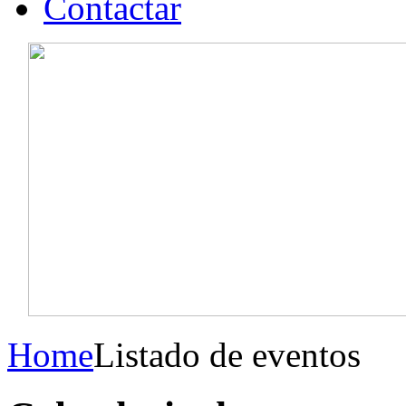
Contactar
Home
Listado de eventos