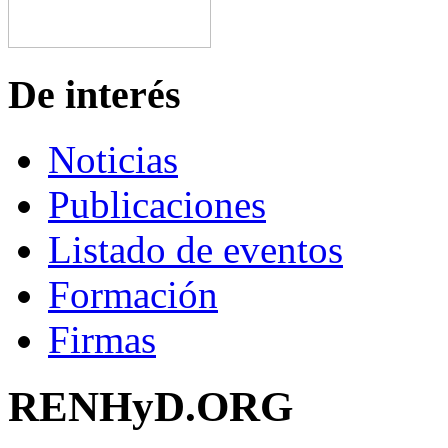
De interés
Noticias
Publicaciones
Listado de eventos
Formación
Firmas
RENHyD.ORG