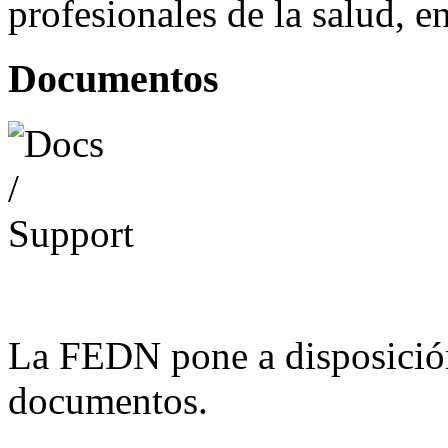
profesionales de la salud, e
Documentos
La FEDN pone a disposició
documentos.