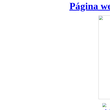
Página we