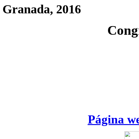
Granada, 2016
Cong
Página we