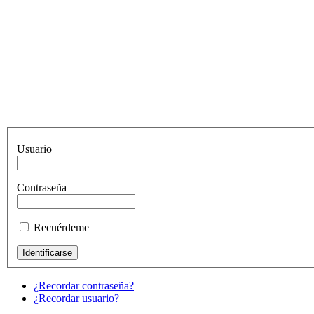
Usuario
Contraseña
Recuérdeme
¿Recordar contraseña?
¿Recordar usuario?