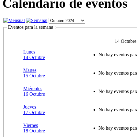
Calendario de eventos
Eventos para la semana :
14 Octubre
Lunes
No hay eventos para
14 Octubre
Martes
No hay eventos para
15 Octubre
Miércoles
No hay eventos para
16 Octubre
Jueves
No hay eventos para
17 Octubre
Viernes
No hay eventos para
18 Octubre