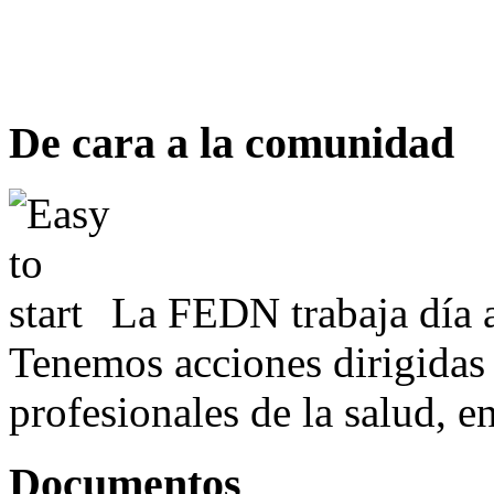
De cara a la comunidad
La FEDN trabaja día a
Tenemos acciones dirigidas 
profesionales de la salud, e
Documentos