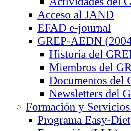
Actividades de
Acceso al JAND
EFAD e-journal
GREP-AEDN (2004
Historia del G
Miembros del 
Documentos de
Newsletters de
Formación y Servicios
Programa Easy-Diet