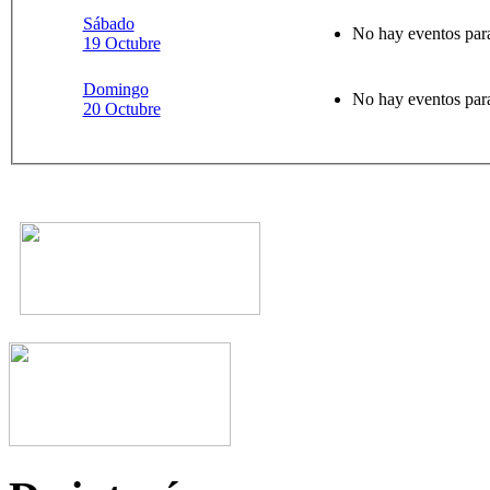
Sábado
No hay eventos para
19 Octubre
Domingo
No hay eventos para
20 Octubre