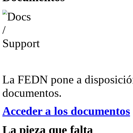
La FEDN pone a disposició
documentos.
Acceder a los documentos
La pieza que falta