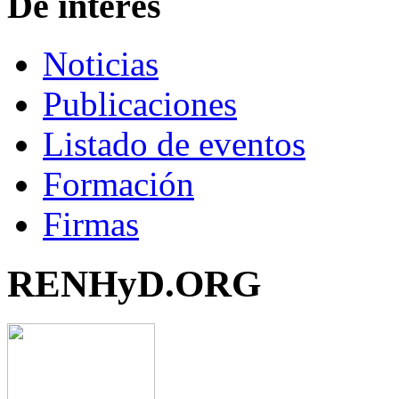
De interés
Noticias
Publicaciones
Listado de eventos
Formación
Firmas
RENHyD.ORG