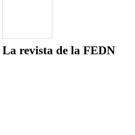
La revista de la FEDN