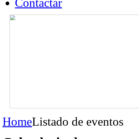
Contactar
Home
Listado de eventos