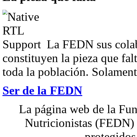
La FEDN sus colab
constituyen la pieza que fal
toda la población. Solamente
Ser de la FEDN
La página web de la Fun
Nutricionistas (FEDN) 
protegidos