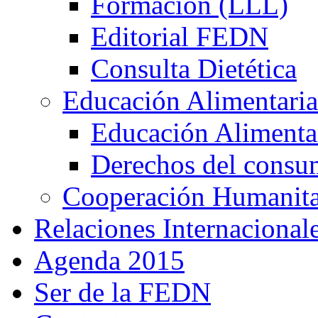
Formación (LLL)
Editorial FEDN
Consulta Dietética
Educación Alimentaria
Educación Alimentar
Derechos del consu
Cooperación Humanitar
Relaciones Internacional
Agenda 2015
Ser de la FEDN