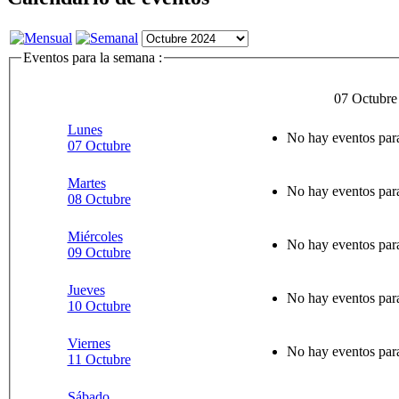
Eventos para la semana :
07 Octubre
Lunes
No hay eventos para
07 Octubre
Martes
No hay eventos para
08 Octubre
Miércoles
No hay eventos para
09 Octubre
Jueves
No hay eventos para
10 Octubre
Viernes
No hay eventos para
11 Octubre
Sábado