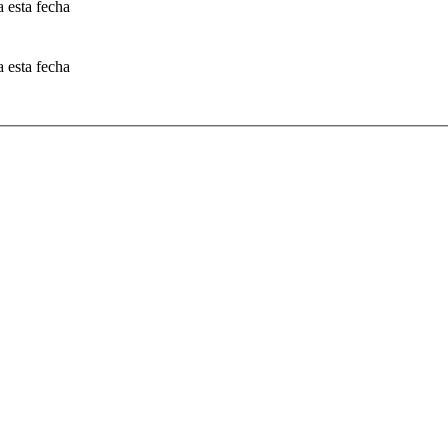
 esta fecha
 esta fecha