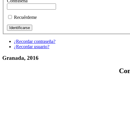
Contraseña
Recuérdeme
¿Recordar contraseña?
¿Recordar usuario?
Granada, 2016
Con