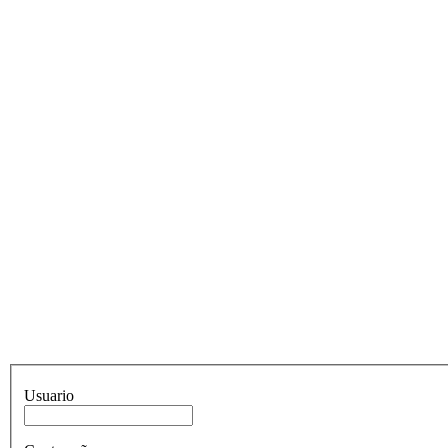
Usuario