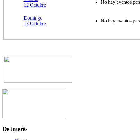
No hay eventos para
12 Octubre
Domingo
No hay eventos para
13 Octubre
De interés