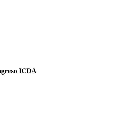
greso ICDA