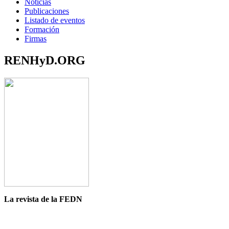
Noticias
Publicaciones
Listado de eventos
Formación
Firmas
RENHyD.ORG
La revista de la FEDN