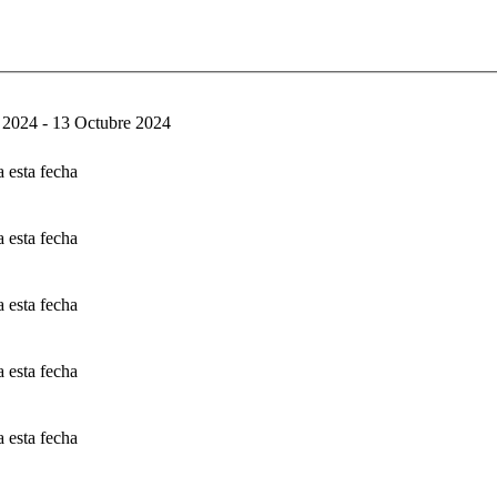
 2024 - 13 Octubre 2024
 esta fecha
 esta fecha
 esta fecha
 esta fecha
 esta fecha