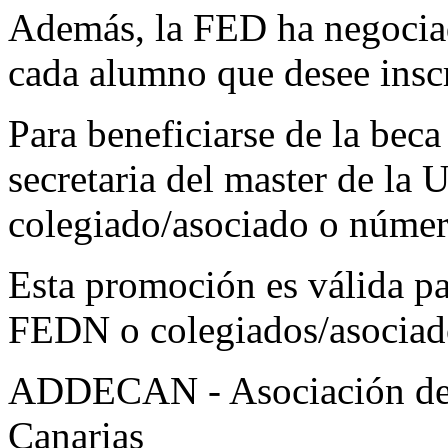
Además, la FED ha negociad
cada alumno que desee inscr
Para beneficiarse de la beca
secretaria del master de la
colegiado/asociado o núme
Esta promoción es válida pa
FEDN o colegiados/asociad
ADDECAN - Asociación de 
Canarias