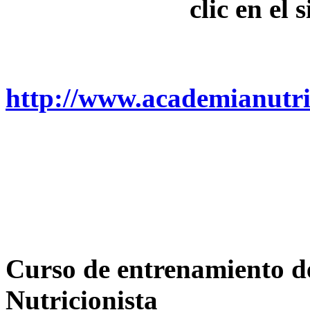
clic en el 
http://www.academianutric
Curso de entrenamiento de
Nutricionista