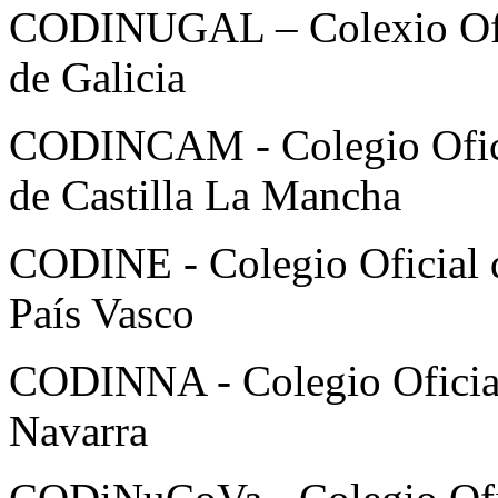
CODINUGAL – Colexio Ofici
de Galicia
CODINCAM - Colegio Oficia
de Castilla La Mancha
CODINE - Colegio Oficial de
País Vasco
CODINNA - Colegio Oficial 
Navarra