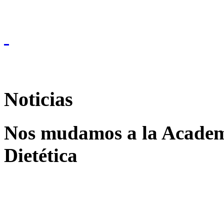
Noticias
Nos mudamos a la Academi
Dietética