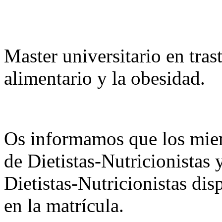
Master universitario en tra
alimentario y la obesidad.
Os informamos que los mie
de Dietistas-Nutricionistas
Dietistas-Nutricionistas di
en la matrícula.