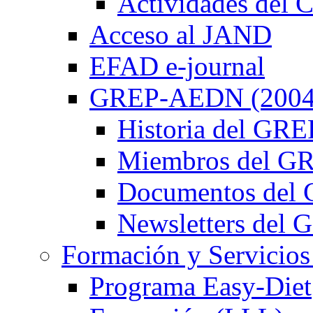
Actividades de
Acceso al JAND
EFAD e-journal
GREP-AEDN (2004
Historia del G
Miembros del 
Documentos de
Newsletters de
Formación y Servicios
Programa Easy-Diet