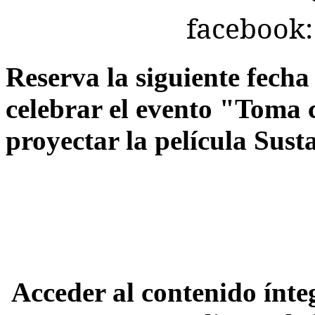
facebook
Reserva la siguiente fech
celebrar el evento "Toma 
proyectar la película Sust
Acceder al contenido ínte