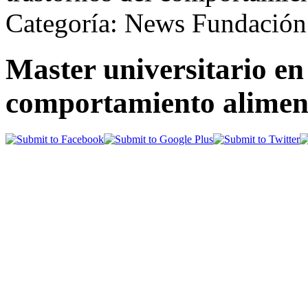
Categoría: News Fundación
Master universitario en
comportamiento aliment