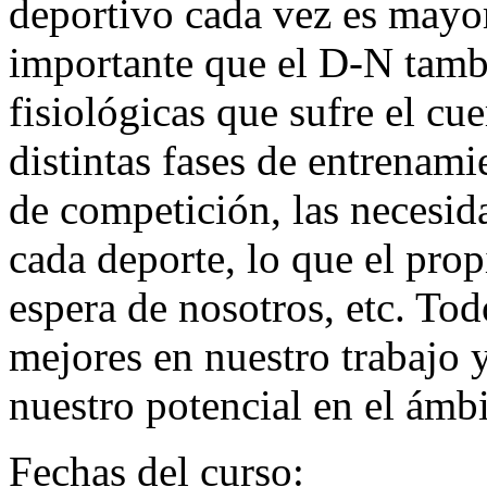
deportivo cada vez es mayo
importante que el D-N tamb
fisiológicas que sufre el cue
distintas fases de entrenami
de competición, las necesid
cada deporte, lo que el pro
espera de nosotros, etc. Tod
mejores en nuestro trabajo 
nuestro potencial en el ámbi
Fechas del curso: