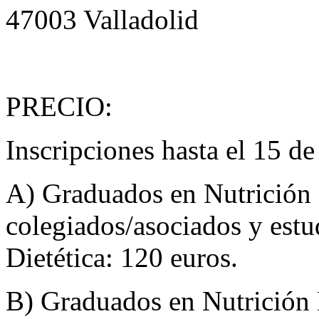
47003 Valladolid
PRECIO:
Inscripciones hasta el 15 d
A) Graduados en Nutrición
colegiados/asociados y est
Dietética: 120 euros.
B) Graduados en Nutrición