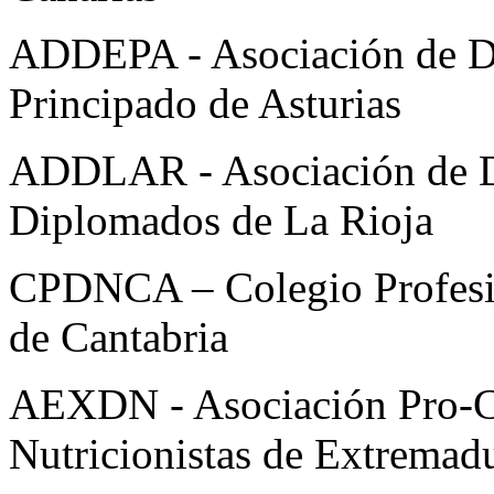
ADDEPA - Asociación de Die
Principado de Asturias
ADDLAR - Asociación de Die
Diplomados de La Rioja
CPDNCA – Colegio Profesion
de Cantabria
AEXDN - Asociación Pro-Co
Nutricionistas de Extremad