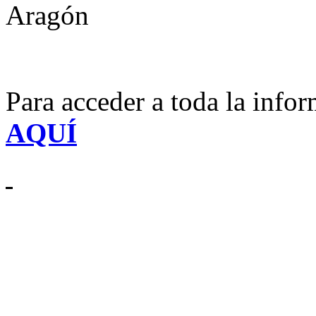
Aragón
Para acceder a toda la info
AQUÍ