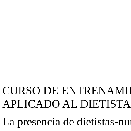
CURSO DE ENTRENAMI
APLICADO AL DIETISTA
La presencia de dietistas-nu