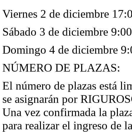
Viernes 2 de diciembre 17:
Sábado 3 de diciembre 9:00
Domingo 4 de diciembre 9:
NÚMERO DE PLAZAS:
El número de plazas está li
se asignarán por RIGUR
Una vez confirmada la plaza
para realizar el ingreso de l