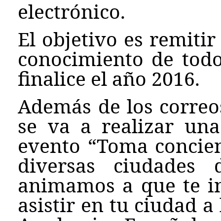
electrónico.
El objetivo es remitir
conocimiento de todo
finalice el año 2016.
Además de los correos
se va a realizar una
evento “Toma concien
diversas ciudades 
animamos a que te in
asistir en tu ciudad a