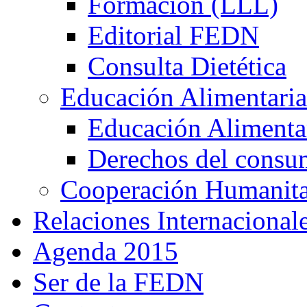
Formación (LLL)
Editorial FEDN
Consulta Dietética
Educación Alimentaria
Educación Alimentar
Derechos del consu
Cooperación Humanitar
Relaciones Internacional
Agenda 2015
Ser de la FEDN