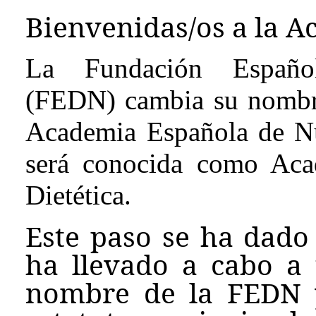
Bienvenidas/os a la A
La Fundación Española
(FEDN) cambia su nombre
Academia Española de Nut
será conocida como Aca
Dietética.
Este paso se ha dado 
ha llevado a cabo a
nombre de la FEDN 