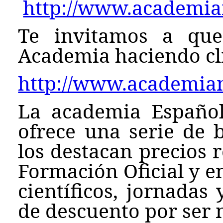
http://www.academian
Te invitamos a que
Academia haciendo cli
http://www.academian
La academia Español
ofrece una serie de b
los destacan precios 
Formación Oficial y e
científicos, jornadas
de descuento por ser