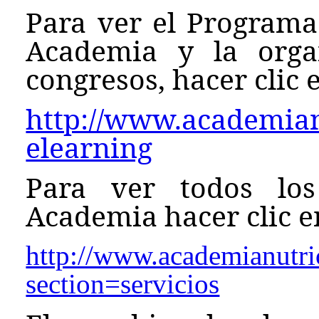
Para ver el Programa
Academia y la orga
congresos, hacer clic e
http://www.academianu
elearning
Para ver todos los
Academia hacer clic en
http://www.academianutri
section=servicios