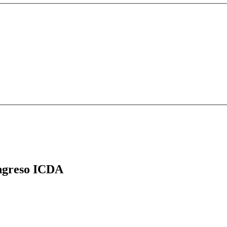
greso ICDA