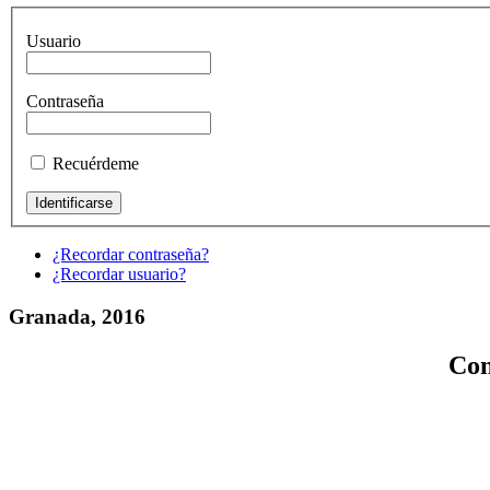
Usuario
Contraseña
Recuérdeme
¿Recordar contraseña?
¿Recordar usuario?
Granada, 2016
Con