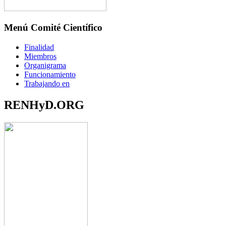
Menú Comité Científico
Finalidad
Miembros
Organigrama
Funcionamiento
Trabajando en
RENHyD.ORG