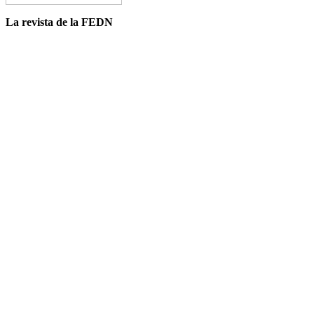
La revista de la FEDN