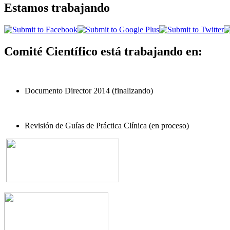
Estamos trabajando
Comité Científico está trabajando en:
Documento Director 2014 (finalizando)
Revisión de Guías de Práctica Clínica (en proceso)