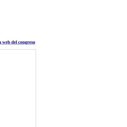
a web del congreso