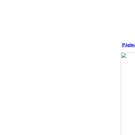
Págin