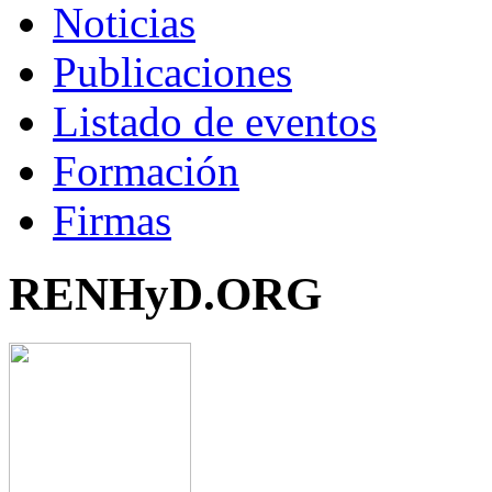
Noticias
Publicaciones
Listado de eventos
Formación
Firmas
RENHyD.ORG