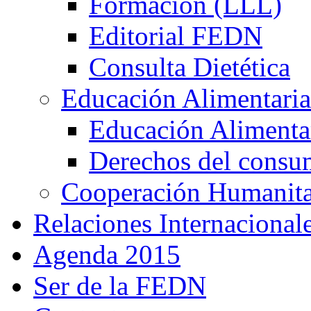
Formación (LLL)
Editorial FEDN
Consulta Dietética
Educación Alimentaria
Educación Alimentar
Derechos del consu
Cooperación Humanitar
Relaciones Internacional
Agenda 2015
Ser de la FEDN