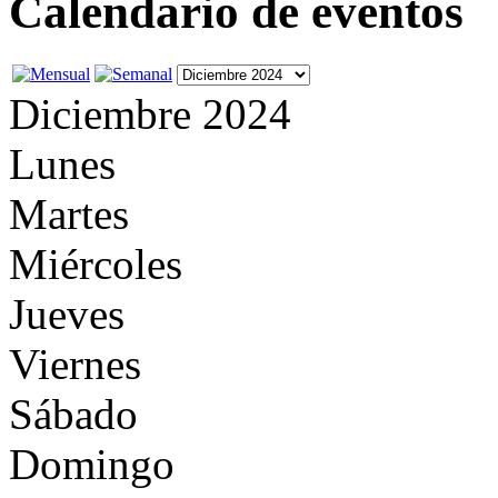
Calendario de eventos
Diciembre 2024
Lunes
Martes
Miércoles
Jueves
Viernes
Sábado
Domingo