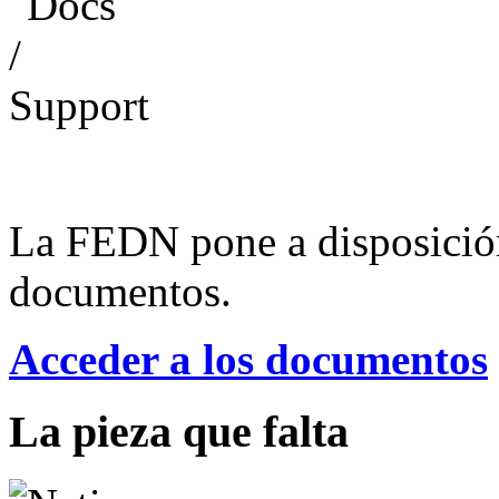
La FEDN pone a disposició
documentos.
Acceder a los documentos
La pieza que falta