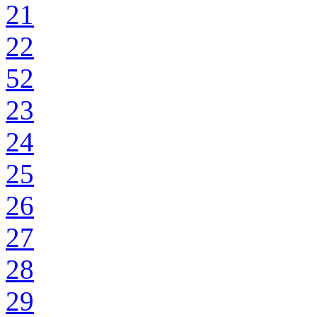
21
22
52
23
24
25
26
27
28
29