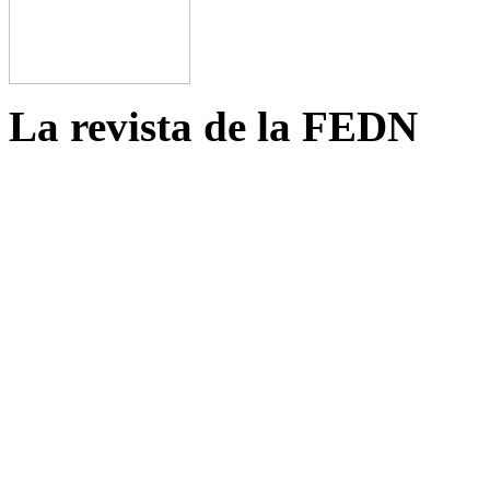
La revista de la FEDN