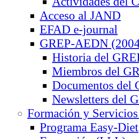
Actividades de
Acceso al JAND
EFAD e-journal
GREP-AEDN (2004
Historia del G
Miembros del 
Documentos de
Newsletters de
Formación y Servicios
Programa Easy-Diet