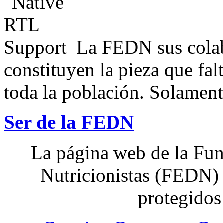
La FEDN sus colab
constituyen la pieza que fal
toda la población. Solamente
Ser de la FEDN
La página web de la Fun
Nutricionistas (FEDN) 
protegidos