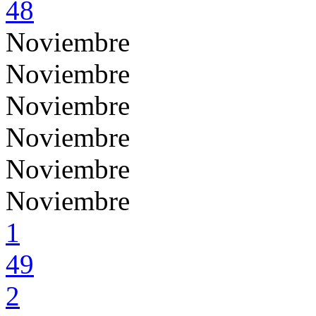
48
Noviembre
Noviembre
Noviembre
Noviembre
Noviembre
Noviembre
1
49
2