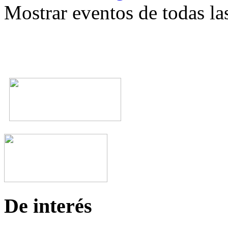
Mostrar eventos de todas la
De interés