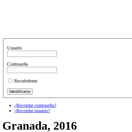
Usuario
Contraseña
Recuérdeme
¿Recordar contraseña?
¿Recordar usuario?
Granada, 2016