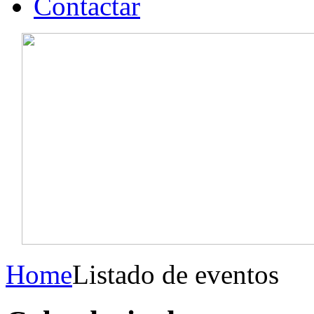
Contactar
Home
Listado de eventos