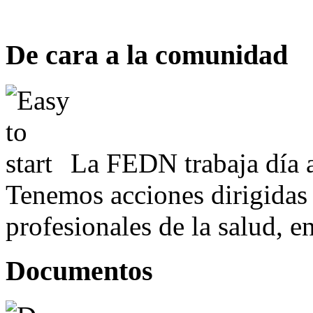
De cara a la comunidad
La FEDN trabaja día a
Tenemos acciones dirigidas 
profesionales de la salud, e
Documentos