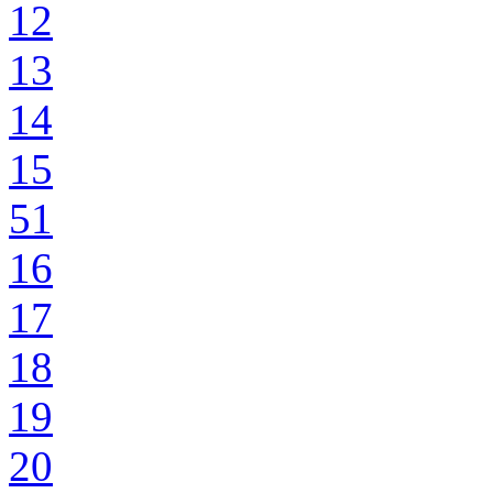
12
13
14
15
51
16
17
18
19
20