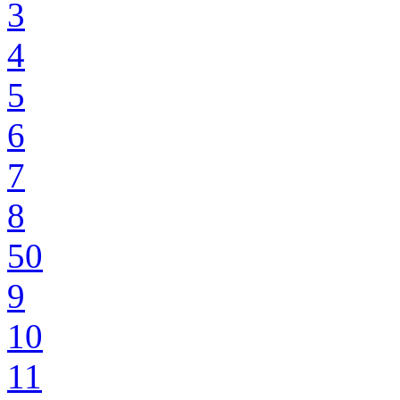
3
4
5
6
7
8
50
9
10
11