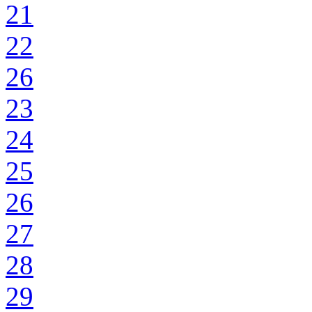
21
22
26
23
24
25
26
27
28
29