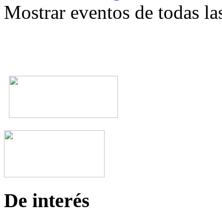
Mostrar eventos de todas la
De interés