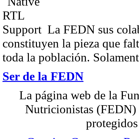
La FEDN sus colab
constituyen la pieza que fal
toda la población. Solamente
Ser de la FEDN
La página web de la Fun
Nutricionistas (FEDN) 
protegidos