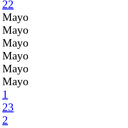
22
Mayo
Mayo
Mayo
Mayo
Mayo
Mayo
1
23
2