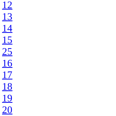
12
13
14
15
25
16
17
18
19
20