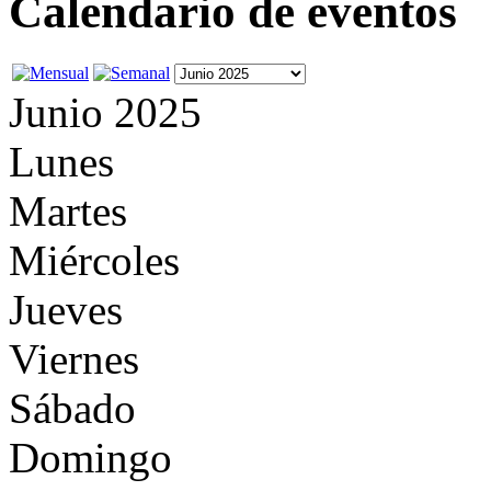
Calendario de eventos
Junio 2025
Lunes
Martes
Miércoles
Jueves
Viernes
Sábado
Domingo