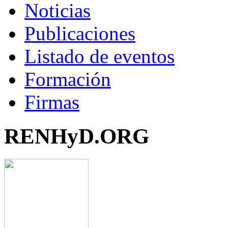
Noticias
Publicaciones
Listado de eventos
Formación
Firmas
RENHyD.ORG