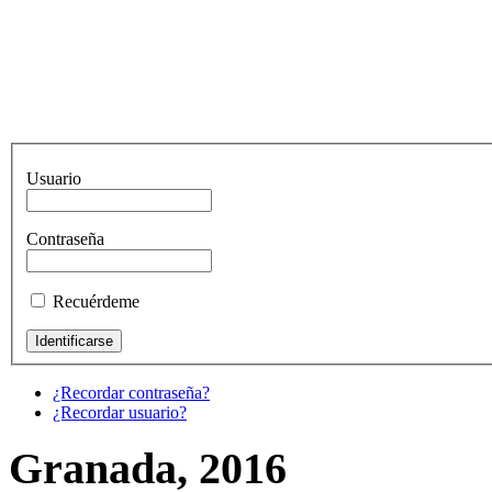
Usuario
Contraseña
Recuérdeme
¿Recordar contraseña?
¿Recordar usuario?
Granada, 2016