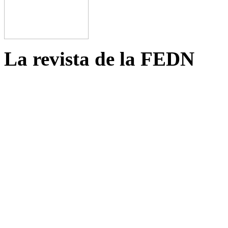
La revista de la FEDN