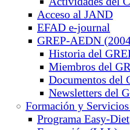
Actividades de
Acceso al JAND
EFAD e-journal
GREP-AEDN (2004
Historia del G
Miembros del 
Documentos de
Newsletters de
Formación y Servicios
Programa Easy-Diet