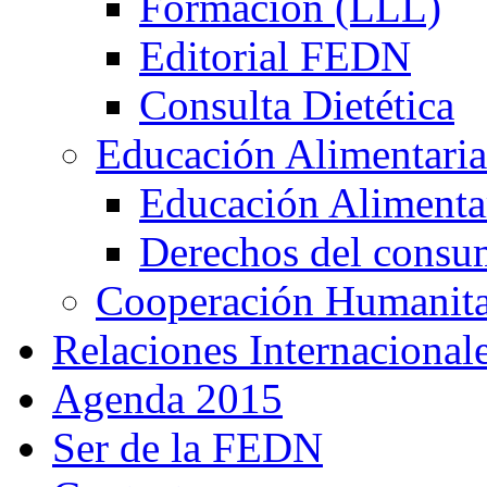
Formación (LLL)
Editorial FEDN
Consulta Dietética
Educación Alimentaria
Educación Alimentar
Derechos del consu
Cooperación Humanitar
Relaciones Internacional
Agenda 2015
Ser de la FEDN