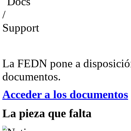
La FEDN pone a disposició
documentos.
Acceder a los documentos
La pieza que falta