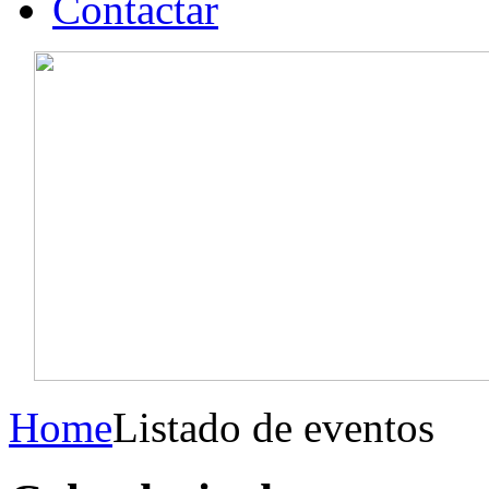
Contactar
Home
Listado de eventos