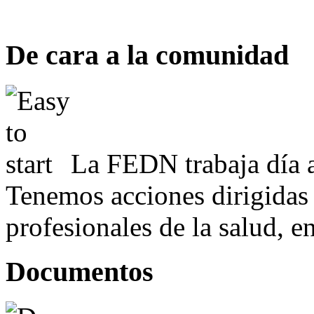
De cara a la comunidad
La FEDN trabaja día a
Tenemos acciones dirigidas 
profesionales de la salud, e
Documentos