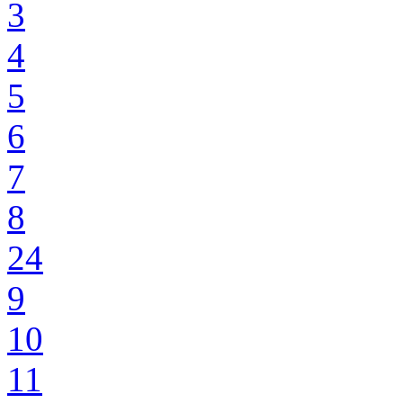
3
4
5
6
7
8
24
9
10
11