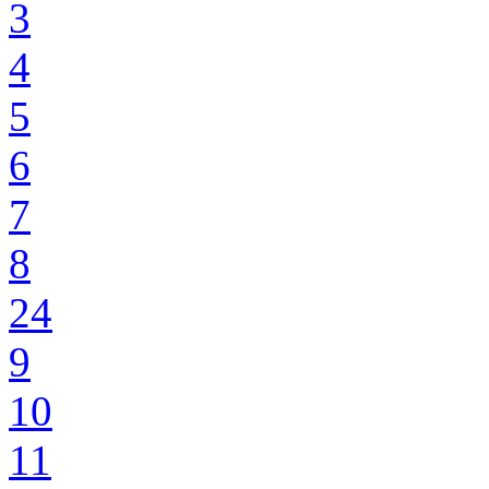
3
4
5
6
7
8
24
9
10
11