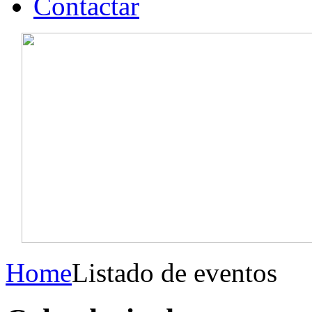
Contactar
Home
Listado de eventos