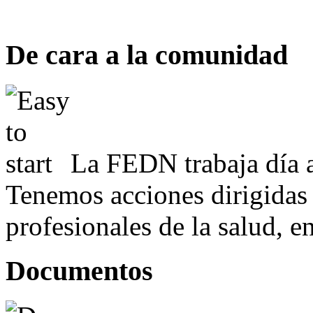
De cara a la comunidad
La FEDN trabaja día a
Tenemos acciones dirigidas 
profesionales de la salud, e
Documentos