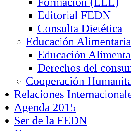
Formación (LLL)
Editorial FEDN
Consulta Dietética
Educación Alimentaria
Educación Alimentar
Derechos del consu
Cooperación Humanitar
Relaciones Internacional
Agenda 2015
Ser de la FEDN