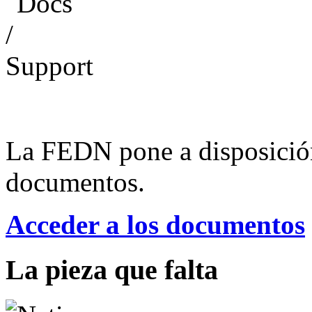
La FEDN pone a disposició
documentos.
Acceder a los documentos
La pieza que falta