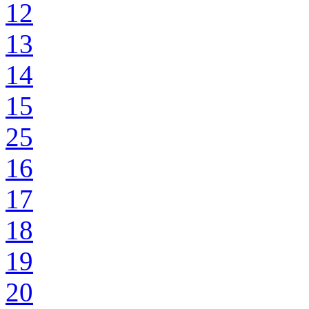
12
13
14
15
25
16
17
18
19
20