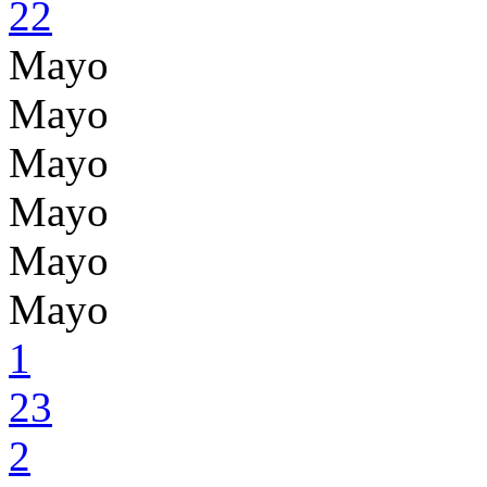
22
Mayo
Mayo
Mayo
Mayo
Mayo
Mayo
1
23
2