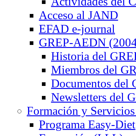
Actividades de
Acceso al JAND
EFAD e-journal
GREP-AEDN (2004
Historia del G
Miembros del 
Documentos de
Newsletters de
Formación y Servicios
Programa Easy-Diet