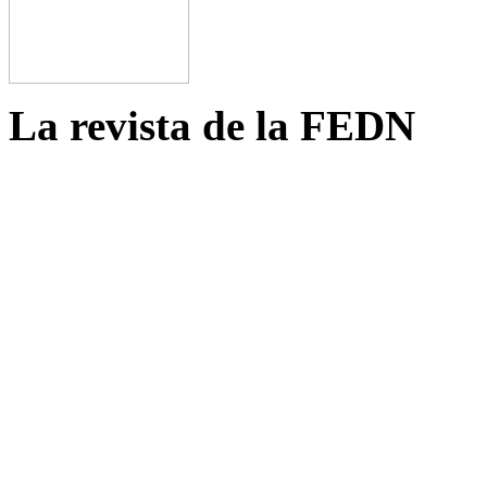
La revista de la FEDN