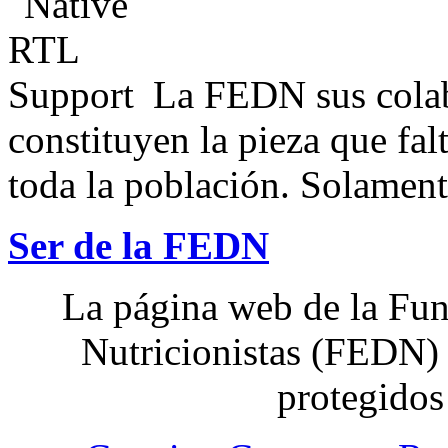
La FEDN sus colab
constituyen la pieza que fal
toda la población. Solamente
Ser de la FEDN
La página web de la Fun
Nutricionistas (FEDN) 
protegidos