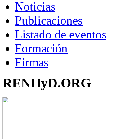
Noticias
Publicaciones
Listado de eventos
Formación
Firmas
RENHyD.ORG