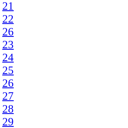
21
22
26
23
24
25
26
27
28
29