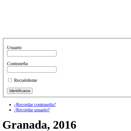
Usuario
Contraseña
Recuérdeme
¿Recordar contraseña?
¿Recordar usuario?
Granada, 2016