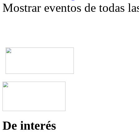
Mostrar eventos de todas la
De interés