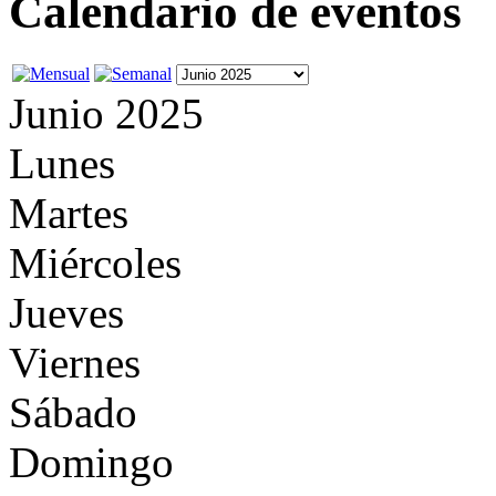
Calendario de eventos
Junio 2025
Lunes
Martes
Miércoles
Jueves
Viernes
Sábado
Domingo