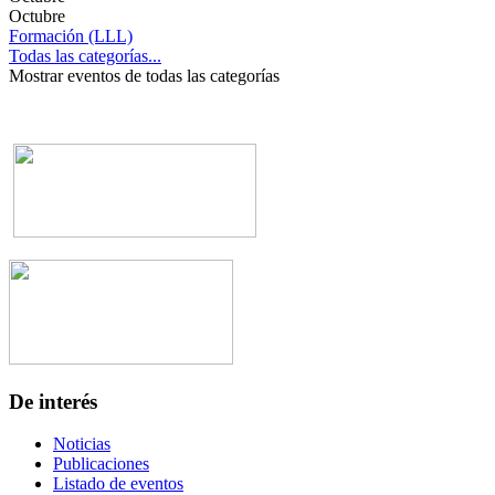
Octubre
Formación (LLL)
Todas las categorías...
Mostrar eventos de todas las categorías
De interés
Noticias
Publicaciones
Listado de eventos