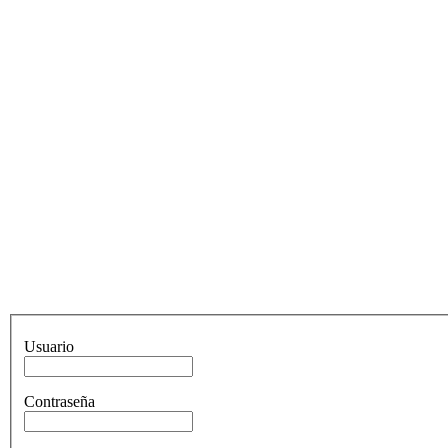
Usuario
Contraseña