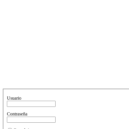
Usuario
Contraseña