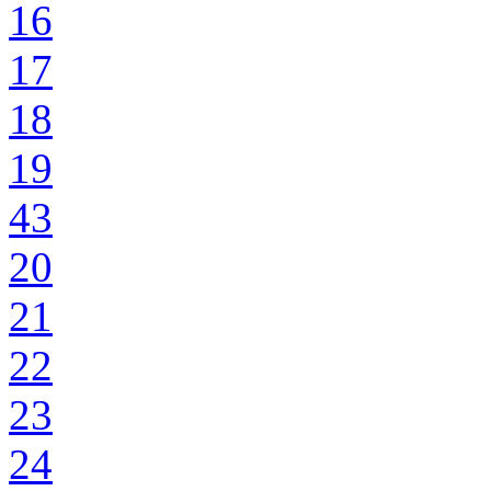
16
17
18
19
43
20
21
22
23
24