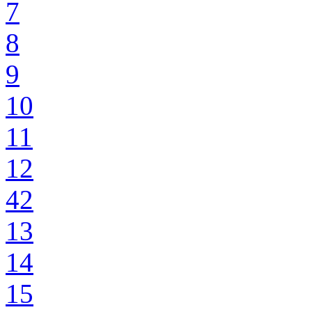
7
8
9
10
11
12
42
13
14
15