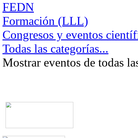
FEDN
Formación (LLL)
Congresos y eventos científ
Todas las categorías...
Mostrar eventos de todas la