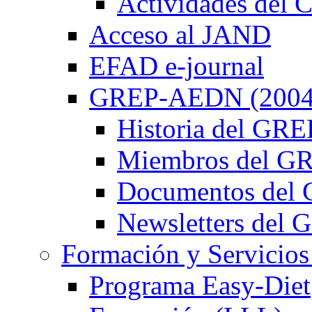
Actividades de
Acceso al JAND
EFAD e-journal
GREP-AEDN (2004
Historia del G
Miembros del 
Documentos de
Newsletters de
Formación y Servicios
Programa Easy-Diet