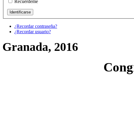
Recuérdeme
¿Recordar contraseña?
¿Recordar usuario?
Granada, 2016
Cong