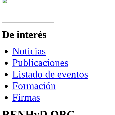
De interés
Noticias
Publicaciones
Listado de eventos
Formación
Firmas
RENHyD.ORG