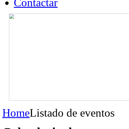
Contactar
Home
Listado de eventos