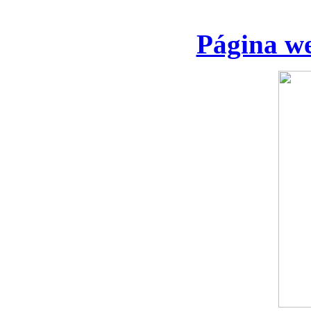
Página we