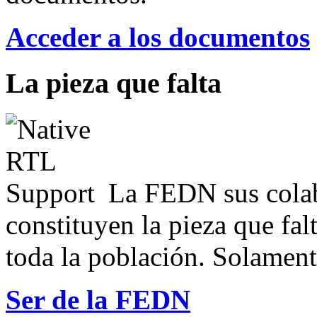
Acceder a los documentos
La pieza que falta
La FEDN sus colab
constituyen la pieza que fal
toda la población. Solamente
Ser de la FEDN