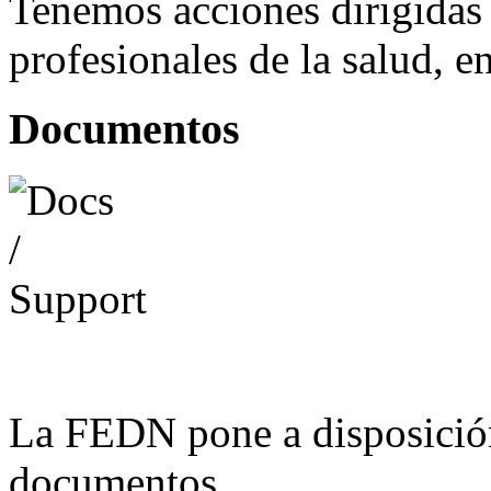
Tenemos acciones dirigidas 
profesionales de la salud, e
Documentos
La FEDN pone a disposició
documentos.