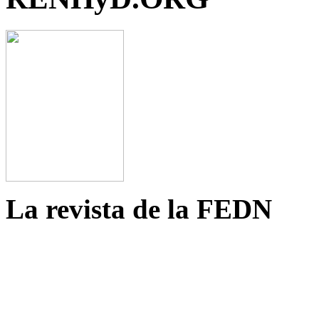
La revista de la FEDN