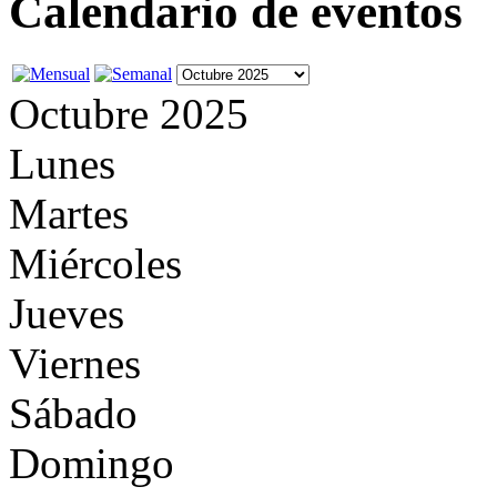
Calendario de eventos
Octubre 2025
Lunes
Martes
Miércoles
Jueves
Viernes
Sábado
Domingo