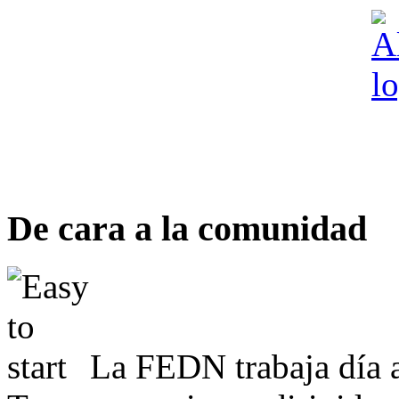
De cara a la comunidad
La FEDN trabaja día a