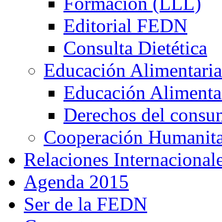
Formación (LLL)
Editorial FEDN
Consulta Dietética
Educación Alimentaria
Educación Alimentar
Derechos del consu
Cooperación Humanitar
Relaciones Internacional
Agenda 2015
Ser de la FEDN