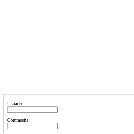
Usuario
Contraseña