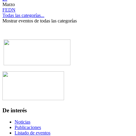
Marzo
FEDN
Todas las categorías...
Mostrar eventos de todas las categorías
De interés
Noticias
Publicaciones
Listado de eventos