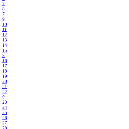
7
8
7
9
10
11
12
13
14
15
8
16
17
18
19
20
21
22
9
23
24
25
26
27
28