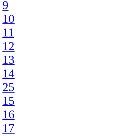
9
10
11
12
13
14
25
15
16
17