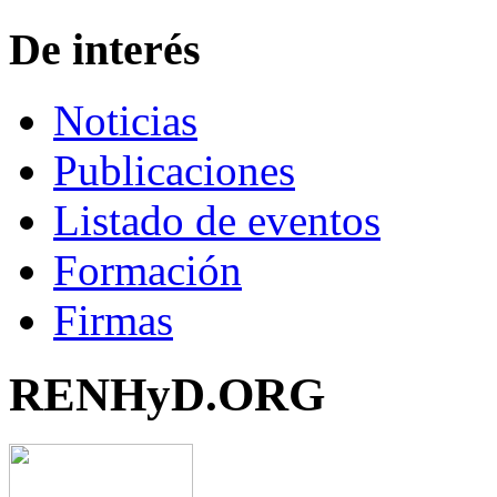
De interés
Noticias
Publicaciones
Listado de eventos
Formación
Firmas
RENHyD.ORG