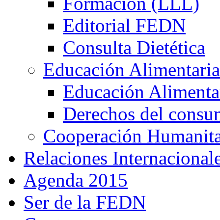
Formación (LLL)
Editorial FEDN
Consulta Dietética
Educación Alimentaria
Educación Alimentar
Derechos del consu
Cooperación Humanitar
Relaciones Internacional
Agenda 2015
Ser de la FEDN