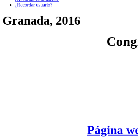
¿Recordar usuario?
Granada, 2016
Cong
Página we