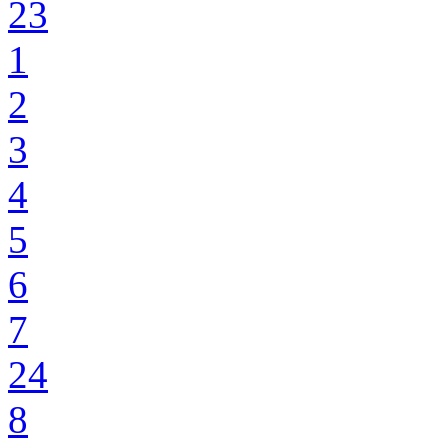
23
1
2
3
4
5
6
7
24
8