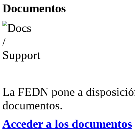
Documentos
La FEDN pone a disposició
documentos.
Acceder a los documentos