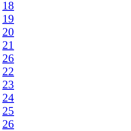
18
19
20
21
26
22
23
24
25
26