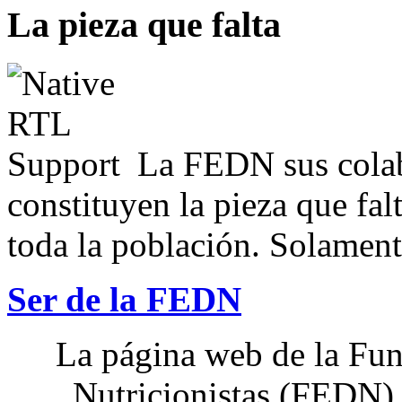
La pieza que falta
La FEDN sus colab
constituyen la pieza que fal
toda la población. Solamente
Ser de la FEDN
La página web de la Fun
Nutricionistas (FEDN) 