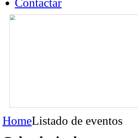
Contactar
Home
Listado de eventos