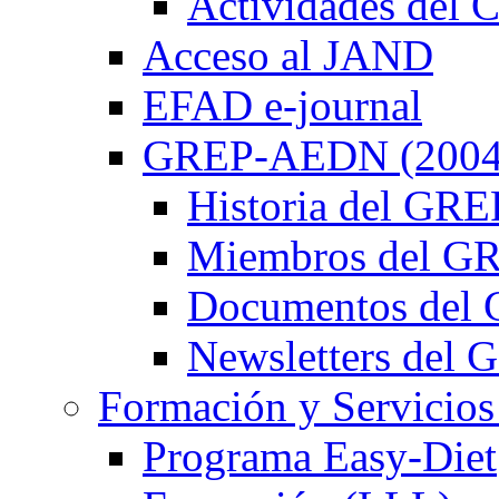
Actividades de
Acceso al JAND
EFAD e-journal
GREP-AEDN (2004
Historia del G
Miembros del 
Documentos de
Newsletters de
Formación y Servicios
Programa Easy-Diet