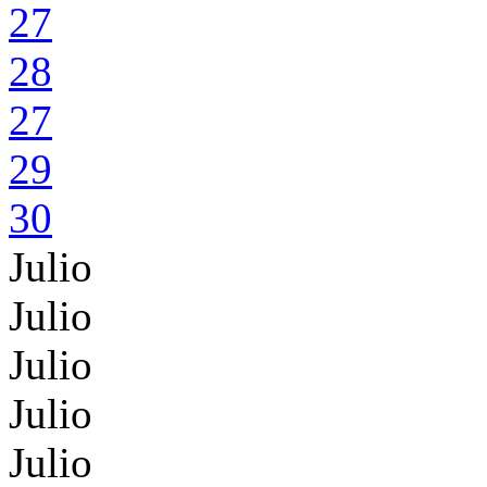
27
28
27
29
30
Julio
Julio
Julio
Julio
Julio