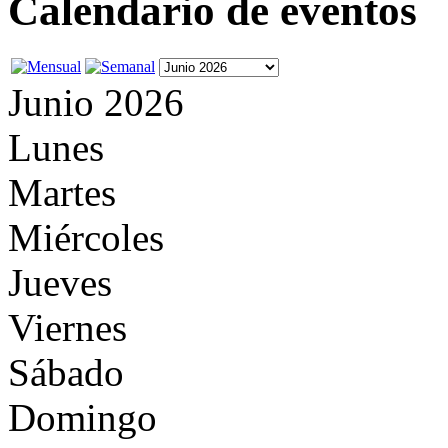
Calendario de eventos
Junio 2026
Lunes
Martes
Miércoles
Jueves
Viernes
Sábado
Domingo