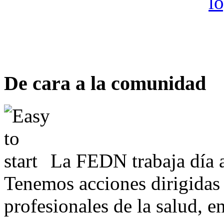
De cara a la comunidad
La FEDN trabaja día a
Tenemos acciones dirigidas 
profesionales de la salud, e