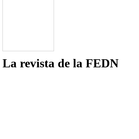
La revista de la FEDN