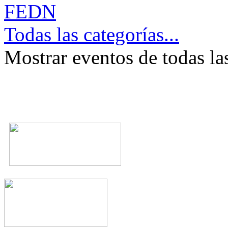
FEDN
Todas las categorías...
Mostrar eventos de todas la