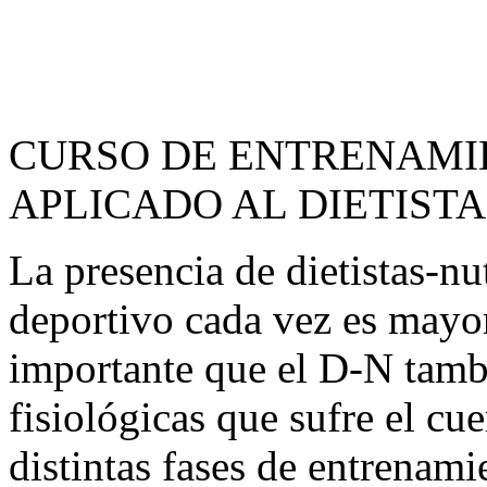
CURSO DE ENTRENAMI
APLICADO AL DIETISTA
La presencia de dietistas-nu
deportivo cada vez es mayo
importante que el D-N tamb
fisiológicas que sufre el cue
distintas fases de entrenami