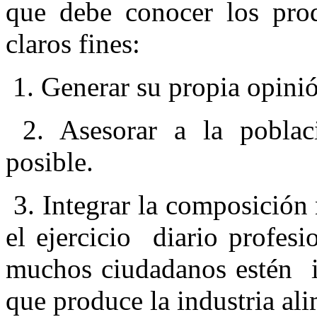
que debe conocer los pro
claros fines:
1. Generar su propia opinió
2. Asesorar a la poblac
posible.
3. Integrar la composición 
el ejercicio diario profesi
muchos ciudadanos estén i
que produce la industria ali