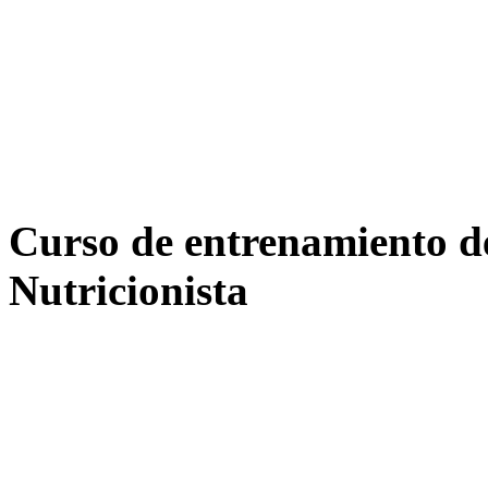
Curso de entrenamiento de
Nutricionista