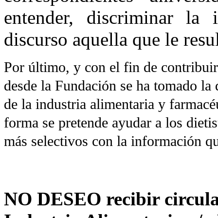
entender, discriminar la
discurso aquella que le resu
Por último, y con el fin de contribu
desde la Fundación se ha tomado la 
de la industria alimentaria y farmac
forma se pretende ayudar a los dietis
más selectivos con la información q
NO DESEO recibir circular