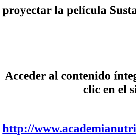
proyectar la película Sust
Acceder al contenido ínte
clic en el 
http://www.academianutric