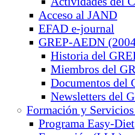
Actividades de
Acceso al JAND
EFAD e-journal
GREP-AEDN (2004
Historia del G
Miembros del 
Documentos de
Newsletters de
Formación y Servicios
Programa Easy-Diet