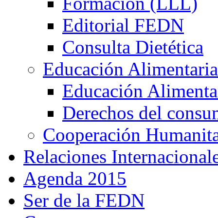
Formación (LLL)
Editorial FEDN
Consulta Dietética
Educación Alimentaria
Educación Alimentar
Derechos del consu
Cooperación Humanitar
Relaciones Internacional
Agenda 2015
Ser de la FEDN