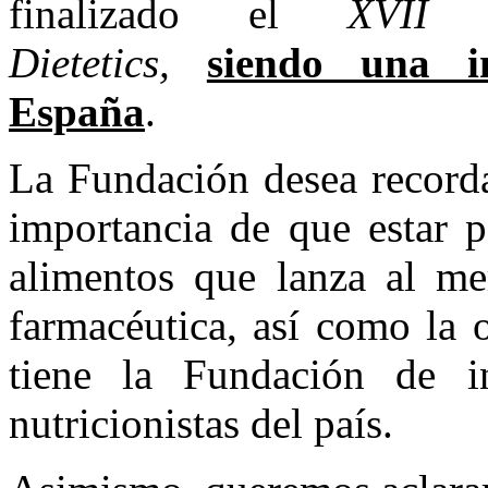
finalizado el
XVII 
Dietetics,
siendo una in
España
.
La Fundación desea recordar
importancia de que estar 
alimentos que lanza al mer
farmacéutica, así como la 
tiene la Fundación de in
nutricionistas del país.