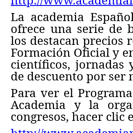
La academia Español
ofrece una serie de b
los destacan precios 
Formación Oficial y e
científicos, jornadas
de descuento por ser
Para ver el Programa
Academia y la orga
congresos, hacer clic e
http://www.academianu