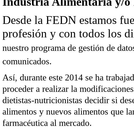
Industria Alimentaria y/o
Desde la FEDN estamos fue
profesión y con todos los di
nuestro programa de gestión de datos
comunicados.
Así, durante este 2014 se ha traba
proceder a realizar la modificacione
dietistas-nutricionistas decidir si d
alimentos y nuevos alimentos que lan
farmacéutica al mercado.