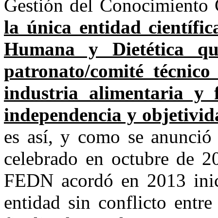
Gestión del Conocimiento
la única entidad científi
Humana y Dietética qu
patronato/comité técnico
industria alimentaria y 
independencia y objetivid
es así, y como se anunci
celebrado en octubre de 20
FEDN acordó en 2013 inic
entidad sin conflicto entr