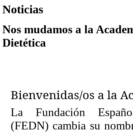
Noticias
Nos mudamos a la Academi
Dietética
Bienvenidas/os a la A
La Fundación Española
(FEDN) cambia su nombre