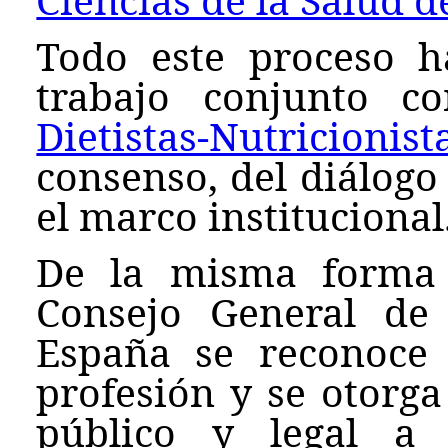
Todo este proceso h
trabajo conjunto 
Dietistas-Nutricionis
consenso, del diálogo
el marco institucional
De la misma forma 
Consejo General de D
España se reconoce 
profesión y se otorg
público y legal a 