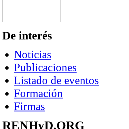
De interés
Noticias
Publicaciones
Listado de eventos
Formación
Firmas
RENHyD.ORG