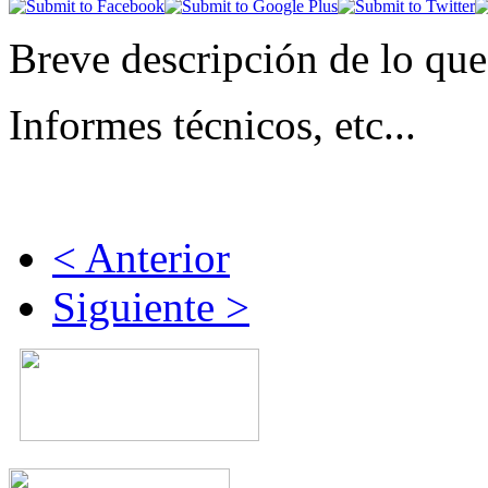
Breve descripción de lo qu
Informes técnicos, etc...
< Anterior
Siguiente >