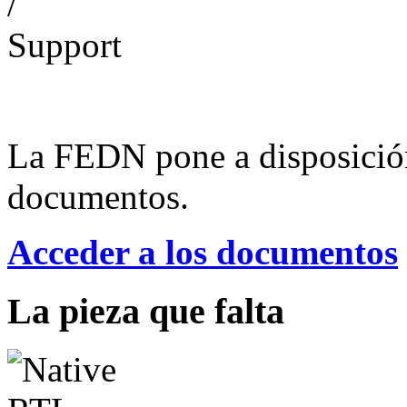
La FEDN pone a disposició
documentos.
Acceder a los documentos
La pieza que falta