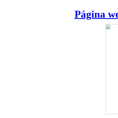
Página we