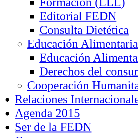
Formación (LLL)
Editorial FEDN
Consulta Dietética
Educación Alimentaria
Educación Alimentar
Derechos del consu
Cooperación Humanitar
Relaciones Internacional
Agenda 2015
Ser de la FEDN