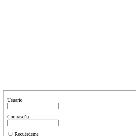
Usuario
Contraseña
Recuérdeme