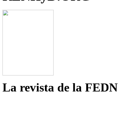
La revista de la FEDN