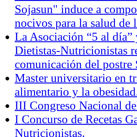
Sojasun" induce a compo
nocivos para la salud de 
La Asociación “5 al día”
Dietistas-Nutricionistas 
comunicación del post
Master universitario en 
alimentario y la obesidad
III Congreso Nacional de
I Concurso de Recetas Ga
Nutricionistas.