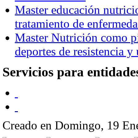
Master educación nutrici
tratamiento de enfermeda
Master Nutrición como pi
deportes de resistencia y u
Servicios para entidade
Creado en Domingo, 19 En