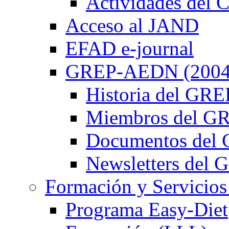
Actividades de
Acceso al JAND
EFAD e-journal
GREP-AEDN (2004
Historia del G
Miembros del 
Documentos de
Newsletters de
Formación y Servicios
Programa Easy-Diet