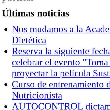
Últimas noticias
Nos mudamos a la Academ
Dietética
Reserva la siguiente fec
celebrar el evento "Toma
proyectar la película Sus
Curso de entrenamiento de
Nutricionista
AUTOCONTROL dictamina