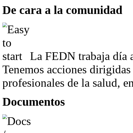
De cara a la comunidad
La FEDN trabaja día a
Tenemos acciones dirigidas 
profesionales de la salud, e
Documentos