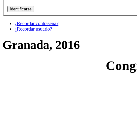
¿Recordar contraseña?
¿Recordar usuario?
Granada, 2016
Cong