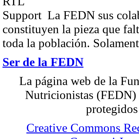
La FEDN sus colab
constituyen la pieza que fal
toda la población. Solamente
Ser de la FEDN
La página web de la Fun
Nutricionistas (FEDN) 
protegidos
Creative Commons Re