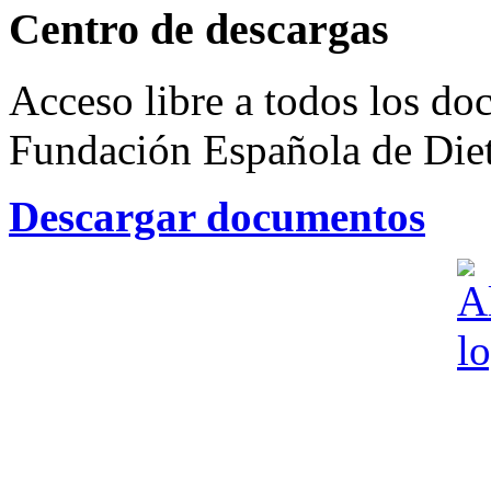
Centro de descargas
Acceso libre a todos los do
Fundación Española de Dieti
Descargar documentos