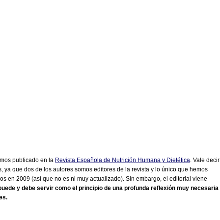
mos publicado en la
Revista Española de Nutrición Humana y Dietética
. Vale decir
, ya que dos de los autores somos editores de la revista y lo único que hemos
os en 2009 (así que no es ni muy actualizado). Sin embargo, el editorial viene
uede y debe servir como el principio de una profunda reflexión muy necesaria
es.