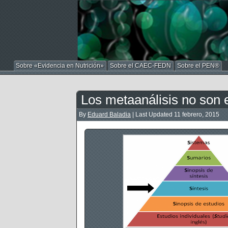
Sobre «Evidencia en Nutrición»
Sobre el CAEC-FEDN
Sobre el PEN®
Los metaanálisis no son 
By
Eduard Baladia
|
Last Updated
11 febrero, 2015