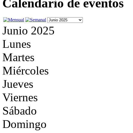
Calendario de eventos
Junio 2025
Lunes
Martes
Miércoles
Jueves
Viernes
Sábado
Domingo