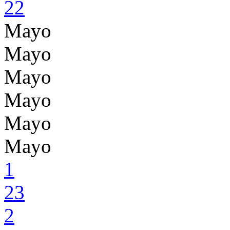
22
Mayo
Mayo
Mayo
Mayo
Mayo
Mayo
1
23
2