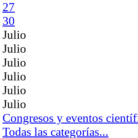
27
30
Julio
Julio
Julio
Julio
Julio
Julio
Congresos y eventos científ
Todas las categorías...