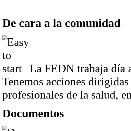
De cara a la comunidad
La FEDN trabaja día a
Tenemos acciones dirigidas 
profesionales de la salud, e
Documentos