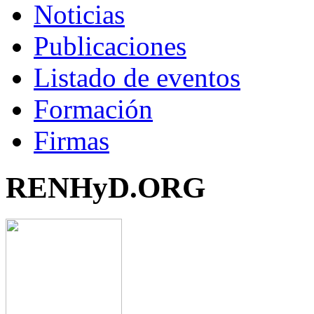
Noticias
Publicaciones
Listado de eventos
Formación
Firmas
RENHyD.ORG