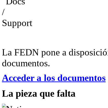
La FEDN pone a disposició
documentos.
Acceder a los documentos
La pieza que falta