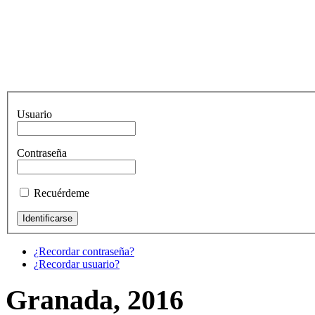
Usuario
Contraseña
Recuérdeme
¿Recordar contraseña?
¿Recordar usuario?
Granada, 2016