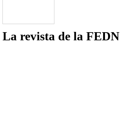
La revista de la FEDN