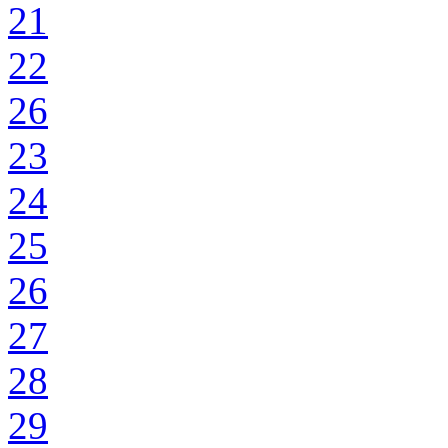
21
22
26
23
24
25
26
27
28
29