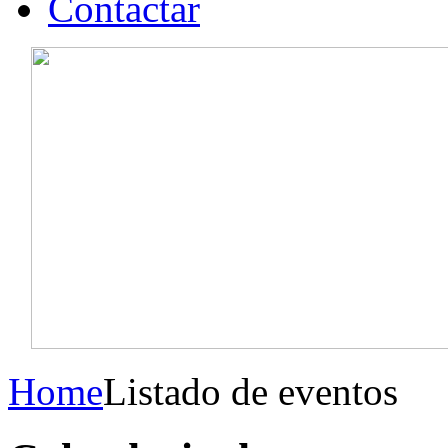
Contactar
Home
Listado de eventos