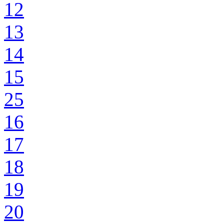
12
13
14
15
25
16
17
18
19
20