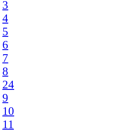
3
4
5
6
7
8
24
9
10
11