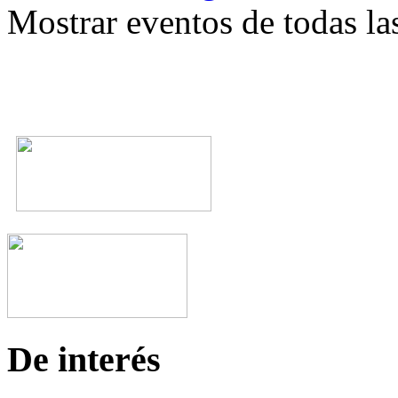
Mostrar eventos de todas la
De interés