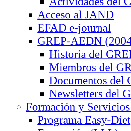
Actividades de
Acceso al JAND
EFAD e-journal
GREP-AEDN (2004
Historia del G
Miembros del 
Documentos de
Newsletters de
Formación y Servicios
Programa Easy-Diet