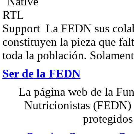
La FEDN sus colab
constituyen la pieza que fal
toda la población. Solamente
Ser de la FEDN
La página web de la Fun
Nutricionistas (FEDN) 
protegidos