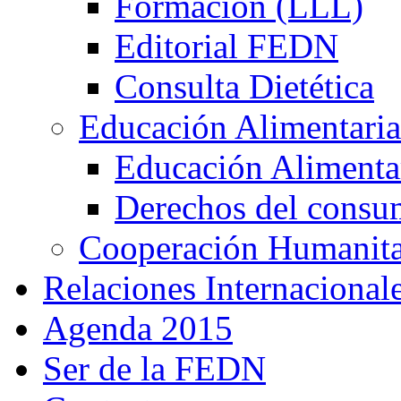
Formación (LLL)
Editorial FEDN
Consulta Dietética
Educación Alimentaria
Educación Alimentar
Derechos del consu
Cooperación Humanitar
Relaciones Internacional
Agenda 2015
Ser de la FEDN